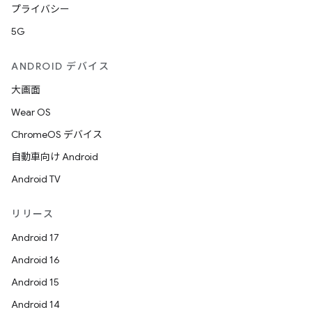
プライバシー
5G
ANDROID デバイス
大画面
Wear OS
ChromeOS デバイス
自動車向け Android
Android TV
リリース
Android 17
Android 16
Android 15
Android 14