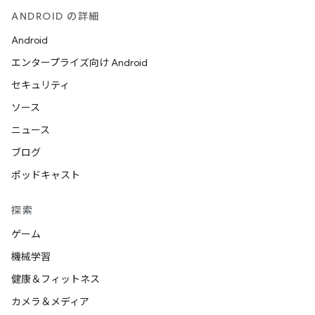
ANDROID の詳細
Android
エンタープライズ向け Android
セキュリティ
ソース
ニュース
ブログ
ポッドキャスト
探索
ゲーム
機械学習
健康＆フィットネス
カメラ＆メディア