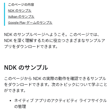
このページの内容
NDK のサンプル
Vulkan のサンプル
Google Play ゲームのサンプル
NDK のサンプルページへようこそ。このページでは、
NDK を深く理解するために役立つさまざまなサンプルア
プリをダウンロードできます。
NDK のサンプル
このページから NDK の実際の動作を確認できるサンプル
をダウンロードできます。次のトピックについて学ぶこと
ができます。
ネイティブ アプリのアクティビティ ライフサイクル
の管理