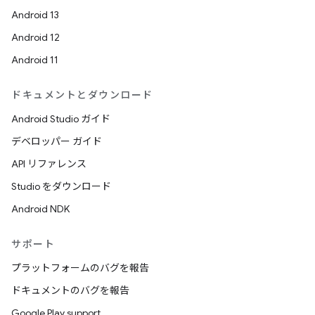
Android 13
Android 12
Android 11
ドキュメントとダウンロード
Android Studio ガイド
デベロッパー ガイド
API リファレンス
Studio をダウンロード
Android NDK
サポート
プラットフォームのバグを報告
ドキュメントのバグを報告
Google Play support