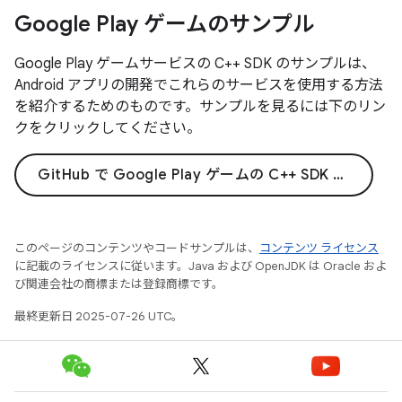
Google Play ゲームのサンプル
Google Play ゲームサービスの C++ SDK のサンプルは、
Android アプリの開発でこれらのサービスを使用する方法
を紹介するためのものです。サンプルを見るには下のリン
クをクリックしてください。
GitHub で Google Play ゲームの C++ SDK サンプルを見る
このページのコンテンツやコードサンプルは、
コンテンツ ライセンス
に記載のライセンスに従います。Java および OpenJDK は Oracle およ
び関連会社の商標または登録商標です。
最終更新日 2025-07-26 UTC。