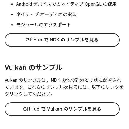
Android デバイスでのネイティブ OpenGL の使用
ネイティブ オーディオの実装
モジュールのエクスポート
GitHub で NDK のサンプルを見る
Vulkan のサンプル
Vulkan のサンプルは、NDK の他の部分とは別に配置され
ています。これらのサンプルを見るには、以下のリンクを
クリックしてください。
GitHub で Vulkan のサンプルを見る