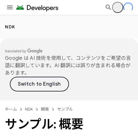
NDK
Google は AI 技術を使用して、コンテンツをご希望の言
語に翻訳しています。AI 翻訳には誤りが含まれる場合が
あります。
ホーム
NDK
開発
サンプル
サンプル: 概要