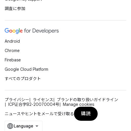
調査に参加
Android
Chrome
Firebase
Google Cloud Platform
すべてのプロダクト
プライバシー
ライセンス
ブランドの取り扱いガイドライン
ICP证合字B2-20070004号
Manage cookies
購読
ニュースやヒントをメールで受け取る