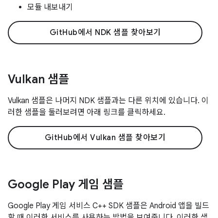
모듈 내보내기
GitHub에서 NDK 샘플 찾아보기
Vulkan 샘플
Vulkan 샘플은 나머지 NDK 샘플과는 다른 위치에 있습니다. 이
러한 샘플을 둘러보려면 아래 링크를 클릭하세요.
GitHub에서 Vulkan 샘플 찾아보기
Google Play 게임 샘플
Google Play 게임 서비스 C++ SDK 샘플은 Android 앱을 빌드
할 때 이러한 서비스를 사용하는 방법을 보여줍니다. 이러한 샘