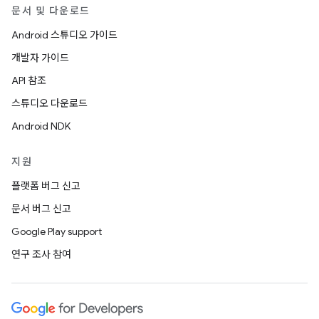
문서 및 다운로드
Android 스튜디오 가이드
개발자 가이드
API 참조
스튜디오 다운로드
Android NDK
지원
플랫폼 버그 신고
문서 버그 신고
Google Play support
연구 조사 참여