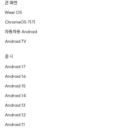
큰 화면
Wear OS
ChromeOS 기기
자동차용 Android
Android TV
출시
Android 17
Android 16
Android 15
Android 14
Android 13
Android 12
Android 11