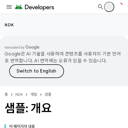
NDK
Google은 AI 기술을 사용하여 콘텐츠를 사용자의 기본 언어
로 번역합니다. AI 번역에는 오류가 있을 수 있습니다.
홈
NDK
개발
샘플
샘플: 개요
이 페이지의 내용