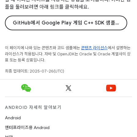
플을 둘러보려면 아래 링크를 클릭하세요.
GitHub에서 Google Play 게임 C++ SDK 샘플 찾아보기
이 페이지에 나와 있는 콘텐츠와 코드 샘플에는
콘텐츠 라이선스
에서 설명하는
라이선스가 적용됩니다. 자바 및 OpenJDK는 Oracle 및 Oracle 계열사의 상
표 또는 등록 상표입니다.
최종 업데이트: 2025-07-26(UTC)
ANDROID 자세히 알아보기
Android
엔터프라이즈용 Android