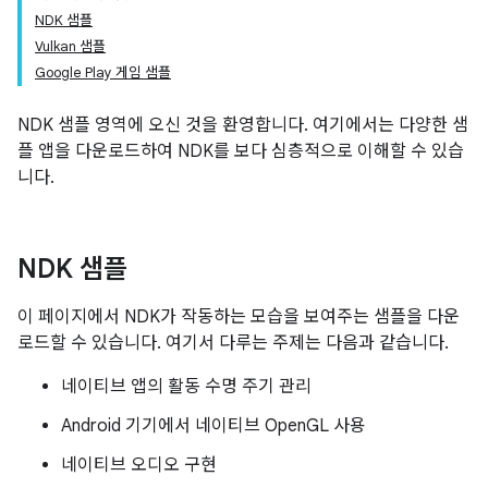
NDK 샘플
Vulkan 샘플
Google Play 게임 샘플
NDK 샘플 영역에 오신 것을 환영합니다. 여기에서는 다양한 샘
플 앱을 다운로드하여 NDK를 보다 심층적으로 이해할 수 있습
니다.
NDK 샘플
이 페이지에서 NDK가 작동하는 모습을 보여주는 샘플을 다운
로드할 수 있습니다. 여기서 다루는 주제는 다음과 같습니다.
네이티브 앱의 활동 수명 주기 관리
Android 기기에서 네이티브 OpenGL 사용
네이티브 오디오 구현