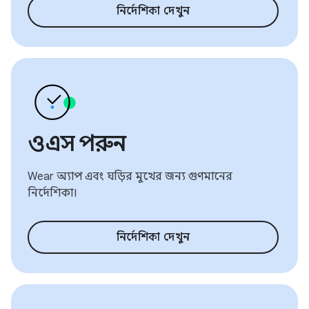
নির্দেশিকা দেখুন
ওএস পরুন
Wear অ্যাপ এবং ঘড়ির মুখের জন্য গুণমানের
নির্দেশিকা।
নির্দেশিকা দেখুন