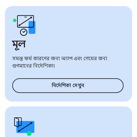
মূল
সমস্ত ফর্ম কারণের জন্য অ্যাপ এবং গেমের জন্য
গুণমানের নির্দেশিকা।
নির্দেশিকা দেখুন