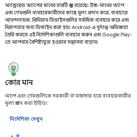
অ্যান্ড্রয়েড অ্যাপের মানের চারটি স্তম্ভ রয়েছে। উচ্চ-মানের অ্যাপ
এবং গেমগুলি ব্যবহারকারীদের কাছে মূল্য প্রদান করে, ব্যবহারে
আনন্দদায়ক, প্রিমিয়াম ডিভাইসগুলির সর্বাধিক ব্যবহার করে এবং
নিরাপত্তার জন্য ডিজাইন করা হয়। Android-এ দুর্দান্ত অভিজ্ঞতা
তৈরি করতে এই নির্দেশিকাগুলি ব্যবহার করুন এবং Google Play-
তে আপনার বৈশিষ্ট্যযুক্ত হওয়ার সম্ভাবনা বাড়ান৷
কোর মান
অ্যাপ এবং গেমগুলিকে দরকারী বা মজাদার হয়ে ব্যবহারকারীর
মূল্য প্রদান করা উচিত।
নির্দেশিকা দেখুন