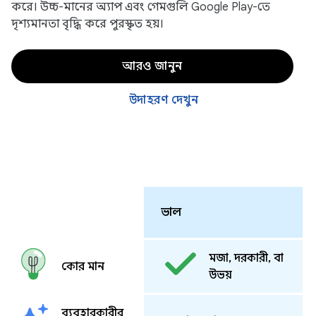
করে। উচ্চ-মানের অ্যাপ এবং গেমগুলি Google Play-তে
দৃশ্যমানতা বৃদ্ধি করে পুরস্কৃত হয়।
আরও জানুন
উদাহরণ দেখুন
ভাল
মজা, দরকারী, বা
কোর মান
উভয়
ব্যবহারকারীর