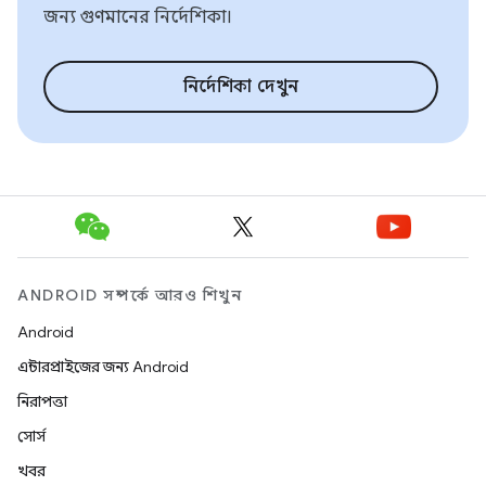
জন্য গুণমানের নির্দেশিকা।
নির্দেশিকা দেখুন
ANDROID সম্পর্কে আরও শিখুন
Android
এন্টারপ্রাইজের জন্য Android
নিরাপত্তা
সোর্স
খবর