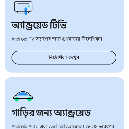
অ্যান্ড্রয়েড টিভি
Android TV অ্যাপের জন্য গুণমানের নির্দেশিকা।
নির্দেশিকা দেখুন
গাড়ির জন্য অ্যান্ড্রয়েড
Android Auto এবং Android Automotive OS অ্যাপের