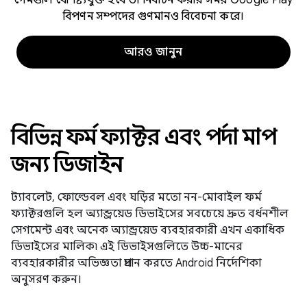
গেমগুলি বৈশিষ্ট্যযুক্ত হবে তা নির্বাচন করার সময় Google Play
বিপণন সম্পদের গুণমানও বিবেচনা করে।
আরও জানুন
বিভিন্ন ফর্ম ফ্যাক্টর এবং পর্দা মাপ
জন্য ডিজাইন
ট্যাবলেট, ফোল্ডেবল এবং ঘড়ির মতো নন-মোবাইল ফর্ম
ফ্যাক্টরগুলি হল অ্যান্ড্রয়েড ডিভাইসের সবচেয়ে দ্রুত বর্ধনশীল
সেগমেন্ট এবং অনেক অ্যান্ড্রয়েড ব্যবহারকারী এখন একাধিক
ডিভাইসের মালিক৷ এই ডিভাইসগুলিতে উচ্চ-মানের
ব্যবহারকারীর অভিজ্ঞতা প্রদান করতে Android নির্দেশিকা
অনুসরণ করুন।