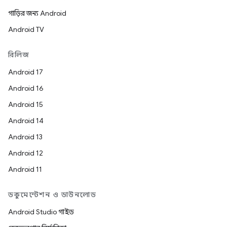
গাড়ির জন্য Android
Android TV
রিলিজ
Android 17
Android 16
Android 15
Android 14
Android 13
Android 12
Android 11
ডকুমেন্টেশন ও ডাউনলোড
Android Studio গাইড