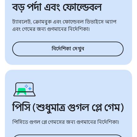
বড় পর্দা এবং ফোল্ডেবল
ট্যাবলেট, ক্রোমবুক এবং ফোল্ডেবল ডিভাইসে অ্যাপ
এবং গেমের জন্য গুণমানের নির্দেশিকা।
নির্দেশিকা দেখুন
পিসি (শুধুমাত্র গুগল প্লে গেম)
পিসিতে গুগল প্লে গেমসের জন্য গুণমানের নির্দেশিকা।