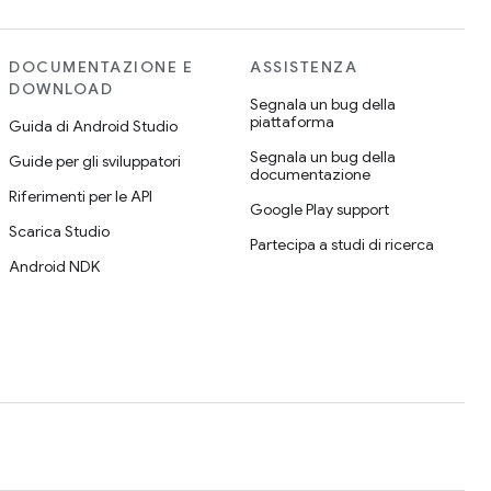
DOCUMENTAZIONE E
ASSISTENZA
DOWNLOAD
Segnala un bug della
piattaforma
Guida di Android Studio
Segnala un bug della
Guide per gli sviluppatori
documentazione
Riferimenti per le API
Google Play support
Scarica Studio
Partecipa a studi di ricerca
Android NDK