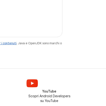
 i contenuti
. Java e OpenJDK sono marchi o
YouTube
Scopri Android Developers
su YouTube