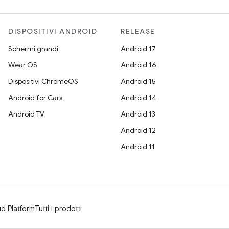
DISPOSITIVI ANDROID
RELEASE
Schermi grandi
Android 17
Wear OS
Android 16
Dispositivi ChromeOS
Android 15
Android for Cars
Android 14
Android TV
Android 13
Android 12
Android 11
d Platform
Tutti i prodotti