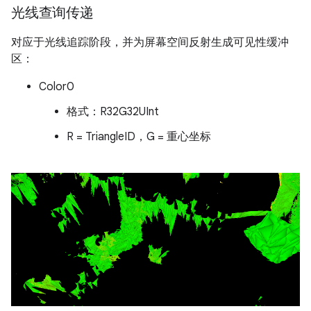
光线查询传递
对应于光线追踪阶段，并为屏幕空间反射生成可见性缓冲
区：
Color0
格式：R32G32UInt
R = TriangleID，G = 重心坐标