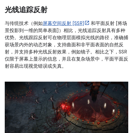
光线追踪反射
与传统技术（例如
屏幕空间反射 [SSR]
和平面反射 [将场
景投影到一维的简单表面]）相比，光线追踪反射具有多种
优势。光线跟踪反射可在物理层面模拟光线的路径，准确捕
获场景内外的动态对象，支持曲面和非平面表面的自然反
射，并支持多种光线反射效果，例如镜子。相比之下，SSR
仅限于屏幕上显示的信息，并且在复杂场景中，平面平面反
射容易出现视觉错误或失真。