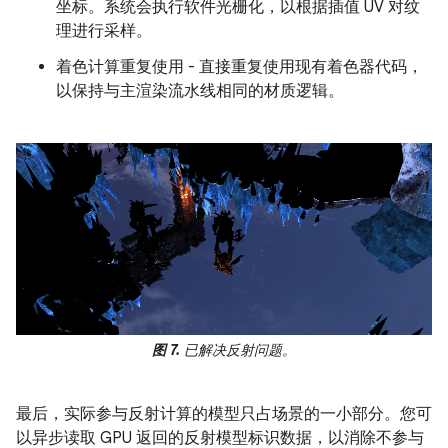
坐标。系统会执行软件光栅化，以根据插值 UV 对纹
理进行采样。
着色计算重复使用 - 直接重复使用现有着色器代码，
以保持与主渲染流水线相同的材质逻辑。
图 7.
已解决反射问题。
最后，实际参与反射计算的模型只占场景的一小部分。您可
以异步读取 GPU 返回的反射模型标识数据，以消除不参与