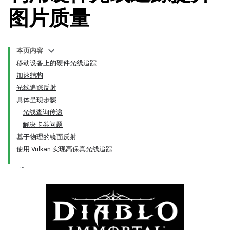
图片质量
本页内容
移动设备上的硬件光线追踪
加速结构
光线追踪反射
具体呈现步骤
光线查询传递
解决卡券问题
基于物理的镜面反射
使用 Vulkan 实现高保真光线追踪