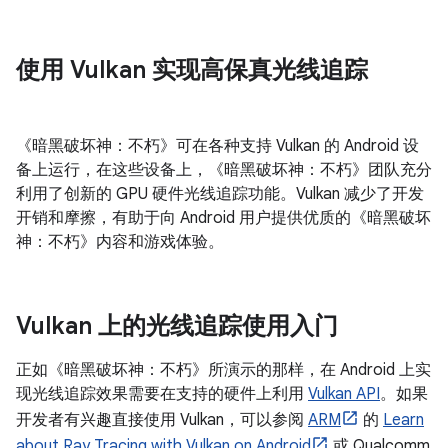
使用 Vulkan 实现高保真光线追踪
《暗黑破坏神：不朽》可在各种支持 Vulkan 的 Android 设
备上运行，在这些设备上，《暗黑破坏神：不朽》团队充分
利用了创新的 GPU 硬件光线追踪功能。Vulkan 减少了开发
开销和摩擦，有助于向 Android 用户提供优质的《暗黑破坏
神：不朽》内容和游戏体验。
Vulkan 上的光线追踪使用入门
正如《暗黑破坏神：不朽》所演示的那样，在 Android 上实
现光线追踪效果需要在支持的硬件上利用
Vulkan API
。如果
开发者有兴趣直接使用 Vulkan，可以参阅
ARM
的
Learn
about Ray Tracing with Vulkan on Android
或 Qualcomm