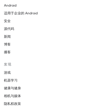
Android
适用于企业的 Android
安全
源代码
新闻
博客
播客
发现
游戏
机器学习
健康与健身
相机与媒体
隐私权政策