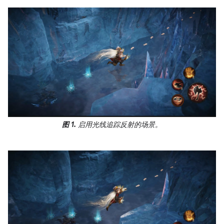
图 1.
启用光线追踪反射的场景。