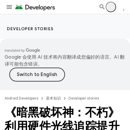
DEVELOPER STORIES
Google 会使用 AI 技术将内容翻译成您偏好的语言。AI 翻
译可能包含错误。
Android Developers
基本知识
Developer stories
《暗黑破坏神：不朽》
利用硬件光线追踪提升