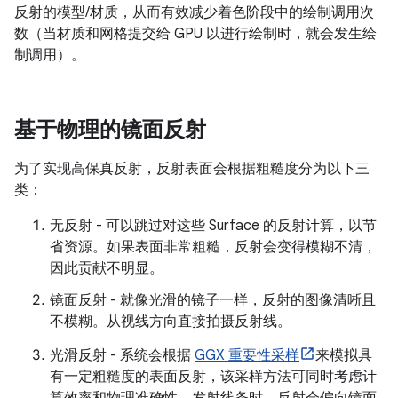
反射的模型/材质，从而有效减少着色阶段中的绘制调用次
数（当材质和网格提交给 GPU 以进行绘制时，就会发生绘
制调用）。
基于物理的镜面反射
为了实现高保真反射，反射表面会根据粗糙度分为以下三
类：
无反射 - 可以跳过对这些 Surface 的反射计算，以节
省资源。如果表面非常粗糙，反射会变得模糊不清，
因此贡献不明显。
镜面反射 - 就像光滑的镜子一样，反射的图像清晰且
不模糊。从视线方向直接拍摄反射线。
光滑反射 - 系统会根据
GGX 重要性采样
来模拟具
有一定粗糙度的表面反射，该采样方法可同时考虑计