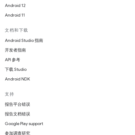
Android 12
Android 11
文档和下载
Android Studio 指南
开发者指南
API 参考
下载 Studio
Android NDK
支持
报告平台错误
报告文档错误
Google Play support
参加调查研究