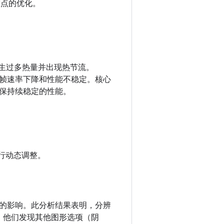
重点的优化。
设备产生过多热量并出现热节流。
包括帧速率下降和性能不稳定。核心
保持续稳定的性能。
进行动态调整。
负载的影响。此分析结果表明，分辨
是，他们发现其他图形选项（阴