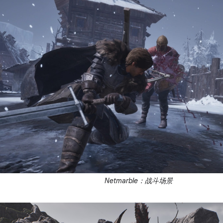
Netmarble：战斗场景