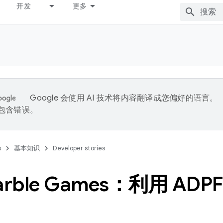
开发
更多
Google 会使用 AI 技术将内容翻译成您偏好的语言。
能包含错误。
s
基本知识
Developer stories
arble Games：利用 AD