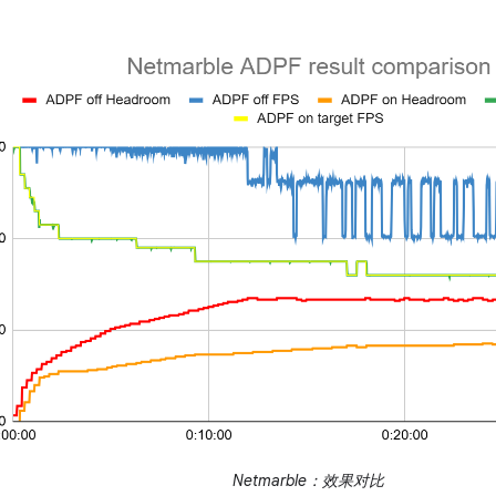
Netmarble：效果对比