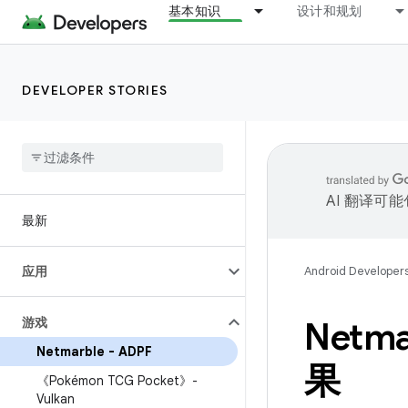
基本知识
设计和规划
DEVELOPER STORIES
AI 翻译可
最新
应用
Android Developer
游戏
Netm
Netmarble - ADPF
果
《Pokémon TCG Pocket》-
Vulkan