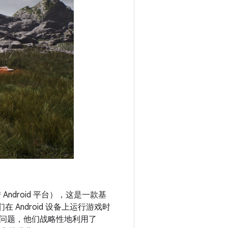
Android 平台），这是一款基
Android 设备上运行游戏时
问题，他们战略性地利用了