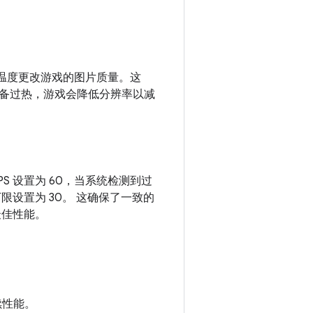
据设备的温度更改游戏的图片质量。这
备过热，游戏会降低分辨率以减
PS 设置为 60，当系统检测到过
的下限设置为 30。 这确保了一致的
最佳性能。
续性能。