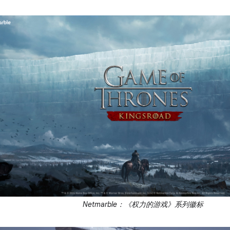
Netmarble：《权力的游戏》系列徽标