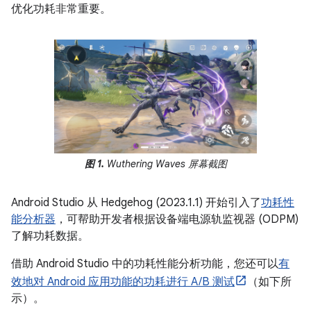
优化功耗非常重要。
图 1.
Wuthering Waves 屏幕截图
Android Studio 从 Hedgehog (2023.1.1) 开始引入了
功耗性
能分析器
，可帮助开发者根据设备端电源轨监视器 (ODPM)
了解功耗数据。
借助 Android Studio 中的功耗性能分析功能，您还可以
有
效地对 Android 应用功能的功耗进行 A/B 测试
（如下所
示）。