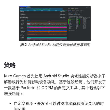
图 2.
Android Studio 功耗性能分析器屏幕截图
策略
Kuro Games 首先使用 Android Studio 功耗性能分析器来了
解游戏行为如何影响设备功耗。基于这段经历，他们开发了
一款基于 Perfetto 和 ODPM 的自定义工具，其中包含以下
增强功能：
自定义视图 - 开发者可以过滤电源轨和预设灵活的时
间范围。