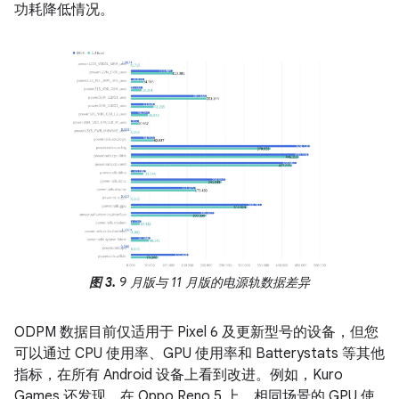
功耗降低情况。
图 3.
9 月版与 11 月版的电源轨数据差异
ODPM 数据目前仅适用于 Pixel 6 及更新型号的设备，但您
可以通过 CPU 使用率、GPU 使用率和 Batterystats 等其他
指标，在所有 Android 设备上看到改进。例如，Kuro
Games 还发现，在 Oppo Reno 5 上，相同场景的 GPU 使