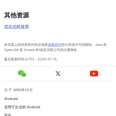
其他资源
优化功耗效率
本页面上的内容和代码示例受
内容许可
部分所述许可的限制。Java 和
OpenJDK 是 Oracle 和/或其关联公司的注册商标。
最后更新时间 (UTC)：2025-01-15。
关于 ANDROID
Android
适用于企业的 Android
安全