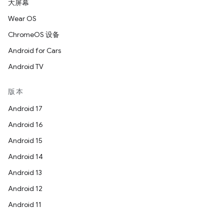
大屏幕
Wear OS
ChromeOS 设备
Android for Cars
Android TV
版本
Android 17
Android 16
Android 15
Android 14
Android 13
Android 12
Android 11