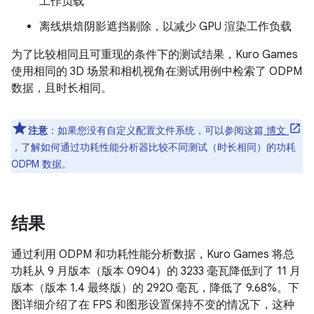
工作负载
离线烘焙阴影遮挡剔除，以减少 GPU 渲染工作负载
为了比较相同且可重现的条件下的测试结果，Kuro Games
使用相同的 3D 场景和相机视角在测试用例中检索了 ODPM
数据，且时长相同。
注意
：如果您没有自定义配置文件系统，可以参阅这篇
博文
，了解如何通过功耗性能分析器比较不同测试（时长相同）的功耗
ODPM 数据。
结果
通过利用 ODPM 和功耗性能分析数据，Kuro Games 将总
功耗从 9 月版本（版本 0904）的 3233 毫瓦降低到了 11 月
版本（版本 1.4 最终版）的 2920 毫瓦，降低了 9.68%。下
图详细介绍了在 FPS 和图形设置保持不变的情况下，这种