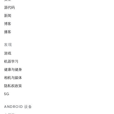
源代码
新闻
博客
播客
发现
游戏
机器学习
健康与健身
相机与媒体
隐私权政策
5G
ANDROID 设备