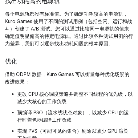
找出功耗高的电源轨
每个电源轨都没有标准值。为了确定功耗较高的电源轨，
Kuro Games 使用了不同的测试用例（包括空闲、运行和战
斗）创建了 A/B 测试。您可以通过比较同一电源轨的值来
确定值明显偏高的特定电源轨。通过比较各种测试用例的行
为差异，我们可以逐步找出功耗问题的根本原因。
优化
借助 ODPM 数据，Kuro Games 可以衡量每种优化场景的
改进效果：
更改 CPU 核心调度策略并调整不同线程的优先级，以
减少大核心的工作负载
预编译 PSO（流水线状态对象），以减少 CPU 的运
行时着色器编译工作负载
实现 PVS（可能可见的集合）剔除以减少 GPU 渲染