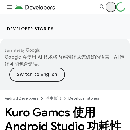
DEVELOPER STORIES
Google 会使用 AI 技术将内容翻译成您偏好的语言。AI 翻
译可能包含错误。
Android Developers
基本知识
Developer stories
Kuro Games 使用
Android Studio 功耗性