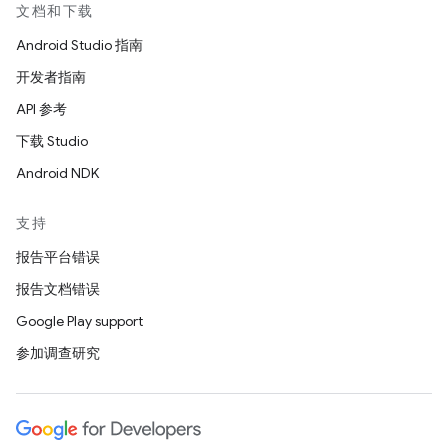
文档和下载
Android Studio 指南
开发者指南
API 参考
下载 Studio
Android NDK
支持
报告平台错误
报告文档错误
Google Play support
参加调查研究