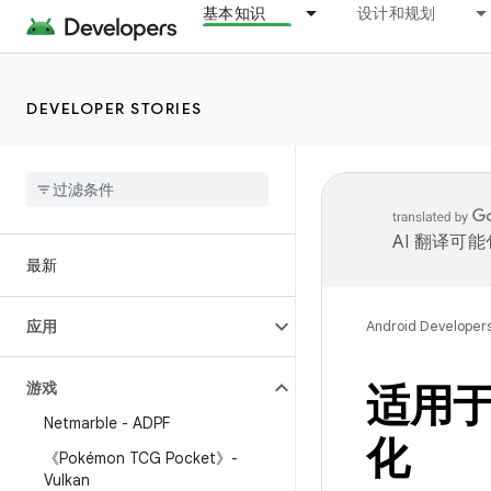
基本知识
设计和规划
DEVELOPER STORIES
AI 翻译可
最新
应用
Android Developer
游戏
适用于 A
Netmarble - ADPF
化
《Pokémon TCG Pocket》-
Vulkan