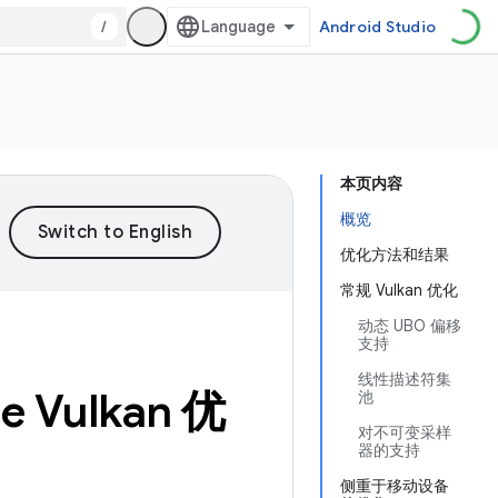
/
Android Studio
本页内容
概览
优化方法和结果
常规 Vulkan 优化
动态 UBO 偏移
支持
线性描述符集
e Vulkan 优
池
对不可变采样
器的支持
侧重于移动设备