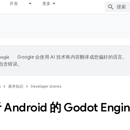
开发
更多
Google 会使用 AI 技术将内容翻译成您偏好的语言。
能包含错误。
s
基本知识
Developer stories
ndroid 的 Godot Engin