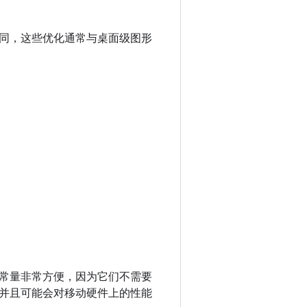
同，这些优化通常与桌面级图形
常量非常方便，因为它们不需要
并且可能会对移动硬件上的性能