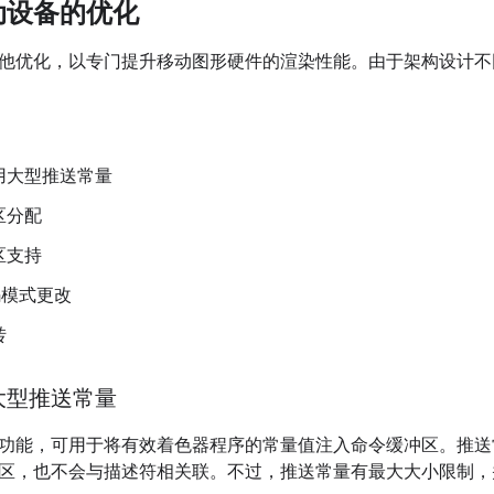
动设备的优化
他优化，以专门提升移动图形硬件的渲染性能。由于架构设计不
用大型推送常量
区分配
区支持
解码模式更改
转
大型推送常量
功能，可用于将有效着色器程序的常量值注入命令缓冲区。推送
区，也不会与描述符相关联。不过，推送常量有最大大小限制，