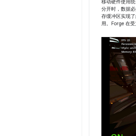
移动硬件使用统一
分开时，数据必须从
存缓冲区实现了此
用。Forge