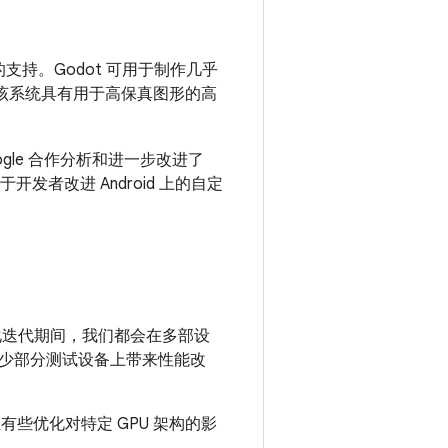
的支持。Godot 可用于制作几乎
统，该系统具有用于高保真图形的高
gle 合作分析和进一步改进了
开发者改进 Android 上的自定
优化迭代期间，我们都会在多部设
少部分测试设备上带来性能改
但有些优化对特定 GPU 架构的影