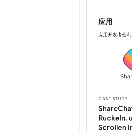
应用
应用开发者会利用
CASE STUDY
ShareCha
Ruckeln, 
Scrollen 