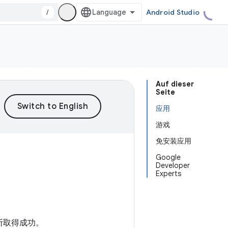
/
Android Studio
Auf dieser
Seite
应用
游戏
免安装应用
Google
Developer
Experts
法不断取得成功。