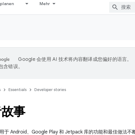
 planen
Mehr
Google 会使用 AI 技术将内容翻译成您偏好的语言。
能包含错误。
s
Essentials
Developer stories
者故事
 Android、Google Play 和 Jetpack 库的功能和最佳做