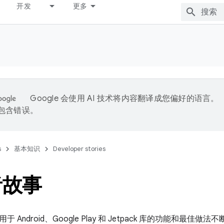
开发
更多
Google 会使用 AI 技术将内容翻译成您偏好的语言。
能包含错误。
s
基本知识
Developer stories
者故事
 Android、Google Play 和 Jetpack 库的功能和最佳做