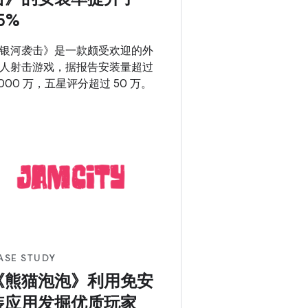
5%
银河袭击》是一款颇受欢迎的外
人射击游戏，据报告安装量超过
,000 万，五星评分超过 50 万。
ASE STUDY
《熊猫泡泡》利用免安
装应用发掘优质玩家