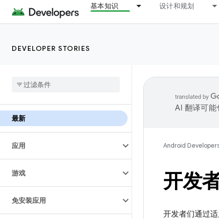
基本知识
设计和规划
DEVELOPER STORIES
AI 翻译可
最新
应用
Android Developer
游戏
开发
免安装应用
开发者们通过适用于