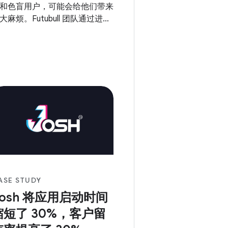
和色盲用户，可能会给他们带来
大麻烦。Futubull 团队通过进行
实在在的改进来满足用户的需
，让每个人都能掌握财富的关
。
ASE STUDY
Josh 将应用启动时间
缩短了 30%，客户留