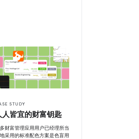
ASE STUDY
人人皆宜的财富钥匙
多财富管理应用用户已经理所当
地采用的标准配色方案是色盲用