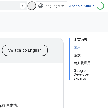
/
Android Studio
本页内容
应用
游戏
免安装应用
Google
Developer
Experts
法不断取得成功。