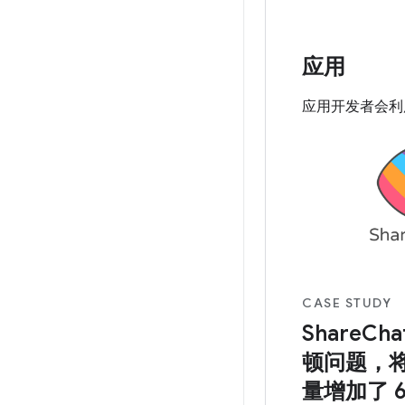
应用
应用开发者会利用
CASE STUDY
ShareCh
顿问题，将 
量增加了 