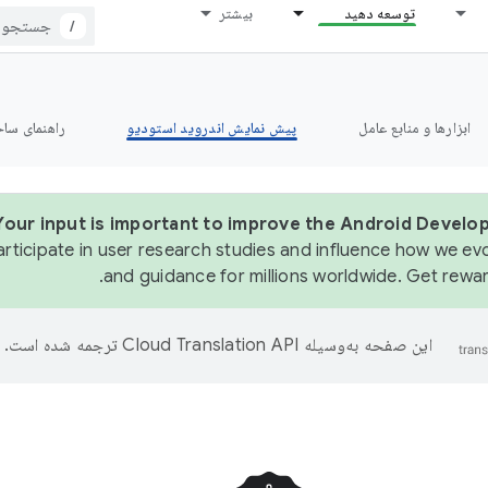
توسعه دهید
بیشتر
/
ابزارها و منابع عامل
پیش نمایش اندروید استودیو
راهنمای ساخت le
Your input is important to improve the Android Develop
articipate in user research studies and influence how we evo
and guidance for millions worldwide. Get rewar
این صفحه به‌وسیله
ترجمه شده است.