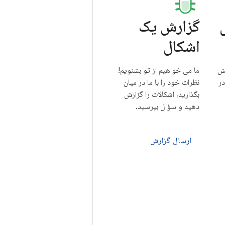
گزارش یک
اشکال
یش
ما می خواهیم از تو بشنویم!
در
نظرات خود را با ما در میان
بگذارید، اشکالات را گزارش
دهید و سؤال بپرسید.
ارسال گزارش