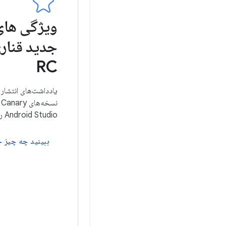
ویژگی های
جدید قنار
RC
یادداشت‌های انتشار
Android Studio را بخوانید.