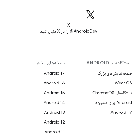
X
AndroidDev@ را در X دنبال کنید
دستگاه‌های ANDROID
نسخه‌های پخش
صفحه‌نمایش‌های بزرگ
Android 17
Android 16
Wear OS
دستگاه‌های ChromeOS
Android 15
Android برای ماشین‌ها
Android 14
Android 13
Android TV
Android 12
Android 11