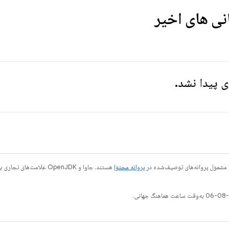
انی های اخیر
ی پیدا نشد.
 مشمول پروانه‌های توصیف‌شده در
پروانه محتوا