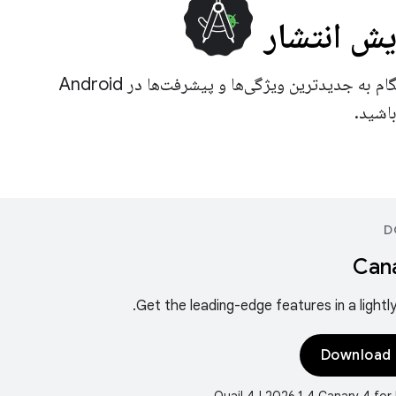
یش انتشار
دسترسی زودهنگام به جدیدترین ویژگی‌ها و پیشرفت‌ها در Android
D
Cana
Get the leading-edge features in a lightly