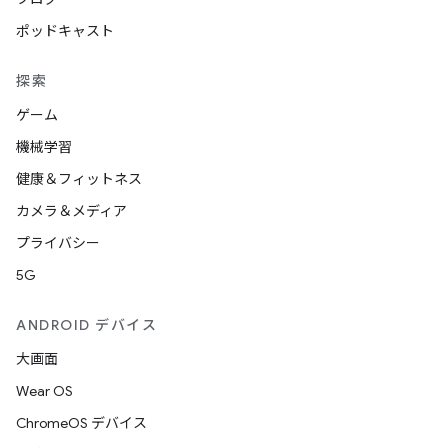
ポッドキャスト
探索
ゲーム
機械学習
健康＆フィットネス
カメラ＆メディア
プライバシー
5G
ANDROID デバイス
大画面
Wear OS
ChromeOS デバイス