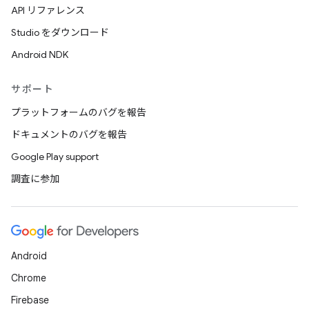
API リファレンス
Studio をダウンロード
Android NDK
サポート
プラットフォームのバグを報告
ドキュメントのバグを報告
Google Play support
調査に参加
Android
Chrome
Firebase