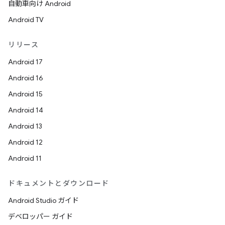
自動車向け Android
Android TV
リリース
Android 17
Android 16
Android 15
Android 14
Android 13
Android 12
Android 11
ドキュメントとダウンロード
Android Studio ガイド
デベロッパー ガイド