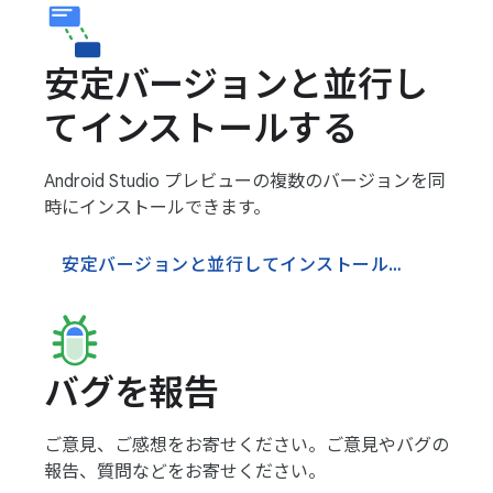
安定バージョンと並行し
てインストールする
Android Studio プレビューの複数のバージョンを同
時にインストールできます。
安定バージョンと並行してインストールする
バグを報告
ご意見、ご感想をお寄せください。ご意見やバグの
報告、質問などをお寄せください。