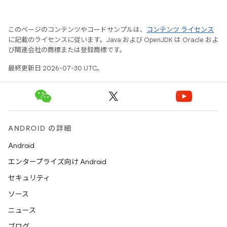
このページのコンテンツやコードサンプルは、
コンテンツ ライセンス
に記載のライセンスに従います。Java および OpenJDK は Oracle およ
び関連会社の商標または登録商標です。
最終更新日 2026-07-30 UTC。
ANDROID の詳細
Android
エンタープライズ向け Android
セキュリティ
ソース
ニュース
ブログ