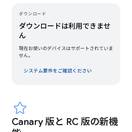
ダウンロード
ダウンロードは利用できませ
ん
現在お使いのデバイスはサポートされていま
せん。
システム要件をご確認ください
Canary 版と RC 版の新機