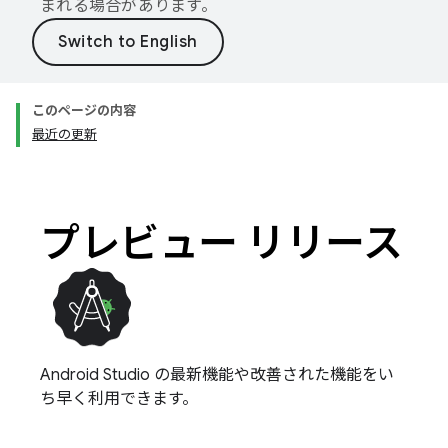
まれる場合があります。
このページの内容
最近の更新
プレビュー リリース
Android Studio の最新機能や改善された機能をい
ち早く利用できます。