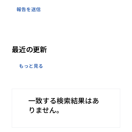
報告を送信
最近の更新
もっと見る
一致する検索結果はあ
りません。