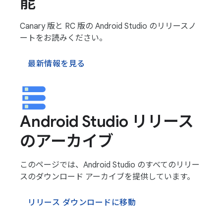
能
Canary 版と RC 版の Android Studio のリリースノ
ートをお読みください。
最新情報を見る
Android Studio リリース
のアーカイブ
このページでは、Android Studio のすべてのリリー
スのダウンロード アーカイブを提供しています。
リリース ダウンロードに移動