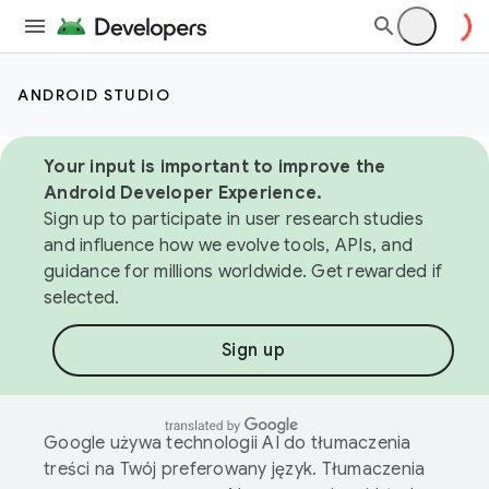
ANDROID STUDIO
Your input is important to improve the
Android Developer Experience.
Sign up to participate in user research studies
and influence how we evolve tools, APIs, and
guidance for millions worldwide. Get rewarded if
selected.
Sign up
Google używa technologii AI do tłumaczenia
treści na Twój preferowany język. Tłumaczenia