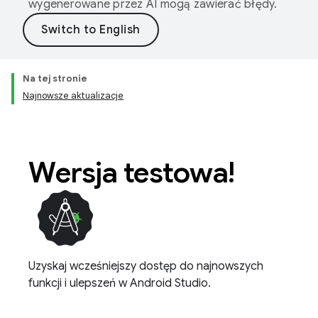
wygenerowane przez AI mogą zawierać błędy.
Na tej stronie
Najnowsze aktualizacje
Wersja testowa!
Uzyskaj wcześniejszy dostęp do najnowszych
funkcji i ulepszeń w Android Studio.