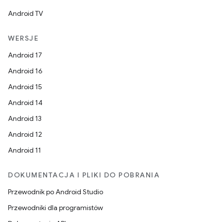
Android TV
WERSJE
Android 17
Android 16
Android 15
Android 14
Android 13
Android 12
Android 11
DOKUMENTACJA I PLIKI DO POBRANIA
Przewodnik po Android Studio
Przewodniki dla programistów