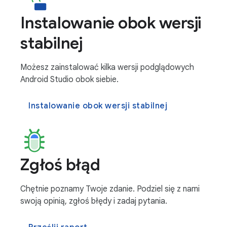
Instalowanie obok wersji
stabilnej
Możesz zainstalować kilka wersji podglądowych
Android Studio obok siebie.
Instalowanie obok wersji stabilnej
Zgłoś błąd
Chętnie poznamy Twoje zdanie. Podziel się z nami
swoją opinią, zgłoś błędy i zadaj pytania.