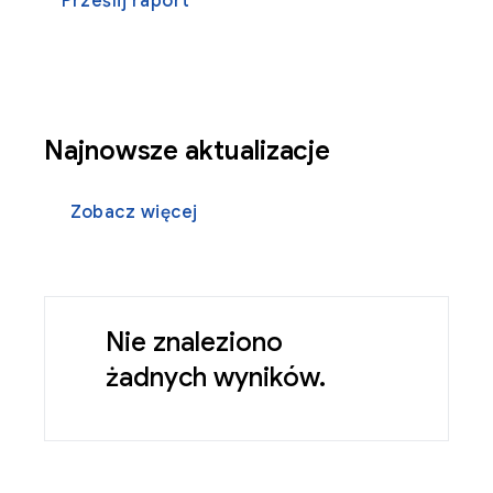
Prześlij raport
Najnowsze aktualizacje
Zobacz więcej
Nie znaleziono
żadnych wyników.