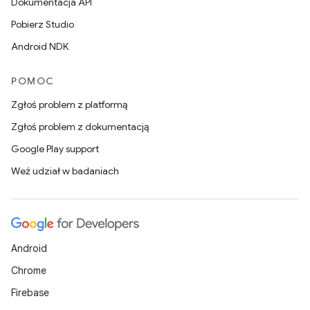
Dokumentacja API
Pobierz Studio
Android NDK
POMOC
Zgłoś problem z platformą
Zgłoś problem z dokumentacją
Google Play support
Weź udział w badaniach
Android
Chrome
Firebase