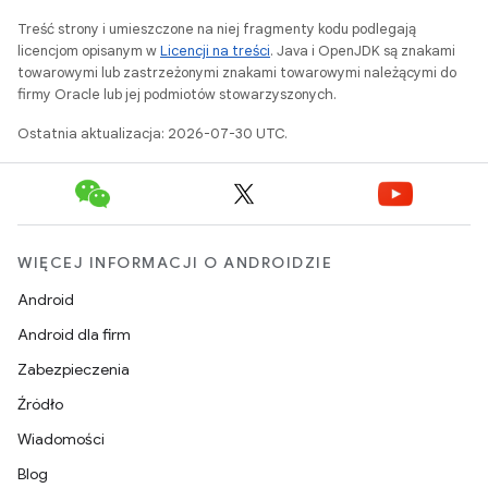
Treść strony i umieszczone na niej fragmenty kodu podlegają
licencjom opisanym w
Licencji na treści
. Java i OpenJDK są znakami
towarowymi lub zastrzeżonymi znakami towarowymi należącymi do
firmy Oracle lub jej podmiotów stowarzyszonych.
Ostatnia aktualizacja: 2026-07-30 UTC.
WIĘCEJ INFORMACJI O ANDROIDZIE
Android
Android dla firm
Zabezpieczenia
Źródło
Wiadomości
Blog