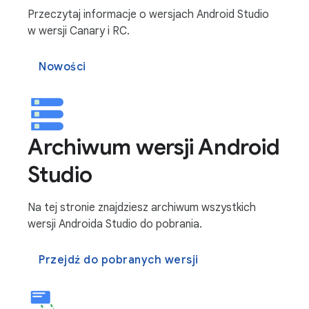
Przeczytaj informacje o wersjach Android Studio
w wersji Canary i RC.
Nowości
Archiwum wersji Android
Studio
Na tej stronie znajdziesz archiwum wszystkich
wersji Androida Studio do pobrania.
Przejdź do pobranych wersji