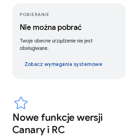
POBIERANIE
Nie można pobrać
Twoje obecne urządzenie nie jest
obsługiwane.
Zobacz wymagania systemowe
Nowe funkcje wersji
Canary i RC