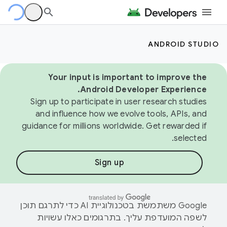
ANDROID STUDIO
Your input is important to improve the
Android Developer Experience.
Sign up to participate in user research studies
and influence how we evolve tools, APIs, and
guidance for millions worldwide. Get rewarded if
selected.
Sign up
‫Google משתמשת בטכנולוגיית AI כדי לתרגם תוכן
לשפה המועדפת עליך. בתרגומים כאלו עשויות