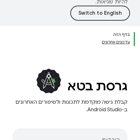
להיות שגיאות.
בדף הזה
עדכונים אחרונים
גרסת בטא
קבלת גישה מוקדמת לתכונות ולשיפורים האחרונים
ב-Android Studio.
הורדות