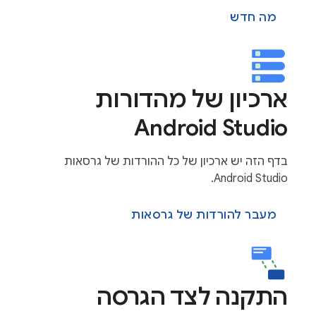
מה חדש
ארכיון של מהדורות
Android Studio
בדף הזה יש ארכיון של כל ההורדות של גרסאות
Android Studio.
מעבר להורדות של גרסאות
התקנה לצד הגרסה