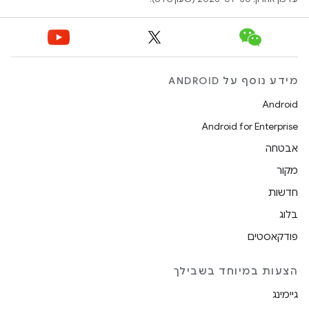
מידע נוסף על ANDROID
Android
Android for Enterprise
אבטחה
מקור
חדשות
בלוג
פודקאסטים
הצעות במיוחד בשבילך
גיימינג