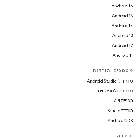
Android 16
Android 15
Android 14
Android 13
Android 12
Android 11
מסמכים והורדות
מדריך ל-Android Studio
מדריכים למפתחים
הפניית API
הורדת Studio
Android NDK
תמיכה