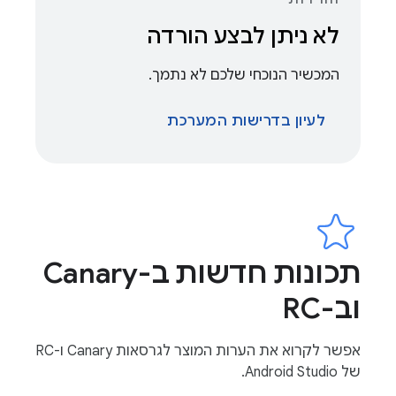
לא ניתן לבצע הורדה
המכשיר הנוכחי שלכם לא נתמך.
לעיון בדרישות המערכת
תכונות חדשות ב-Canary
וב-RC
אפשר לקרוא את הערות המוצר לגרסאות Canary ו-RC
של Android Studio.