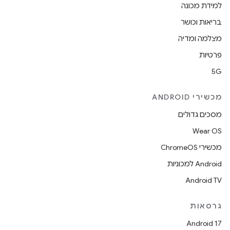
למידת מכונה
בריאות וכושר
מצלמה ומדיה
פרטיות
5G
מכשירי ANDROID
מסכים גדולים
Wear OS
מכשירי ChromeOS
Android למכוניות
Android TV
גרסאות
Android 17