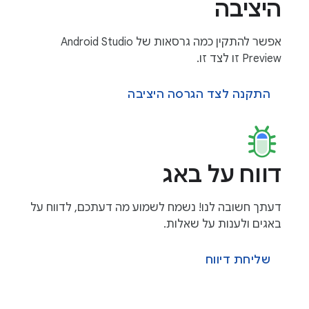
היציבה
אפשר להתקין כמה גרסאות של Android Studio
Preview זו לצד זו.
התקנה לצד הגרסה היציבה
דווח על באג
דעתך חשובה לנו! נשמח לשמוע מה דעתכם, לדווח על
באגים ולענות על שאלות.
שליחת דיווח