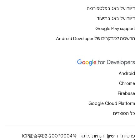
דיווח על באג בפלטפורמה
דיווח על באג בתיעוד
Google Play support
הרשמה למחקרים של Android Developer
Android
Chrome
Firebase
Google Cloud Platform
כל המוצרים
פרטיות
רישיון
הנחיות מיתוג
ICP证合字B2-20070004号