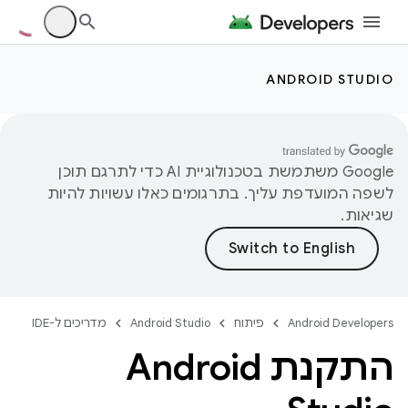
ANDROID STUDIO
‫Google משתמשת בטכנולוגיית AI כדי לתרגם תוכן
לשפה המועדפת עליך. בתרגומים כאלו עשויות להיות
שגיאות.
Android Developers
פיתוח
Android Studio
מדריכים ל-IDE
התקנת Android