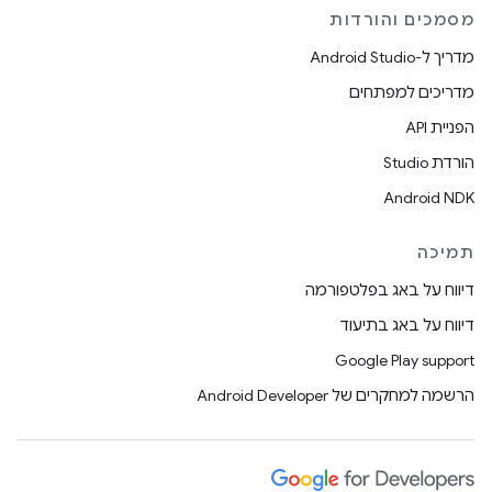
מסמכים והורדות
מדריך ל-Android Studio
מדריכים למפתחים
הפניית API
הורדת Studio
Android NDK
תמיכה
דיווח על באג בפלטפורמה
דיווח על באג בתיעוד
Google Play support
הרשמה למחקרים של Android Developer