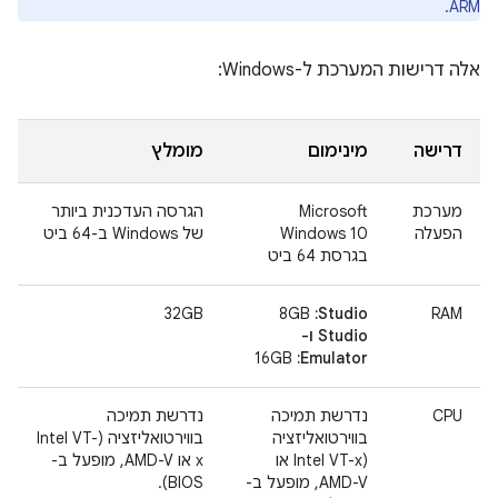
ARM.
אלה דרישות המערכת ל-Windows:
דרישה
מינימום
מומלץ
מערכת
‫Microsoft
הגרסה העדכנית ביותר
הפעלה
Windows 10
של Windows ב-64 ביט
בגרסת 64 ביט
RAM
Studio:
‏ 8GB
32GB
Studio ו-
Emulator:
‏ 16GB
CPU
נדרשת תמיכה
נדרשת תמיכה
בווירטואליזציה
בווירטואליזציה (Intel VT-
(Intel VT-x או
x או AMD-V, מופעל ב-
AMD-V, מופעל ב-
BIOS).