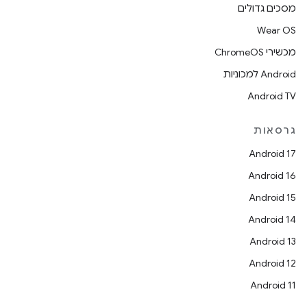
מסכים גדולים
Wear OS
מכשירי ChromeOS
Android למכוניות
Android TV
גרסאות
Android 17
Android 16
Android 15
Android 14
Android 13
Android 12
Android 11