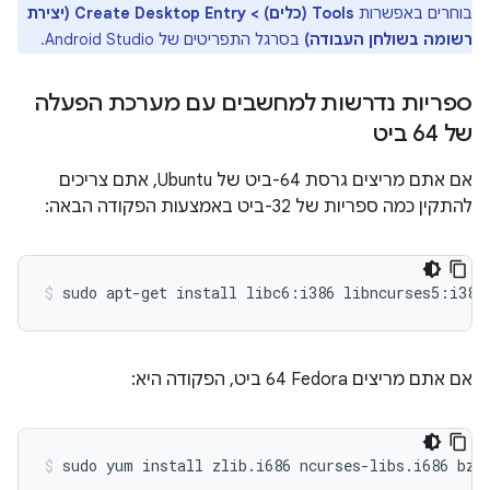
בוחרים באפשרות
Tools (כלים) > Create Desktop Entry (יצירת
רשומה בשולחן העבודה)
בסרגל התפריטים של Android Studio.
ספריות נדרשות למחשבים עם מערכת הפעלה
של 64 ביט
אם אתם מריצים גרסת 64-ביט של Ubuntu, אתם צריכים
להתקין כמה ספריות של 32-ביט באמצעות הפקודה הבאה:
אם אתם מריצים Fedora‏ 64 ביט, הפקודה היא: