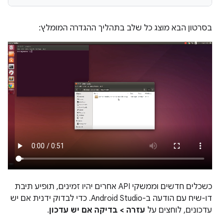
בסרטון הבא מוצג כל שלב בתהליך ההגדרה המומלץ:
כשכלים חדשים וממשקי API אחרים יהיו זמינים, תופיע תיבת
דו-שיח עם הודעה ב-Android Studio. כדי לבדוק ידנית אם יש
עדכונים, לוחצים על
עזרה > בדיקה אם יש עדכון
.