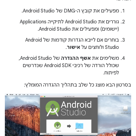
מפעילים את קובץ ה-DMG של Android Studio.
גוררים את Android Studio לתיקייה Applications
(יישומים) ומפעילים את Android Studio.
בוחרים אם לייבא הגדרות קודמות של Android
Studio ולוחצים על
אישור
.
משלימים את
אשף ההגדרה
של Android Studio,
שכולל הורדה של רכיבי Android SDK שנדרשים
לפיתוח.
בסרטון הבא מוצג כל שלב בתהליך ההגדרה המומלץ: