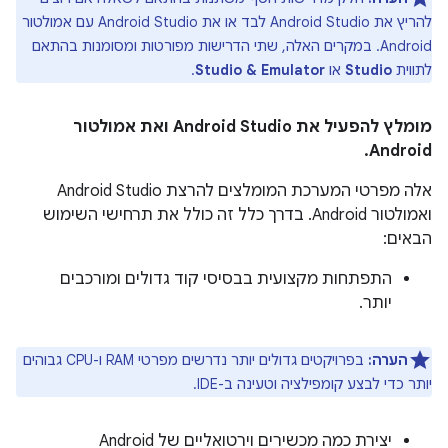
להריץ את Android Studio לבד או את Android Studio עם אמולטור
Android. במקרים האלה, שתי הדרישות מפורטות ומסומנות בהתאם
לתווית
Studio
או
Studio & Emulator
.
מומלץ להפעיל את Android Studio ואת אמולטור
Android.
אלה מפרטי המערכת המומלצים להרצת Android Studio
ואמולטור Android. בדרך כלל זה כולל את תרחישי השימוש
הבאים:
התפתחות מקצועית בבסיסי קוד גדולים ומורכבים
יותר.
הערה:
בפרויקטים גדולים יותר נדרשים מפרטי RAM ו-CPU גבוהים
יותר כדי לבצע קומפילציה וטעינה ב-IDE.