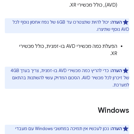
(AVD), כולל מכשירי XR.
הערה:
יכול להיות שתצטרכו עד 6GB של נפח אחסון נוסף לכל
AVD נוסף שתיצרו.
הפעלת כמה מכשירי AVD בו-זמנית, כולל מכשירי
XR.
הערה:
כדי להריץ כמה מכשירי AVD בו-זמנית, צריך בערך 4GB
של זיכרון לכל מכשיר AVD. הסכום המדויק עשוי להשתנות בהתאם
למערכת.
Windows
הערה:
נכון לעכשיו אין תמיכה במחשבי Windows עם מעבדי