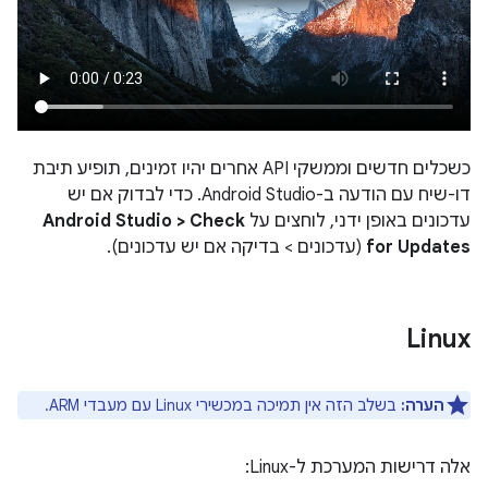
כשכלים חדשים וממשקי API אחרים יהיו זמינים, תופיע תיבת
דו-שיח עם הודעה ב-Android Studio. כדי לבדוק אם יש
עדכונים באופן ידני, לוחצים על
Android Studio > Check
for Updates
(עדכונים > בדיקה אם יש עדכונים).
Linux
הערה:
בשלב הזה אין תמיכה במכשירי Linux עם מעבדי ARM.
אלה דרישות המערכת ל-Linux: