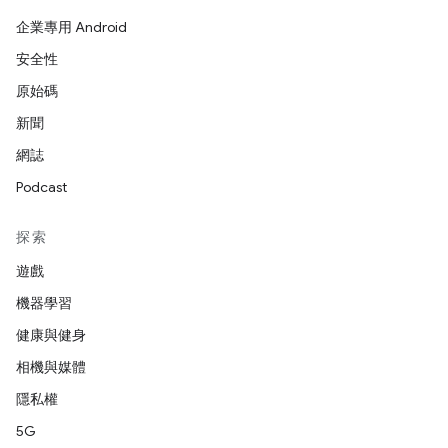
企業專用 Android
安全性
原始碼
新聞
網誌
Podcast
探索
遊戲
機器學習
健康與健身
相機與媒體
隱私權
5G