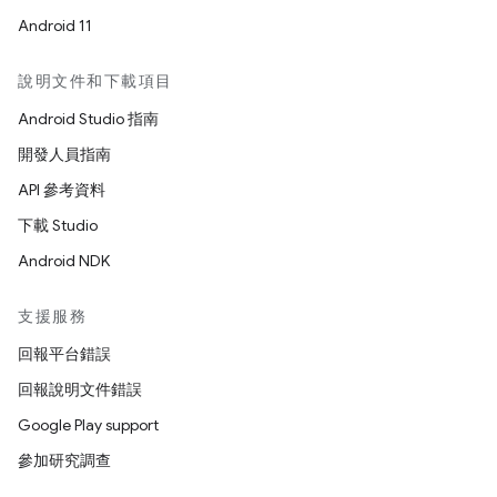
Android 11
說明文件和下載項目
Android Studio 指南
開發人員指南
API 參考資料
下載 Studio
Android NDK
支援服務
回報平台錯誤
回報說明文件錯誤
Google Play support
參加研究調查