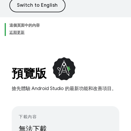
這個頁面中的內容
近期更新
預覽版
搶先體驗 Android Studio 的最新功能和改善項目。
下載內容
無法下載