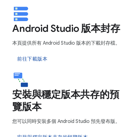
Android Studio 版本封存
本頁提供所有 Android Studio 版本的下載封存檔。
前往下載版本
安裝與穩定版本共存的預
覽版本
您可以同時安裝多個 Android Studio 預先發布版。