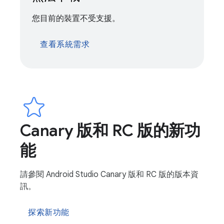
您目前的裝置不受支援。
查看系統需求
Canary 版和 RC 版的新功
能
請參閱 Android Studio Canary 版和 RC 版的版本資
訊。
探索新功能