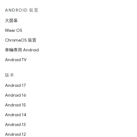
ANDROID 裝置
大螢幕
Wear OS
ChromeOS 裝置
車輛專用 Android
Android TV
版本
Android 17
Android 16
Android 15
Android 14
Android 13
Android 12