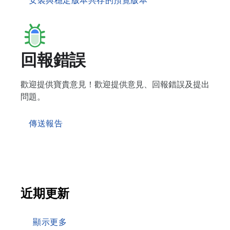
安裝與穩定版本共存的預覽版本
回報錯誤
歡迎提供寶貴意見！歡迎提供意見、回報錯誤及提出
問題。
傳送報告
近期更新
顯示更多