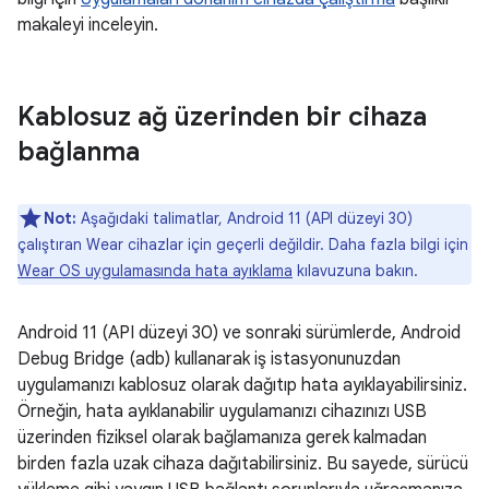
makaleyi inceleyin.
Kablosuz ağ üzerinden bir cihaza
bağlanma
Not:
Aşağıdaki talimatlar, Android 11 (API düzeyi 30)
çalıştıran Wear cihazlar için geçerli değildir. Daha fazla bilgi için
Wear OS uygulamasında hata ayıklama
kılavuzuna bakın.
Android 11 (API düzeyi 30) ve sonraki sürümlerde, Android
Debug Bridge (adb) kullanarak iş istasyonunuzdan
uygulamanızı kablosuz olarak dağıtıp hata ayıklayabilirsiniz.
Örneğin, hata ayıklanabilir uygulamanızı cihazınızı USB
üzerinden fiziksel olarak bağlamanıza gerek kalmadan
birden fazla uzak cihaza dağıtabilirsiniz. Bu sayede, sürücü