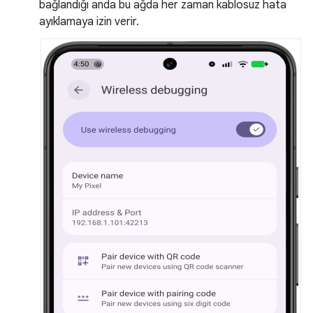
bağlandığı anda bu ağda her zaman kablosuz hata
ayıklamaya izin verir.