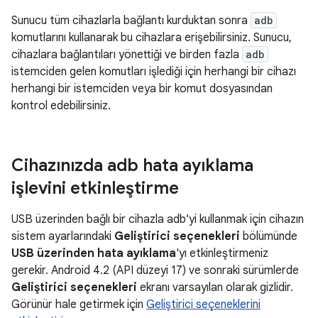
Sunucu tüm cihazlarla bağlantı kurduktan sonra
adb
komutlarını kullanarak bu cihazlara erişebilirsiniz. Sunucu,
cihazlara bağlantıları yönettiği ve birden fazla
adb
istemciden gelen komutları işlediği için herhangi bir cihazı
herhangi bir istemciden veya bir komut dosyasından
kontrol edebilirsiniz.
Cihazınızda adb hata ayıklama
işlevini etkinleştirme
USB üzerinden bağlı bir cihazla adb'yi kullanmak için cihazın
sistem ayarlarındaki
Geliştirici seçenekleri
bölümünde
USB üzerinden hata ayıklama
'yı etkinleştirmeniz
gerekir. Android 4.2 (API düzeyi 17) ve sonraki sürümlerde
Geliştirici seçenekleri
ekranı varsayılan olarak gizlidir.
Görünür hale getirmek için
Geliştirici seçeneklerini