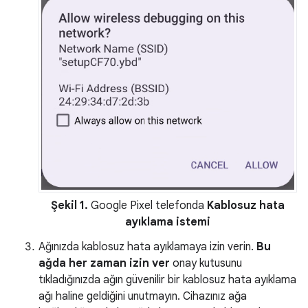
Şekil 1.
Google Pixel telefonda
Kablosuz hata
ayıklama istemi
Ağınızda kablosuz hata ayıklamaya izin verin.
Bu
ağda her zaman izin ver
onay kutusunu
tıkladığınızda ağın güvenilir bir kablosuz hata ayıklama
ağı haline geldiğini unutmayın. Cihazınız ağa