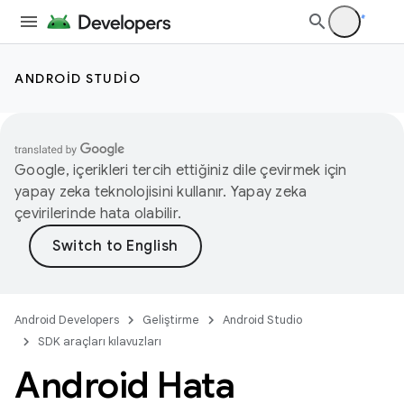
ANDROID STUDIO
Google, içerikleri tercih ettiğiniz dile çevirmek için
yapay zeka teknolojisini kullanır. Yapay zeka
çevirilerinde hata olabilir.
Android Developers
Geliştirme
Android Studio
SDK araçları kılavuzları
Android Hata