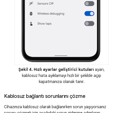
Şekil 4.
Hızlı ayarlar geliştirici kutuları
ayarı,
kablosuz hata ayıklamayı hızlı bir şekilde açıp
kapatmanıza olanak tanır.
Kablosuz bağlantı sorunlarını çözme
Cihazınıza kablosuz olarak bağlanırken sorun yaşıyorsanız