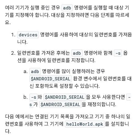
여러 기기가 실행 중인 경우
adb
명령어를 실행할 때 대상 기
기를 지정해야 합니다. 대상을 지정하려면 다음 단계를 따르세
요.
devices
명령어를 사용하여 대상의 일련번호를 가져옵
니다.
일련번호를 가져온 후에는
adb
명령어와 함께
-s
옵
션을 사용하여 일련번호를 지정합니다.
adb
명령어를 많이 실행하려는 경우
$ANDROID_SERIAL
환경 변수에서 일련번호를 대
신 포함하도록 설정할 수 있습니다.
-s
와
$ANDROID_SERIAL
을 모두 사용한다면
-
s
가
$ANDROID_SERIAL
을 재정의합니다.
다음 예에서는 연결된 기기 목록을 가져오고 기기 중 하나의 일
련번호를 사용하여 그 기기에
helloWorld.apk
를 설치합니
다.