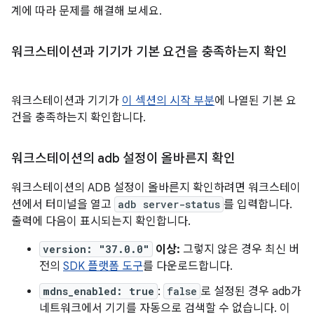
계에 따라 문제를 해결해 보세요.
워크스테이션과 기기가 기본 요건을 충족하는지 확인
워크스테이션과 기기가
이 섹션의 시작 부분
에 나열된 기본 요
건을 충족하는지 확인합니다.
워크스테이션의 adb 설정이 올바른지 확인
워크스테이션의 ADB 설정이 올바른지 확인하려면 워크스테이
션에서 터미널을 열고
adb server-status
를 입력합니다.
출력에 다음이 표시되는지 확인합니다.
version: "37.0.0"
이상:
그렇지 않은 경우 최신 버
전의
SDK 플랫폼 도구
를 다운로드합니다.
mdns_enabled: true
:
false
로 설정된 경우 adb가
네트워크에서 기기를 자동으로 검색할 수 없습니다. 이