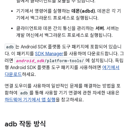
널에서 클라이언트를 호출할 수 있습니다.
기기에서 명령어를 실행하는
데몬(adbd)
. 데몬은 각 기
기에서 백그라운드 프로세스로 실행됩니다.
클라이언트와 데몬 간의 통신을 관리하는
서버
. 서버는
개발 머신에서 백그라운드 프로세스로 실행됩니다.
adb
는 Android SDK 플랫폼 도구 패키지에 포함되어 있습니
다. 이 패키지를
SDK Manager
를 사용하여 다운로드합니다. 그
러면
android_sdk
/platform-tools/
에 설치됩니다. 독립
형 Android SDK 플랫폼 도구 패키지를 사용하려면
여기에서
다운로드
하세요.
연결 도우미를 사용하여 일반적인 문제를 해결하는 방법을 포
함하여
adb
를 통해 사용할 기기 연결에 관한 자세한 내용은
하드웨어 기기에서 앱 실행
을 참고하세요.
adb 작동 방식