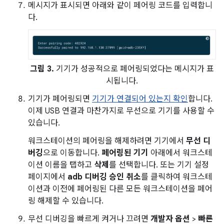
메시지가 표시되면 아래와 같이 페어링 코드를 입력합니
다.
그림 3.
기기가 성공적으로 페어링되었다는 메시지가 표
시됩니다.
기기가 페어링되면
기기가 연결되어 있는지 확인
합니다.
이제 USB 연결과 마찬가지로 무선으로 기기를 사용할 수
있습니다.
워크스테이션의 페어링을 해제하려면 기기에서
무선 디
버깅
으로 이동합니다.
페어링된 기기
아래에서 워크스테
이션 이름을 탭하고
삭제
를 선택합니다. 또는 기기 설정
페이지에서
adb 디버깅 승인 취소
를 클릭하여 워크스테
이션과 이전에 페어링된 다른 모든 워크스테이션을 페어
링 해제할 수 있습니다.
무선 디버깅을 빠르게 켜거나 끄려면
개발자 옵션
>
빠른