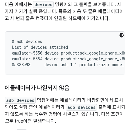
다음 예에서는
devices
명령어와 그 출력을 보여줍니다. 세
가지 기기가 실행 중입니다. 목록의 처음 두 줄은 에뮬레이터이
고 세 번째 줄은 컴퓨터에 연결된 하드웨어 기기입니다.
$ adb devices

List of devices attached

emulator-5556 device product:sdk_google_phone_x86_6
emulator-5554 device product:sdk_google_phone_x86 m
에뮬레이터가 나열되지 않음
adb devices
명령어에는 에뮬레이터가 바탕화면에서 표시
되어도 실행 중인 에뮬레이터가
adb devices
출력에 표시되
지 않도록 하는 특수한 명령어 시퀀스가 있습니다. 다음 조건이
모두
true이면 발생합니다.