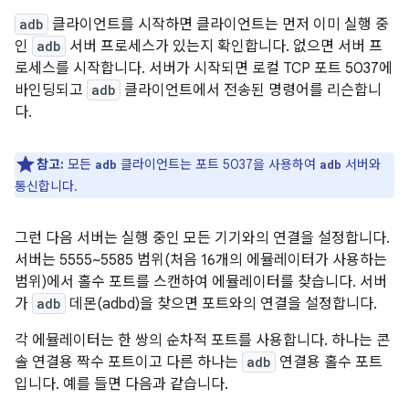
adb
클라이언트를 시작하면 클라이언트는 먼저 이미 실행 중
인
adb
서버 프로세스가 있는지 확인합니다. 없으면 서버 프
로세스를 시작합니다. 서버가 시작되면 로컬 TCP 포트 5037에
바인딩되고
adb
클라이언트에서 전송된 명령어를 리슨합니
다.
참고:
모든
클라이언트는 포트 5037을 사용하여
서버와
adb
adb
통신합니다.
그런 다음 서버는 실행 중인 모든 기기와의 연결을 설정합니다.
서버는 5555~5585 범위(처음 16개의 에뮬레이터가 사용하는
범위)에서 홀수 포트를 스캔하여 에뮬레이터를 찾습니다. 서버
가
adb
데몬(adbd)을 찾으면 포트와의 연결을 설정합니다.
각 에뮬레이터는 한 쌍의 순차적 포트를 사용합니다. 하나는 콘
솔 연결용 짝수 포트이고 다른 하나는
adb
연결용 홀수 포트
입니다. 예를 들면 다음과 같습니다.