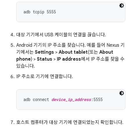
대상 기기에서 USB 케이블의 연결을 끊습니다.
Android 기기의 IP 주소를 찾습니다. 예를 들어 Nexus 기
기에서는
Settings
>
About tablet
(또는
About
phone
) >
Status
>
IP address
에서 IP 주소를 찾을 수
있습니다.
IP 주소로 기기에 연결합니다.
adb connect 
device_ip_address
호스트 컴퓨터가 대상 기기에 연결되었는지 확인합니다.