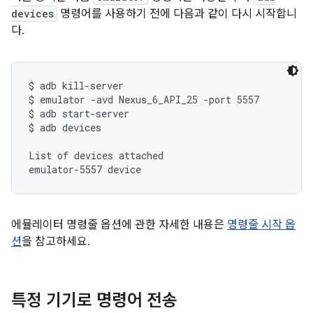
devices
명령어를 사용하기 전에 다음과 같이 다시 시작합니
다.
$ adb kill-server

$ emulator -avd Nexus_6_API_25 -port 5557

$ adb start-server

$ adb devices

List of devices attached

에뮬레이터 명령줄 옵션에 관한 자세한 내용은
명령줄 시작 옵
션
을 참고하세요.
특정 기기로 명령어 전송