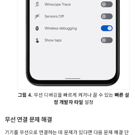
그림 4.
무선 디버깅을 빠르게 켜거나 끌 수 있는
빠른 설
정 개발자 타일
설정
무선 연결 문제 해결
기기를 무선으로 연결하는 데 문제가 있다면 다음 문제 해결 단