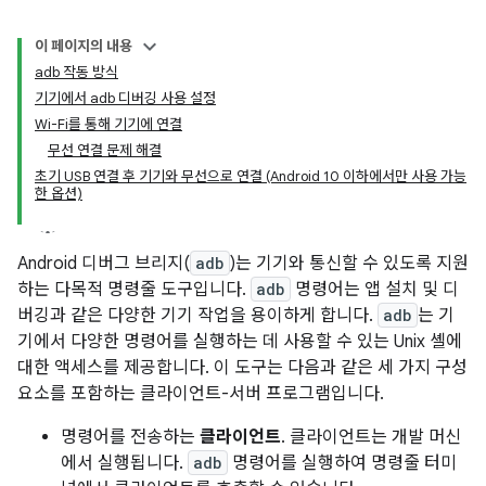
이 페이지의 내용
adb 작동 방식
기기에서 adb 디버깅 사용 설정
Wi-Fi를 통해 기기에 연결
무선 연결 문제 해결
초기 USB 연결 후 기기와 무선으로 연결 (Android 10 이하에서만 사용 가능
한 옵션)
Android 디버그 브리지(
adb
)는 기기와 통신할 수 있도록 지원
하는 다목적 명령줄 도구입니다.
adb
명령어는 앱 설치 및 디
버깅과 같은 다양한 기기 작업을 용이하게 합니다.
adb
는 기
기에서 다양한 명령어를 실행하는 데 사용할 수 있는 Unix 셸에
대한 액세스를 제공합니다. 이 도구는 다음과 같은 세 가지 구성
요소를 포함하는 클라이언트-서버 프로그램입니다.
명령어를 전송하는
클라이언트
. 클라이언트는 개발 머신
에서 실행됩니다.
adb
명령어를 실행하여 명령줄 터미