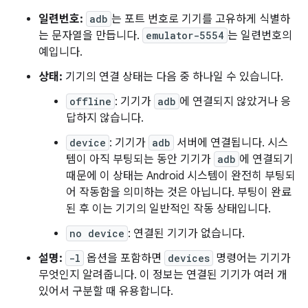
일련번호:
adb
는 포트 번호로 기기를 고유하게 식별하
는 문자열을 만듭니다.
emulator-5554
는 일련번호의
예입니다.
상태:
기기의 연결 상태는 다음 중 하나일 수 있습니다.
offline
: 기기가
adb
에 연결되지 않았거나 응
답하지 않습니다.
device
: 기기가
adb
서버에 연결됩니다. 시스
템이 아직 부팅되는 동안 기기가
adb
에 연결되기
때문에 이 상태는 Android 시스템이 완전히 부팅되
어 작동함을 의미하는 것은 아닙니다. 부팅이 완료
된 후 이는 기기의 일반적인 작동 상태입니다.
no device
: 연결된 기기가 없습니다.
설명:
-l
옵션을 포함하면
devices
명령어는 기기가
무엇인지 알려줍니다. 이 정보는 연결된 기기가 여러 개
있어서 구분할 때 유용합니다.