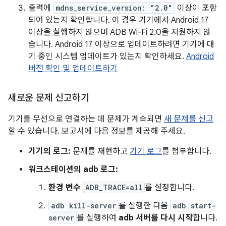
출력에
mdns_service_version: "2.0"
이상이 포함
되어 있는지 확인합니다. 이 경우 기기에서 Android 17
이상을 실행하지 않으며 ADB Wi-Fi 2.0을 지원하지 않
습니다. Android 17 이상으로 업데이트하려면 기기에 대
기 중인 시스템 업데이트가 있는지 확인하세요.
Android
버전 확인 및 업데이트하기
새로운 문제 신고하기
기기를 무선으로 연결하는 데 문제가 계속되면
새 문제를 신고
할 수 있습니다. 보고서에 다음 정보를 제공해 주세요.
기기의 로그:
문제를 재현하고
기기 로그
를 첨부합니다.
워크스테이션의 adb 로그:
환경 변수
ADB_TRACE=all
를 설정합니다.
adb kill-server
를 실행한 다음
adb start-
server
를 실행하여
adb 서버를 다시 시작
합니다.