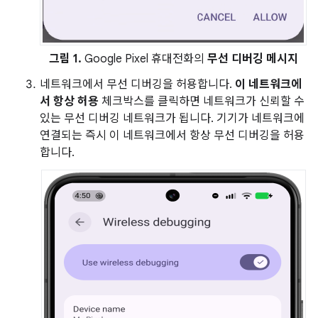
그림 1.
Google Pixel 휴대전화의
무선 디버깅 메시지
네트워크에서 무선 디버깅을 허용합니다.
이 네트워크에
서 항상 허용
체크박스를 클릭하면 네트워크가 신뢰할 수
있는 무선 디버깅 네트워크가 됩니다. 기기가 네트워크에
연결되는 즉시 이 네트워크에서 항상 무선 디버깅을 허용
합니다.