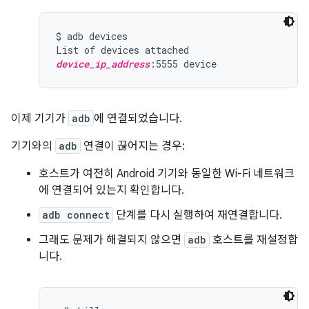
$ adb devices

device_ip_address
이제 기기가
adb
에 연결되었습니다.
기기와의
adb
연결이 끊어지는 경우:
호스트가 여전히 Android 기기와 동일한 Wi-Fi 네트워크
에 연결되어 있는지 확인합니다.
adb connect
단계를 다시 실행하여 재연결합니다.
그래도 문제가 해결되지 않으면
adb
호스트를 재설정합
니다.