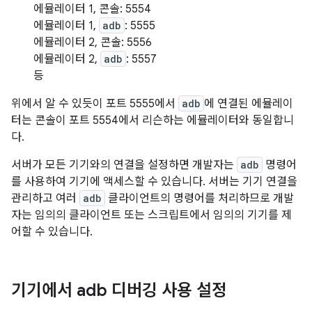
에뮬레이터 1, 콘솔: 5554
에뮬레이터 1,
adb
: 5555
에뮬레이터 2, 콘솔: 5556
에뮬레이터 2,
adb
: 5557
등
위에서 알 수 있듯이 포트 5555에서
adb
에 연결된 에뮬레이
터는 콘솔이 포트 5554에서 리슨하는 에뮬레이터와 동일합니
다.
서버가 모든 기기와의 연결을 설정하면 개발자는
adb
명령어
를 사용하여 기기에 액세스할 수 있습니다. 서버는 기기 연결을
관리하고 여러
adb
클라이언트의 명령어를 처리하므로 개발
자는 임의의 클라이언트 또는 스크립트에서 임의의 기기를 제
어할 수 있습니다.
기기에서 adb 디버깅 사용 설정