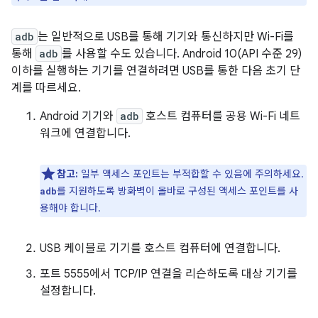
adb
는 일반적으로 USB를 통해 기기와 통신하지만 Wi-Fi를
통해
adb
를 사용할 수도 있습니다. Android 10(API 수준 29)
이하를 실행하는 기기를 연결하려면 USB를 통한 다음 초기 단
계를 따르세요.
Android 기기와
adb
호스트 컴퓨터를 공용 Wi-Fi 네트
워크에 연결합니다.
참고:
일부 액세스 포인트는 부적합할 수 있음에 주의하세요.
를 지원하도록 방화벽이 올바로 구성된 액세스 포인트를 사
adb
용해야 합니다.
USB 케이블로 기기를 호스트 컴퓨터에 연결합니다.
포트 5555에서 TCP/IP 연결을 리슨하도록 대상 기기를
설정합니다.