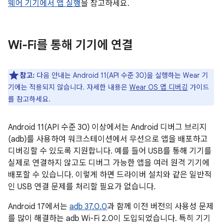
웨어 기기에서 앱 실행
을 참고하세요.
Wi-Fi를 통해 기기에 연결
참고:
다음 안내는 Android 11(API 수준 30)을 실행하는 Wear 기
기에는 적용되지 않습니다. 자세한 내용은
Wear OS 앱 디버깅
가이드
를 참고하세요.
Android 11(API 수준 30) 이상에서는 Android 디버그 브리지
(adb)를 사용하여 워크스테이션에서 무선으로 앱을 배포하고
디버깅할 수 있도록 지원합니다. 예를 들어 USB를 통해 기기를
실제로 연결하지 않고도 디버그 가능한 앱을 여러 원격 기기에
배포할 수 있습니다. 이렇게 하면 드라이버 설치와 같은 일반적
인 USB 연결 문제를 처리할 필요가 없습니다.
Android 17에서는
adb 37.0.0
과 함께 이전 버전의 사용성 문제
를 많이 해결하는 adb Wi-Fi 2.0이 도입되었습니다. 특히 기기