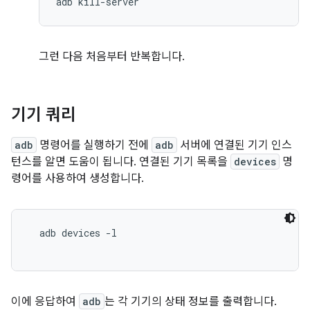
그런 다음 처음부터 반복합니다.
기기 쿼리
adb
명령어를 실행하기 전에
adb
서버에 연결된 기기 인스
턴스를 알면 도움이 됩니다. 연결된 기기 목록을
devices
명
령어를 사용하여 생성합니다.
  adb devices -l

이에 응답하여
adb
는 각 기기의 상태 정보를 출력합니다.