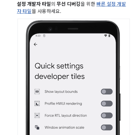
설정 개발자 타일
의
무선 디버깅
을 위한
빠른 설정 개발
자 타일
을 사용하세요.