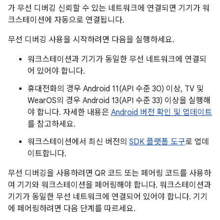
가 무선 디버깅 신뢰할 수 있는 네트워크에 연결되면 기기가 워
크스테이션에 자동으로 연결됩니다.
무선 디버깅 사용을 시작하려면 다음을 실행하세요.
워크스테이션과 기기가 동일한 무선 네트워크에 연결되
어 있어야 합니다.
휴대전화의 경우 Android 11(API 수준 30) 이상, TV 및
WearOS의 경우 Android 13(API 수준 33) 이상을 실행해
야 합니다. 자세한 내용은
Android 버전 확인 및 업데이트
를 참고하세요.
워크스테이션에서 최신 버전의
SDK 플랫폼 도구
로 업데
이트합니다.
무선 디버깅을 사용하려면 QR 코드 또는 페어링 코드를 사용하
여 기기와 워크스테이션을 페어링해야 합니다. 워크스테이션과
기기가 동일한 무선 네트워크에 연결되어 있어야 합니다. 기기
에 페어링하려면 다음 단계를 따르세요.