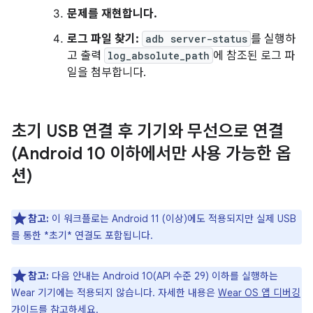
문제를 재현합니다.
로그 파일 찾기:
adb server-status
를 실행하
고 출력
log_absolute_path
에 참조된 로그 파
일을 첨부합니다.
초기 USB 연결 후 기기와 무선으로 연결
(Android 10 이하에서만 사용 가능한 옵
션)
참고:
이 워크플로는 Android 11 (이상)에도 적용되지만 실제 USB
를 통한 *초기* 연결도 포함됩니다.
참고:
다음 안내는 Android 10(API 수준 29) 이하를 실행하는
Wear 기기에는 적용되지 않습니다. 자세한 내용은
Wear OS 앱 디버깅
가이드를 참고하세요.