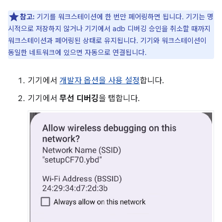
참고:
기기를 워크스테이션에 한 번만 페어링하면 됩니다. 기기는 명
시적으로 저장하지 않거나 기기에서 adb 디버깅 승인을 취소할 때까지
워크스테이션과 페어링된 상태로 유지됩니다. 기기와 워크스테이션이
동일한 네트워크에 있으면 자동으로 연결됩니다.
기기에서
개발자 옵션을 사용 설정
합니다.
기기에서
무선 디버깅
을 탭합니다.