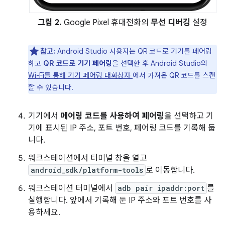
그림 2.
Google Pixel 휴대전화의
무선 디버깅
설정
참고:
Android Studio 사용자는 QR 코드로 기기를 페어링
하고
QR 코드로 기기 페어링
을 선택한 후 Android Studio의
Wi-Fi를 통해 기기 페어링 대화상자
에서 가져온 QR 코드를 스캔
할 수 있습니다.
기기에서
페어링 코드를 사용하여 페어링
을 선택하고 기
기에 표시된 IP 주소, 포트 번호, 페어링 코드를 기록해 둡
니다.
워크스테이션에서 터미널 창을 열고
android_sdk/platform-tools
로 이동합니다.
워크스테이션 터미널에서
adb pair ipaddr:port
를
실행합니다. 앞에서 기록해 둔 IP 주소와 포트 번호를 사
용하세요.