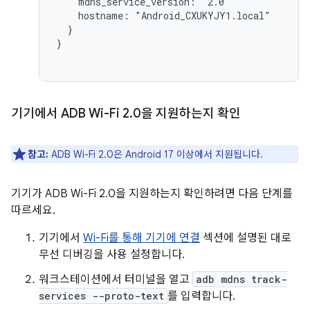
    mdns_service_version: "2.0"

    hostname: "Android_CXUKYJY1.local"

  }

}

기기에서 ADB Wi-Fi 2
.
0을 지원하는지 확인
참고:
ADB Wi-Fi 2.0은 Android 17 이상에서 지원됩니다.
기기가 ADB Wi-Fi 2.0을 지원하는지 확인하려면 다음 단계를
따르세요.
기기에서
Wi-Fi를 통해 기기에 연결
섹션에 설명된 대로
무선 디버깅을 사용 설정합니다.
워크스테이션에서 터미널을 열고
adb mdns track-
services --proto-text
를 입력합니다.