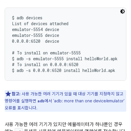
$ adb devices

List of devices attached

emulator-5554 device

emulator-5555 device

0.0.0.0:6520  device

# To install on emulator-5555

$ adb -s emulator-5555 install helloWorld.apk

# To install on 0.0.0.0:6520

참고:
사용 가능한 여러 기기가 있을 때 대상 기기를 지정하지 않고
명령어를 실행하면
에서 'adb: more than one device/emulator'
adb
오류를 표시합니다.
사용 가능한 여러 기기가 있지만 에뮬레이터가 하나뿐인 경우