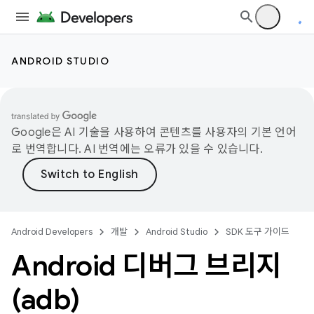
ANDROID STUDIO
Google은 AI 기술을 사용하여 콘텐츠를 사용자의 기본 언어
로 번역합니다. AI 번역에는 오류가 있을 수 있습니다.
Android Developers
개발
Android Studio
SDK 도구 가이드
Android 디버그 브리지
(adb)