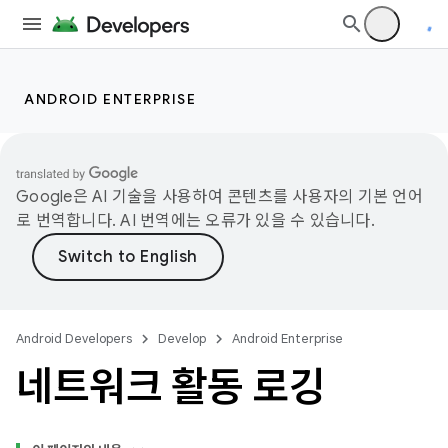
ANDROID ENTERPRISE
Google은 AI 기술을 사용하여 콘텐츠를 사용자의 기본 언어
로 번역합니다. AI 번역에는 오류가 있을 수 있습니다.
Android Developers
Develop
Android Enterprise
네트워크 활동 로깅