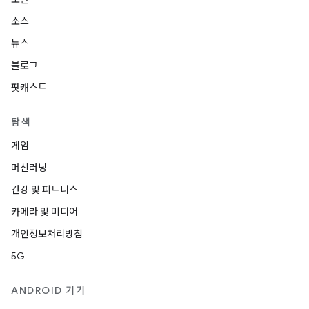
소스
뉴스
블로그
팟캐스트
탐색
게임
머신러닝
건강 및 피트니스
카메라 및 미디어
개인정보처리방침
5G
ANDROID 기기