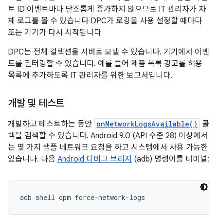
트 ID 이벤트마다 단조롭게 증가하지 않으므로 IT 관리자가 자
체 로그를 볼 수 있습니다 DPC가 로깅을 사용 설정할 때마다
또는 기기가 다시 시작됩니다
DPC는 전체 컬렉션을 서버로 보낼 수 있습니다. 기기에서 이벤
트를 필터링할 수 있습니다. 예를 들어 제품 목록 광고를 허용
목록에 추가하도록 IT 관리자를 위한 보고서입니다.
개발 및 테스트
개발하고 테스트하는 동안
onNetworkLogsAvailable()
콜
백을 검색할 수 있습니다. Android 9.0 (API 수준 28) 이상에서
는 몇 가지 샘플 네트워크 요청을 하고 시스템에서 사용 가능한
있습니다. 다음
Android 디버그 브리지
(adb) 명령어를 터미널:
adb shell dpm force-network-logs