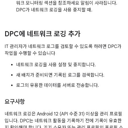
워크 모니터링 섹션을 참조하세요 알림이 사라집니다.
DPC가 네트워크 로깅을 사용 중지할 때.
DPC에 네트워크 로깅 추가
IT 관리자가 네트워크 로그를 검토할 수 있도록 하려면 DPC가
작업을 수행할 수 있습니다
네트워크 로깅을 사용 설정 및 중지합니다.
새 배치가 준비되면 기록된 로그를 검색합니다.
로그의 유용한 데이터를 서버로 전송합니다.
요구사항
네트워크 로깅은 Android 12 (API 수준 31) 이상을 관리 프로필
입니다. DPC는 네트워크 활동을 기록하기 전에 기록이 유효한
지 확인해야 합니다. 기기 소유자 또는 관리 프로필의 프로필 소