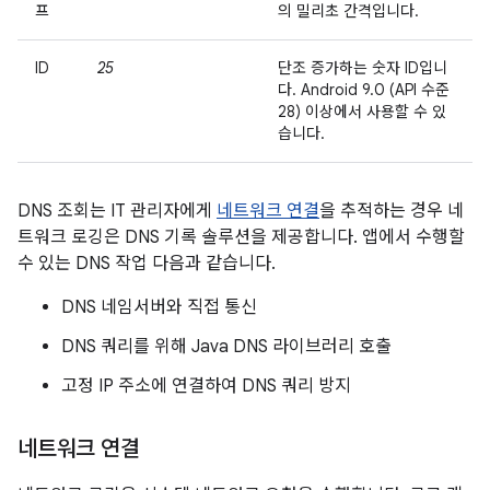
프
의 밀리초 간격입니다.
ID
25
단조 증가하는 숫자 ID입니
다. Android 9.0 (API 수준
28) 이상에서 사용할 수 있
습니다.
DNS 조회는 IT 관리자에게
네트워크 연결
을 추적하는 경우 네
트워크 로깅은 DNS 기록 솔루션을 제공합니다. 앱에서 수행할
수 있는 DNS 작업 다음과 같습니다.
DNS 네임서버와 직접 통신
DNS 쿼리를 위해 Java DNS 라이브러리 호출
고정 IP 주소에 연결하여 DNS 쿼리 방지
네트워크 연결