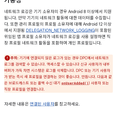
가용성
네트워크 로깅은 기기 소유자의 경우 Android 8 이상에서 지원
됩니다. 만약 기기의 네트워크 활동에 대한 데이터를 수집합니
다. 또한 관리 프로필의 프로필 소유자에 대해 Android 12 이상
에서 지원됨
DELEGATION_NETWORK_LOGGING
이 포함된
위임된 앱 프로필 소유자가 네트워크 로깅을 사용 설정하면 직
장 프로필 네트워크 활동을 포함하며 개인 프로필입니다.
주의:
기기에 연결되지 않은 로그가 있는 경우 DPC에서 네트워크
로그를 검색할 수 없습니다. 액세스할 수 있습니다 신규 사용자가 내부
버퍼가 가득 차면 시스템은 로그를 삭제합니다. DPC 또는 기기 사용자
가 받는 즉시 새 프로필을 연결하는 것이 좋습니다. 만듭니다. 다음과 같
은 브로드캐스트 또는 콜백 수신 대기
) 사용자 또는
onUserAdded()
직장 프로필을 연결합니다.
자세한 내용은
연결된 사용자
를 참고하세요.