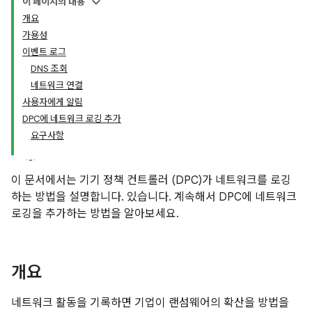
이 페이지의 내용
개요
가용성
이벤트 로그
DNS 조회
네트워크 연결
사용자에게 알림
DPC에 네트워크 로깅 추가
요구사항
이 문서에서는 기기 정책 컨트롤러 (DPC)가 네트워크를 로깅
하는 방법을 설명합니다. 있습니다. 계속해서 DPC에 네트워크
로깅을 추가하는 방법을 알아보세요.
개요
네트워크 활동을 기록하면 기업이 랜섬웨어의 확산을 방법을