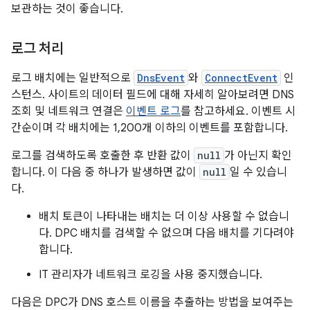
보관하는 것이 좋습니다.
로그 처리
로그 배치에는 일반적으로
DnsEvent
와
ConnectEvent
인
스턴스. 사이트의 데이터 필드에 대해 자세히 알아보려면 DNS
조회 및 네트워크 연결은
이벤트 로그
를 참고하세요. 이벤트 시
간순이며 각 배치에는 1,200개 이하의 이벤트를 포함합니다.
로그를 검색하도록 호출한 후 반환 값이
null
가 아닌지 확인
합니다. 이 다음 중 하나가 발생하면 값이
null
일 수 있습니
다.
배치 토큰이 나타내는 배치는 더 이상 사용할 수 없습니
다. DPC 배치를 검색할 수 없으며 다음 배치를 기다려야
합니다.
IT 관리자가 네트워크 로깅을 사용 중지했습니다.
다음은 DPC가 DNS 호스트 이름을 추출하는 방법을 보여주는