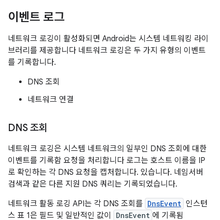
이벤트 로그
네트워크 로깅이 활성화되면 Android는 시스템 네트워킹 라이
브러리를 제공합니다 네트워크 로깅은 두 가지 유형의 이벤트
를 기록합니다.
DNS 조회
네트워크 연결
DNS 조회
네트워크 로깅은 시스템 네트워크의 일부인 DNS 조회에 대한
이벤트를 기록함 요청을 처리합니다 로그는 호스트 이름을 IP
로 확인하는 각 DNS 요청을 캡처합니다. 있습니다. 네임서버
검색과 같은 다른 지원 DNS 쿼리는 기록되었습니다.
네트워크 활동 로깅 API는 각 DNS 조회를
DnsEvent
인스턴
스 표 1은 필드 및 일반적인 값이
DnsEvent
에 기록됨