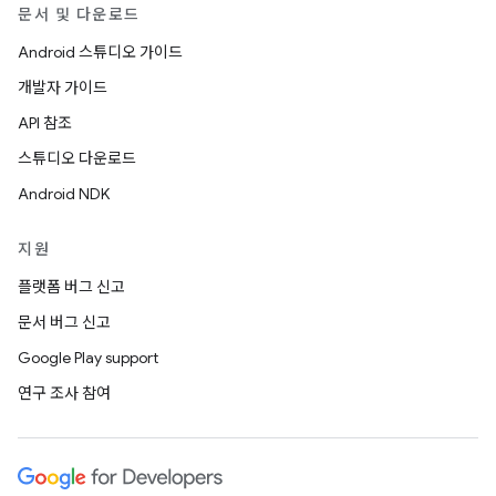
문서 및 다운로드
Android 스튜디오 가이드
개발자 가이드
API 참조
스튜디오 다운로드
Android NDK
지원
플랫폼 버그 신고
문서 버그 신고
Google Play support
연구 조사 참여