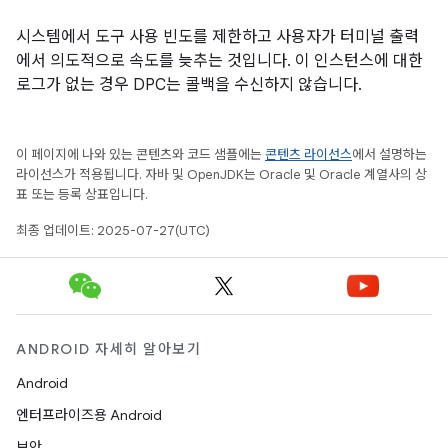
시스템에서 도구 사용 빈도를 제한하고 사용자가 터미널 출력
에서 의도적으로 속도를 늦추는 것입니다. 이 인스턴스에 대한
로그가 없는 경우 DPC는 콜백을 수신하지 않습니다.
이 페이지에 나와 있는 콘텐츠와 코드 샘플에는
콘텐츠 라이선스
에서 설명하는
라이선스가 적용됩니다. 자바 및 OpenJDK는 Oracle 및 Oracle 계열사의 상
표 또는 등록 상표입니다.
최종 업데이트: 2025-07-27(UTC)
ANDROID 자세히 알아보기
Android
엔터프라이즈용 Android
보안