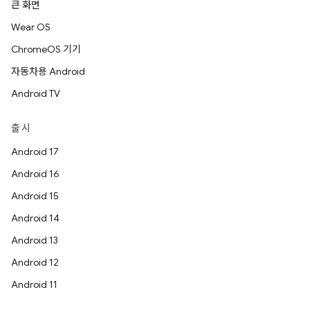
큰 화면
Wear OS
ChromeOS 기기
자동차용 Android
Android TV
출시
Android 17
Android 16
Android 15
Android 14
Android 13
Android 12
Android 11