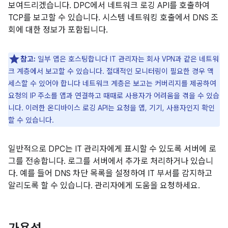
보여드리겠습니다. DPC에서 네트워크 로깅 API를 호출하여
TCP를 보고할 수 있습니다. 시스템 네트워킹 호출에서 DNS 조
회에 대한 정보가 포함됩니다.
참고:
일부 앱은 호스팅합니다 IT 관리자는 회사 VPN과 같은 네트워
크 계층에서 보고할 수 있습니다. 절대적인 모니터링이 필요한 경우 액
세스할 수 있어야 합니다 네트워크 계층은 보고는 커버리지를 제공하여
요청의 IP 주소를 앱과 연결하고 때때로 사용자가 어려움을 겪을 수 있습
니다. 이러한 온디바이스 로깅 API는 요청을 앱, 기기, 사용자인지 확인
할 수 있습니다.
일반적으로 DPC는 IT 관리자에게 표시할 수 있도록 서버에 로
그를 전송합니다. 로그를 서버에서 추가로 처리하거나 있습니
다. 예를 들어 DNS 차단 목록을 설정하여 IT 부서를 감지하고
알리도록 할 수 있습니다. 관리자에게 도움을 요청하세요.