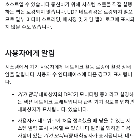
호스트일 수 있습니다 통신하기 위해 시스템 호출을 직접 실행
하는 앱은 로깅되지 않습니다. UDP 네트워킹은 로깅되지 않으
므로 일부 미디어 스트리밍, 메시징 및 게임 앱이 로그에 표시되
지 않을 수도 있습니다.
사용자에게 알림
시스템에서 기기 사용자에게 네트워크 활동 로깅이 활성 상태
임을 알립니다. 사용자 수 인터페이스에 다음 경고가 표시됩니
다.
기기 관리
대화상자의 DPC가 모니터링 중이라고 설명하
는 섹션 네트워크 트래픽입니다 관리 기기 정보를 탭하면
대화상자가 표시됩니다. 있습니다.
사용자가 네트워크에 처음 접속했을 때 닫을 수 있는 시
스템 알림 표시 사용할 수 있습니다 알림을 탭하면 다음
사항이 있는
기기 모니터링
대화상자가 표시됩니다. 네트