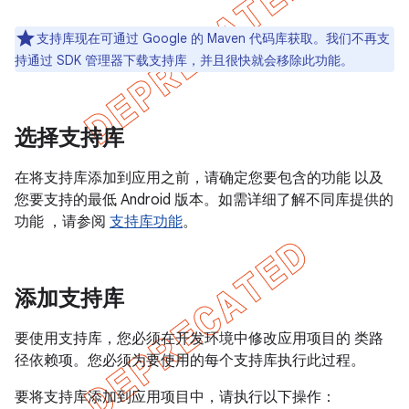
支持库现在可通过 Google 的 Maven 代码库获取。我们不再支
持通过 SDK 管理器下载支持库，并且很快就会移除此功能。
选择支持库
在将支持库添加到应用之前，请确定您要包含的功能 以及
您要支持的最低 Android 版本。如需详细了解不同库提供的
功能 ，请参阅
支持库功能
。
添加支持库
要使用支持库，您必须在开发环境中修改应用项目的 类路
径依赖项。您必须为要使用的每个支持库执行此过程。
要将支持库添加到应用项目中，请执行以下操作：