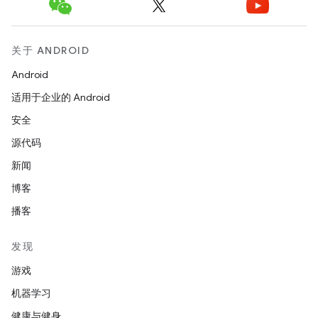
关于 ANDROID
Android
适用于企业的 Android
安全
源代码
新闻
博客
播客
发现
游戏
机器学习
健康与健身