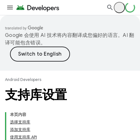
Google 会使用 AI 技术将内容翻译成您偏好的语言。AI 翻
译可能包含错误。
Android Developers
支持库设置
本页内容
选择支持库
添加支持库
使用支持库 API