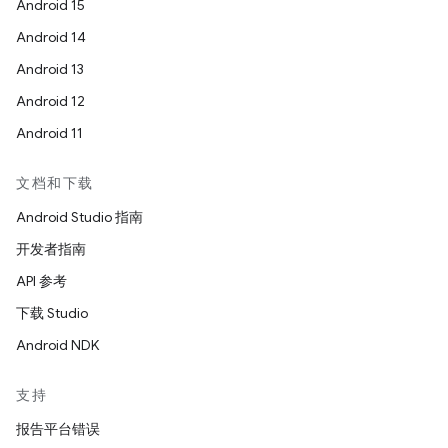
Android 15
Android 14
Android 13
Android 12
Android 11
文档和下载
Android Studio 指南
开发者指南
API 参考
下载 Studio
Android NDK
支持
报告平台错误