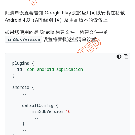
此清单设置会告知 Google Play 您的应用可以安装在搭载
Android 4.0（API 级别 14）及更高版本的设备上。
如果您使用的是 Gradle 构建文件，构建文件中的
minSdkVersion
设置将替换这些清单设置。
plugins
{
id
'com.android.application'
}
android
{
...
defaultConfig
{
minSdkVersion
16
...
}
...