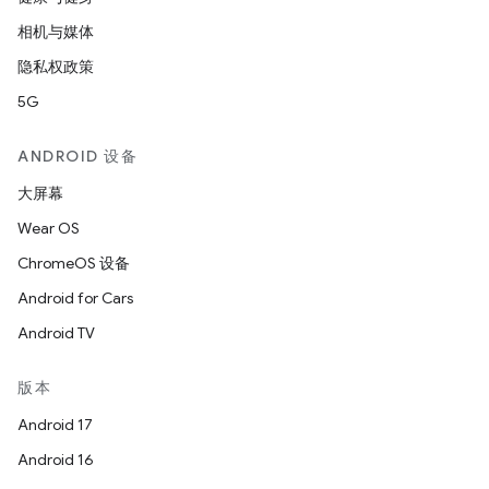
相机与媒体
隐私权政策
5G
ANDROID 设备
大屏幕
Wear OS
ChromeOS 设备
Android for Cars
Android TV
版本
Android 17
Android 16