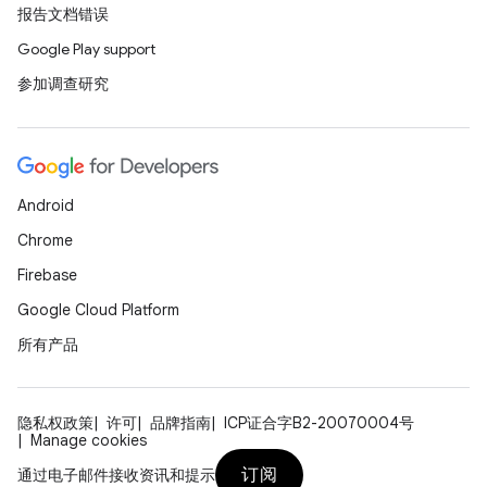
报告文档错误
Google Play support
参加调查研究
Android
Chrome
Firebase
Google Cloud Platform
所有产品
隐私权政策
许可
品牌指南
ICP证合字B2-20070004号
Manage cookies
订阅
通过电子邮件接收资讯和提示