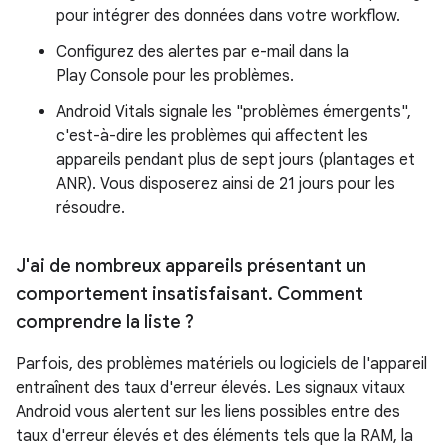
pour intégrer des données dans votre workflow.
Configurez des alertes par e-mail dans la
Play Console pour les problèmes.
Android Vitals signale les "problèmes émergents",
c'est-à-dire les problèmes qui affectent les
appareils pendant plus de sept jours (plantages et
ANR). Vous disposerez ainsi de 21 jours pour les
résoudre.
J'ai de nombreux appareils présentant un
comportement insatisfaisant
.
Comment
comprendre la liste ?
Parfois, des problèmes matériels ou logiciels de l'appareil
entraînent des taux d'erreur élevés. Les signaux vitaux
Android vous alertent sur les liens possibles entre des
taux d'erreur élevés et des éléments tels que la RAM, la