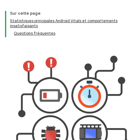
Sur cette page
Statistiques principales Android Vitals et comportements
insatisfaisants
Questions fréquentes