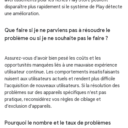
avertissements pour les fiches Play Store peuvent
disparaître plus rapidement si le système de Play détecte
une amélioration.
Que faire si je ne parviens pas à résoudre le
problème ou si je ne souhaite pas le faire ?
Assurez-vous d'avoir bien pesé les coûts et les
opportunités manquées liés à une mauvaise expérience
utilisateur continue. Les comportements insatisfaisants
nuisent aux utilisateurs actuels et rendent plus difficile
l'acquisition de nouveaux utilisateurs. Si la résolution des
problèmes sur des appareils spécifiques n'est pas
pratique, reconsidérez vos règles de ciblage et
d'exclusion d'appareils.
Pourquoi le nombre et le taux de problèmes