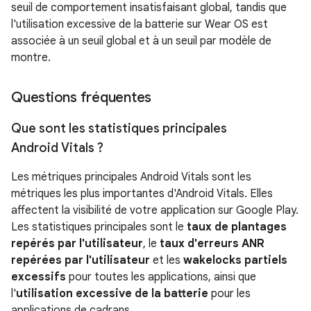
seuil de comportement insatisfaisant global, tandis que
l'utilisation excessive de la batterie sur Wear OS est
associée à un seuil global et à un seuil par modèle de
montre.
Questions fréquentes
Que sont les statistiques principales
Android Vitals ?
Les métriques principales Android Vitals sont les
métriques les plus importantes d'Android Vitals. Elles
affectent la visibilité de votre application sur Google Play.
Les statistiques principales sont le
taux de plantages
repérés par l'utilisateur
, le
taux d'erreurs ANR
repérées par l'utilisateur
et les
wakelocks partiels
excessifs
pour toutes les applications, ainsi que
l'
utilisation excessive de la batterie
pour les
applications de cadrans.