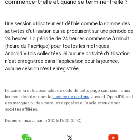
commence-t-elle et quand se termine-t-elle ?
Une session utilisateur est définie comme la somme des
activités d'utilisation qui se produisent sur une période de
24 heures. La période de 24 heures commence à minuit
(heure du Pacifique) pour toutes les métriques
Android Vitals collectées. Si aucune activité d'utilisation
n'est enregistrée dans l'application pour la journée,
aucune session n'est enregistrée.
Le contenu et les exemples de code de cette page sont soumis aux
licences décrites dans la
Licence de contenu
. Java et OpenJDK sont
des marques ou des marques déposées d'Oracle et/ou de ses
sociétés affiliées.
Dernière mise à jour le 2025/11/20 (UTC).