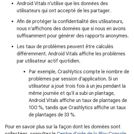
Android Vitals n'utilise que les données des
utilisateurs qui ont accepté de les partager.
Afin de protéger la confidentialité des utilisateurs,
nous n'affichons des données que si nous en avons
suffisamment pour générer des rapports anonymes.
Les taux de problèmes peuvent être calculés
différemment. Android Vitals affiche les problèmes
par utilisateur actif quotidien.
Par exemple, Crashlytics compte le nombre de
problèmes par session d'application. Si un
utilisateur a joué trois fois à un jeu pendant la
même journée et qu'il a subi un plantage,
Android Vitals affiche un taux de plantages de
100 %, tandis que Crashlytics affiche un taux
de plantages de 33 %.
Pour en savoir plus sur la façon dont les données sont