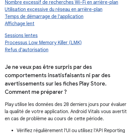
Nombre excessif de recherches Wi-Fi en arrière-plan
Utilisation excessive du réseau en arrière-plan
Temps de démarrage de l'application
Affichage lent
Sessions lentes
Processus Low Memory Killer (LMK)
Refus d'autorisation
Je ne veux pas être surpris par des
comportements insatisfaisants ni par des
avertissements sur les fiches Play Store
.
Comment me préparer ?
Play utilise les données des 28 derniers jours pour évaluer
la qualité de votre application. Android Vitals vous avertit
en cas de problème au cours de cette période.
Vérifiez régulièrement l'UI ou utilisez l'API Reporting