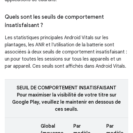
Quels sont les seuils de comportement
insatisfaisant ?
Les statistiques principales Android Vitals sur les
plantages, les ANR et l'utilisation de la batterie sont
associées à deux seuils de comportement insatisfaisant :
un pour toutes les sessions sur tous les appareils et un
par appareil. Ces seuils sont affichés dans Android Vitals.
SEUIL DE COMPORTEMENT INSATISFAISANT
Pour maximiser la visibilité de votre titre sur
Google Play, veuillez le maintenir en dessous de
ces seuils.
Global
Par
Par