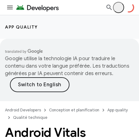
APP QUALITY
Google utilise la technologie IA pour traduire le
contenu dans votre langue préférée. Les traductions
générées par IA peuvent contenir des erreurs.
Android Developers
Conception et planification
App quality
Qualité technique
Android Vitals