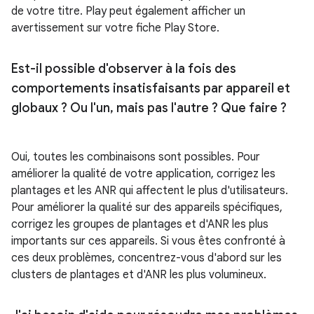
de votre titre. Play peut également afficher un
avertissement sur votre fiche Play Store.
Est-il possible d'observer à la fois des
comportements insatisfaisants par appareil et
globaux ? Ou l'un
,
mais pas l'autre ? Que faire ?
Oui, toutes les combinaisons sont possibles. Pour
améliorer la qualité de votre application, corrigez les
plantages et les ANR qui affectent le plus d'utilisateurs.
Pour améliorer la qualité sur des appareils spécifiques,
corrigez les groupes de plantages et d'ANR les plus
importants sur ces appareils. Si vous êtes confronté à
ces deux problèmes, concentrez-vous d'abord sur les
clusters de plantages et d'ANR les plus volumineux.