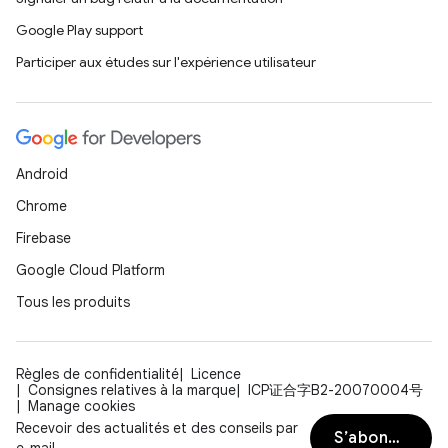
Google Play support
Participer aux études sur l'expérience utilisateur
Android
Chrome
Firebase
Google Cloud Platform
Tous les produits
Règles de confidentialité
Licence
Consignes relatives à la marque
ICP证合字B2-20070004号
Manage cookies
Recevoir des actualités et des conseils par
S’abonner