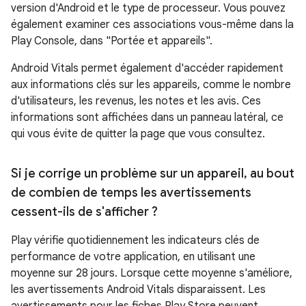
version d'Android et le type de processeur. Vous pouvez
également examiner ces associations vous-même dans la
Play Console, dans "Portée et appareils".
Android Vitals permet également d'accéder rapidement
aux informations clés sur les appareils, comme le nombre
d'utilisateurs, les revenus, les notes et les avis. Ces
informations sont affichées dans un panneau latéral, ce
qui vous évite de quitter la page que vous consultez.
Si je corrige un problème sur un appareil
,
au bout
de combien de temps les avertissements
cessent-ils de s'afficher ?
Play vérifie quotidiennement les indicateurs clés de
performance de votre application, en utilisant une
moyenne sur 28 jours. Lorsque cette moyenne s'améliore,
les avertissements Android Vitals disparaissent. Les