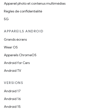
Appareil photo et contenus multimédias
Règles de confidentialité
5G
APPAREILS ANDROID
Grands écrans
Wear OS
Appareils ChromeOS
Android for Cars
Android TV
VERSIONS
Android 17
Android 16
Android 15