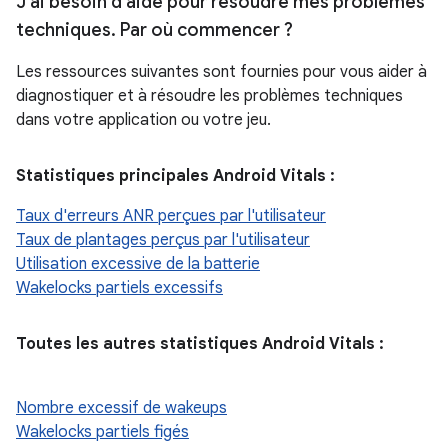
J'ai besoin d'aide pour résoudre mes problèmes
techniques
.
Par où commencer ?
Les ressources suivantes sont fournies pour vous aider à
diagnostiquer et à résoudre les problèmes techniques
dans votre application ou votre jeu.
Statistiques principales Android Vitals :
Taux d'erreurs ANR perçues par l'utilisateur
Taux de plantages perçus par l'utilisateur
Utilisation excessive de la batterie
Wakelocks partiels excessifs
Toutes les autres statistiques Android Vitals :
Nombre excessif de wakeups
Wakelocks partiels figés