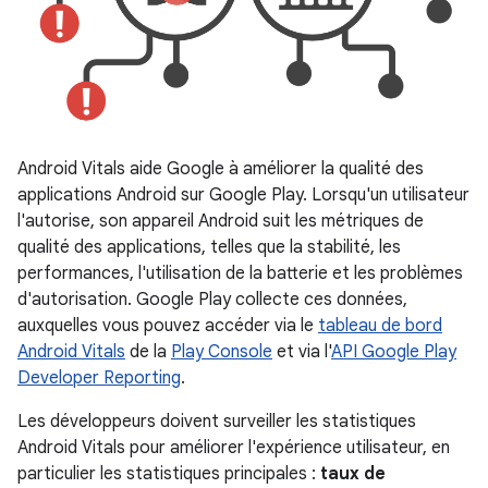
Android Vitals aide Google à améliorer la qualité des
applications Android sur Google Play. Lorsqu'un utilisateur
l'autorise, son appareil Android suit les métriques de
qualité des applications, telles que la stabilité, les
performances, l'utilisation de la batterie et les problèmes
d'autorisation. Google Play collecte ces données,
auxquelles vous pouvez accéder via le
tableau de bord
Android Vitals
de la
Play Console
et via l'
API Google Play
Developer Reporting
.
Les développeurs doivent surveiller les statistiques
Android Vitals pour améliorer l'expérience utilisateur, en
particulier les statistiques principales :
taux de