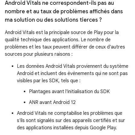
Android Vitals ne correspondent-ils pas au
nombre et au taux de problèmes affichés dans
ma solution ou des solutions tierces ?
Android Vitals est la principale source de Play pour la
qualité technique des applications. Le nombre de
problèmes et les taux peuvent différer de ceux d'autres
sources pour plusieurs raisons :
Les données Android Vitals proviennent du système
Android et incluent des événements qui ne sont pas
visibles par les SDK, tels que :
Plantages avant l'initialisation du SDK
ANR avant Android 12
Android Vitals ne comptabilise les problèmes que
s'ils sont signalés sur des appareils certifiés et sur
des applications installées depuis Google Play.