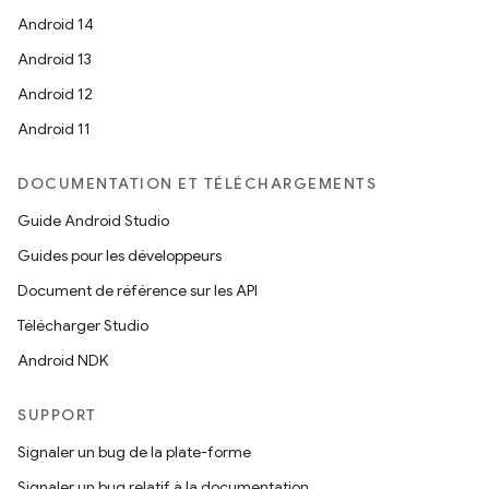
Android 14
Android 13
Android 12
Android 11
DOCUMENTATION ET TÉLÉCHARGEMENTS
Guide Android Studio
Guides pour les développeurs
Document de référence sur les API
Télécharger Studio
Android NDK
SUPPORT
Signaler un bug de la plate-forme
Signaler un bug relatif à la documentation