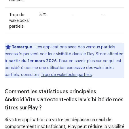
Trop de
5 %
-
-
wakelocks
partiels
Remarque
: Les applications avec des verrous partiels
excessifs peuvent voir leur visibilité dans le Play Store affectée
à partir du 1er mars 2026
. Pour en savoir plus sur ce qui est
considéré comme une utilisation excessive des wakelocks
partiels, consultez
Trop de wakelocks partiels
.
Comment les statistiques principales
Android Vitals affectent-elles la visibilité de mes
titres sur Play ?
Si votre application ou votre jeu dépasse un seuil de
comportement insatisfaisant, Play peut réduire la visibilité