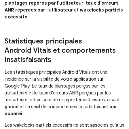
plantages repérés par l'utilisateur
,
taux d'erreurs
ANR repérées par l'utilisateur
et
wakelocks partiels
excessifs
.
Statistiques principales
Android Vitals et comportements
insatisfaisants
Les statistiques principales Android Vitals ont une
incidence sur la visibilité de votre application sur
Google Play. Le taux de plantages perçus par les
utilisateurs et le taux d'erreurs ANR perçues par les
utilisateurs ont un seuil de comportement insatisfaisant
global
et un seuil de comportement insatisfaisant
par
appareil
.
Les wakelocks partiels excessifs ne sont associés qu'à un