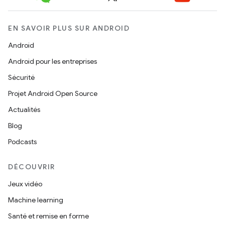
EN SAVOIR PLUS SUR ANDROID
Android
Android pour les entreprises
Sécurité
Projet Android Open Source
Actualités
Blog
Podcasts
DÉCOUVRIR
Jeux vidéo
Machine learning
Santé et remise en forme