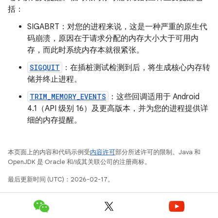
括：
SIGABRT：对您的进程来说，这是一种严重的原生代
码崩溃，原因在于请求分配的内存大小大于可用内
存，而此时系统内存本就很紧张。
SIGQUIT
：在插桩测试检测到后，将生成核心内存转
储并终止进程。
TRIM_MEMORY_EVENTS
：这些回调适用于 Android
4.1（API 级别 16）及更高版本，并为您的进程提供详
细的内存提醒。
本页面上的内容和代码示例受
内容许可
部分所述许可的限制。Java 和
OpenJDK 是 Oracle 和/或其关联公司的注册商标。
最后更新时间 (UTC)：2026-02-17。