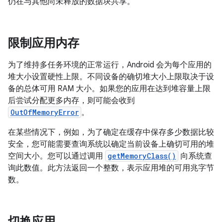
仍在与其他尚未释放的数据块共享。
限制应用内存
为了维持多任务环境的正常运行，Android 会为每个应用的
堆大小设置硬性上限。不同设备的确切堆大小上限取决于设
备的总体可用 RAM 大小。如果您的应用在达到堆容量上限
后尝试分配更多内存，则可能会收到
OutOfMemoryError
。
在某些情况下，例如，为了确定在缓存中保存多少数据比较
安全，您可能需要查询系统以确定当前设备上确切可用的堆
空间大小。您可以通过调用
getMemoryClass()
向系统查
询此数值。此方法返回一个整数，表示应用堆的可用兆字节
数。
切换应用