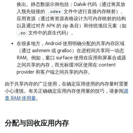
换出。静态数据示例包括：Dalvik 代码（通过将其放
入预先链接的
.odex
文件中进行直接内存映射）、
应用资源（通过将资源表格设计为可内存映射的结构
以及通过对齐 APK 的 zip 条目）和传统项目元素（如
.so
文件中的原生代码）。
在很多地方，Android 使用明确分配的共享内存区域
（通过 ashmem 或 gralloc）在进程间共享同一动态
RAM。例如，窗口 surface 使用在应用和屏幕合成器
之间共享的内存，而光标缓冲区使用在 content
provider 和客户端之间共享的内存。
由于共享内存的广泛使用，在确定应用使用的内存量时需要
小心谨慎。有关正确确定应用内存使用量的技巧，请参阅
调
查 RAM 使用量
。
分配与回收应用内存