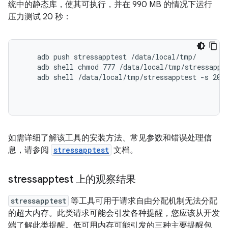
统中的静态库，使其可执行，并在 990 MB 的情况下运行
压力测试 20 秒：
    adb push stressapptest /data/local/tmp/

    adb shell chmod 777 /data/local/tmp/stressappte
    adb shell /data/local/tmp/stressapptest -s 20 -
如需详细了解该工具的安装方法、常见参数和错误处理信
息，请参阅
stressapptest
文档。
stressapptest 上的观察结果
stressapptest
等工具可用于请求自由分配机制无法分配
的超大内存。此类请求可能会引发各种提醒，您应该从开发
端了解此类提醒。低可用内存可能引发的三种主要提醒包