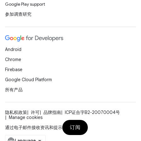
Google Play support
参加调查研究
Android
Chrome
Firebase
Google Cloud Platform
所有产品
隐私权政策
许可
品牌指南
ICP证合字B2-20070004号
Manage cookies
订阅
通过电子邮件接收资讯和提示