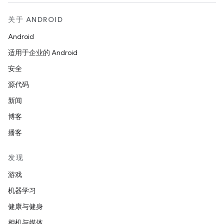
关于 ANDROID
Android
适用于企业的 Android
安全
源代码
新闻
博客
播客
发现
游戏
机器学习
健康与健身
相机与媒体