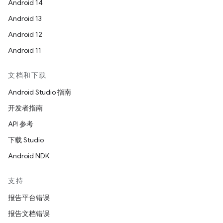
Android 14
Android 13
Android 12
Android 11
文档和下载
Android Studio 指南
开发者指南
API 参考
下载 Studio
Android NDK
支持
报告平台错误
报告文档错误