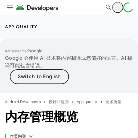
APP QUALITY
Google 会使用 AI 技术将内容翻译成您偏好的语言。AI 翻
译可能包含错误。
Android Developers
设计和规划
App quality
技术质量
内存管理概览
本页内容