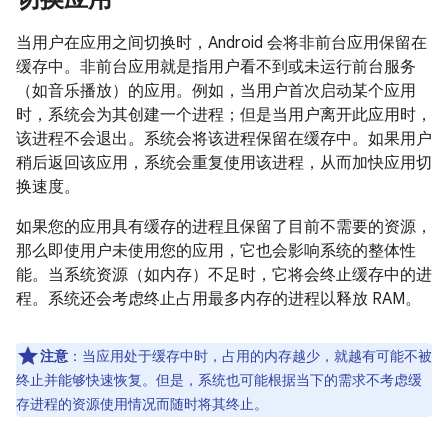
当用户在应用之间切换时，Android 会将非前台应用保留在
缓存中。非前台应用就是指用户看不到或未运行前台服务
（如音乐播放）的应用。例如，当用户首次启动某个应用
时，系统会为其创建一个进程；但是当用户离开此应用时，
该进程不会退出。
系统会将该进程保留在缓存中。如果用户
稍后返回该应用，系统会重复使用该进程，从而加快应用切
换速度。
如果您的应用具有缓存的进程且保留了目前不需要的资源，
那么即使用户未使用您的应用，它也会影响系统的整体性
能。当系统资源（如内存）不足时，它将会终止缓存中的进
程。系统还会考虑终止占用最多内存的进程以释放 RAM。
注意
：当应用处于缓存中时，占用的内存越少，就越有可能不被
终止并能够快速恢复。但是，系统也可能根据当下的需求不考虑缓
存进程的资源使用情况而随时将其终止。