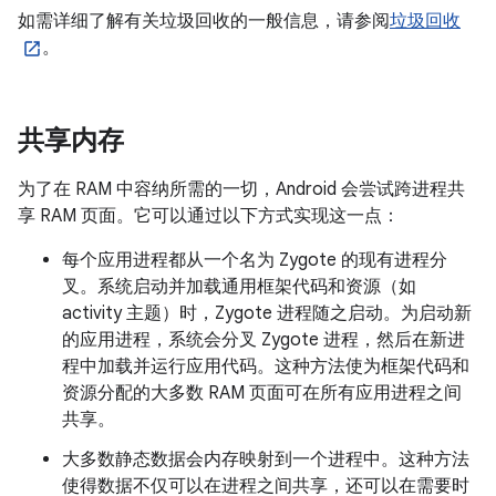
如需详细了解有关垃圾回收的一般信息，请参阅
垃圾回收
。
共享内存
为了在 RAM 中容纳所需的一切，Android 会尝试跨进程共
享 RAM 页面。它可以通过以下方式实现这一点：
每个应用进程都从一个名为 Zygote 的现有进程分
叉。系统启动并加载通用框架代码和资源（如
activity 主题）时，Zygote 进程随之启动。为启动新
的应用进程，系统会分叉 Zygote 进程，然后在新进
程中加载并运行应用代码。这种方法使为框架代码和
资源分配的大多数 RAM 页面可在所有应用进程之间
共享。
大多数静态数据会内存映射到一个进程中。这种方法
使得数据不仅可以在进程之间共享，还可以在需要时