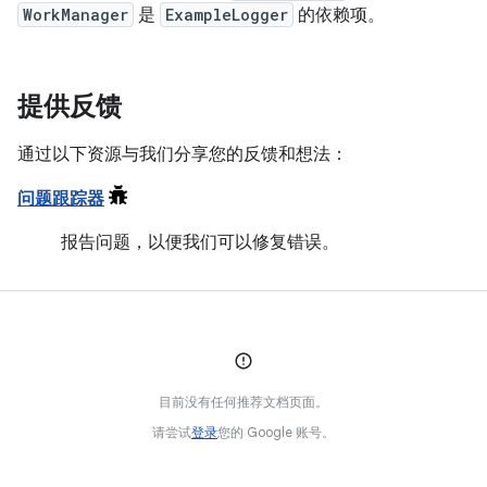
WorkManager
是
ExampleLogger
的依赖项。
提供反馈
通过以下资源与我们分享您的反馈和想法：
问题跟踪器
报告问题，以便我们可以修复错误。
目前没有任何推荐文档页面。
请尝试
登录
您的 Google 账号。