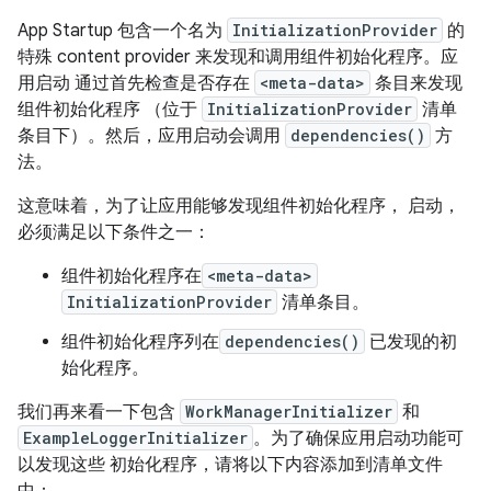
App Startup 包含一个名为
InitializationProvider
的
特殊 content provider 来发现和调用组件初始化程序。应
用启动 通过首先检查是否存在
<meta-data>
条目来发现
组件初始化程序 （位于
InitializationProvider
清单
条目下）。然后，应用启动会调用
dependencies()
方
法。
这意味着，为了让应用能够发现组件初始化程序， 启动，
必须满足以下条件之一：
组件初始化程序在
<meta-data>
InitializationProvider
清单条目。
组件初始化程序列在
dependencies()
已发现的初
始化程序。
我们再来看一下包含
WorkManagerInitializer
和
ExampleLoggerInitializer
。为了确保应用启动功能可
以发现这些 初始化程序，请将以下内容添加到清单文件