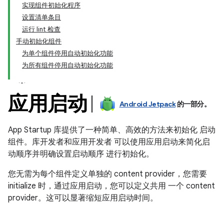
实现组件初始化程序
设置清单条目
运行 lint 检查
手动初始化组件
为单个组件停用自动初始化功能
为所有组件停用自动初始化功能
应用启动
Android Jetpack
的一部分。
App Startup 库提供了一种简单、高效的方法来初始化 启动
组件。库开发者和应用开发者 可以使用应用启动来简化启
动顺序并明确设置启动顺序 进行初始化。
您无需为每个组件定义单独的 content provider，您需要
initialize 时，通过应用启动，您可以定义共用 一个 content
provider。这可以显著缩短应用启动时间。