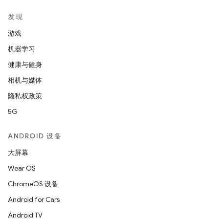
发现
游戏
机器学习
健康与健身
相机与媒体
隐私权政策
5G
ANDROID 设备
大屏幕
Wear OS
ChromeOS 设备
Android for Cars
Android TV