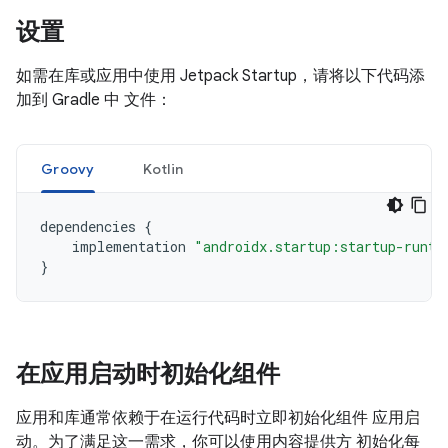
设置
如需在库或应用中使用 Jetpack Startup，请将以下代码添
加到 Gradle 中 文件：
Groovy
Kotlin
dependencies
{
implementation
"androidx.startup:startup-runti
}
在应用启动时初始化组件
应用和库通常依赖于在运行代码时立即初始化组件 应用启
动。为了满足这一需求，你可以使用内容提供方 初始化每