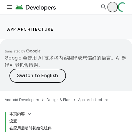
APP ARCHITECTURE
Google 会使用 AI 技术将内容翻译成您偏好的语言。AI 翻
译可能包含错误。
Android Developers
Design & Plan
App architecture
本页内容
设置
在应用启动时初始化组件