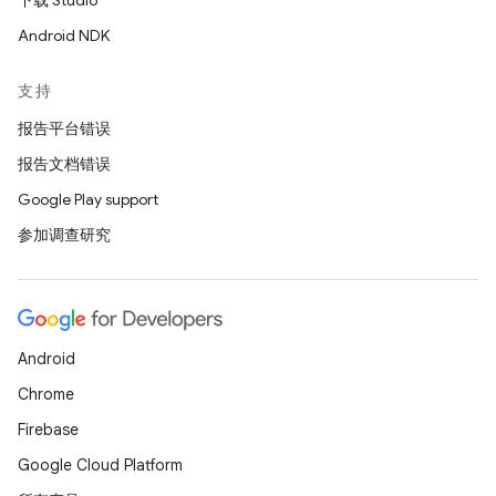
下载 Studio
Android NDK
支持
报告平台错误
报告文档错误
Google Play support
参加调查研究
Android
Chrome
Firebase
Google Cloud Platform