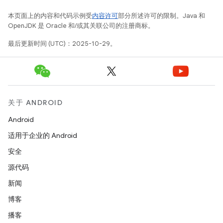
本页面上的内容和代码示例受
内容许可
部分所述许可的限制。Java 和
OpenJDK 是 Oracle 和/或其关联公司的注册商标。
最后更新时间 (UTC)：2025-10-29。
关于 ANDROID
Android
适用于企业的 Android
安全
源代码
新闻
博客
播客