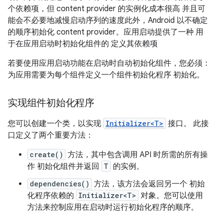
个依赖项，但 content provider 的实例化成本很高 并且可
能会不必要地减慢启动序列的速度此外，Android 以不确定
的顺序初始化 content provider。应用启动提供了一种 用
于在应用启动时初始化组件的 定义其依赖项
若要使用应用启动功能在启动时自动初始化组件，您必须：
为应用需要为每个组件定义一个组件初始化程序 初始化。
实现组件初始化程序
您可以创建一个类，以实现
Initializer<T>
接口。 此接
口定义了两个重要方法：
create()
方法，其中包含调用 API 时所需的所有操
作 初始化组件并返回
T
的实例。
dependencies()
方法，该方法会返回另一个 初始
化程序依赖的
Initializer<T>
对象。您可以使用
方法来控制应用在启动时运行初始化程序的顺序。