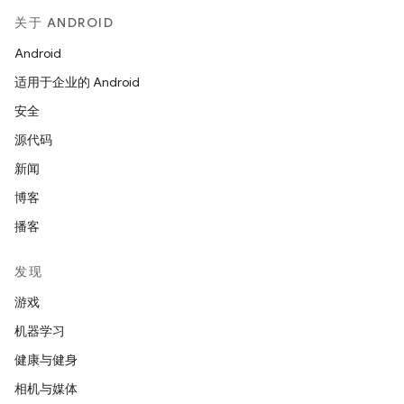
关于 ANDROID
Android
适用于企业的 Android
安全
源代码
新闻
博客
播客
发现
游戏
机器学习
健康与健身
相机与媒体