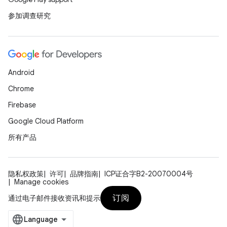
参加调查研究
Android
Chrome
Firebase
Google Cloud Platform
所有产品
隐私权政策
许可
品牌指南
ICP证合字B2-20070004号
Manage cookies
订阅
通过电子邮件接收资讯和提示