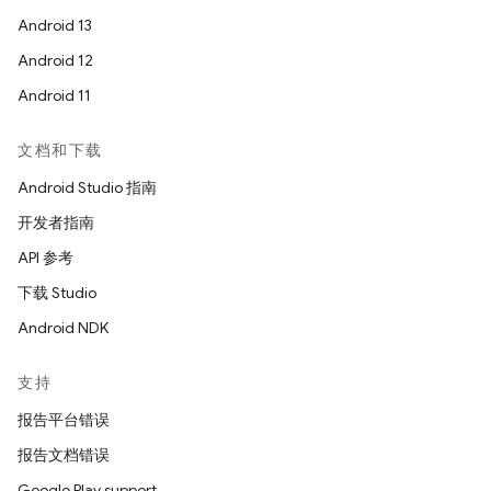
Android 13
Android 12
Android 11
文档和下载
Android Studio 指南
开发者指南
API 参考
下载 Studio
Android NDK
支持
报告平台错误
报告文档错误
Google Play support