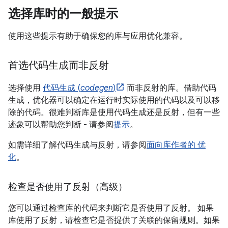
选择库时的一般提示
使用这些提示有助于确保您的库与应用优化兼容。
首选代码生成而非反射
选择使用
代码生成 (
codegen
)
而非反射的库。借助代码
生成，优化器可以确定在运行时实际使用的代码以及可以移
除的代码。很难判断库是使用代码生成还是反射，但有一些
迹象可以帮助您判断 - 请参阅
提示
。
如需详细了解代码生成与反射，请参阅
面向库作者的 优
化
。
检查是否使用了反射（高级）
您可以通过检查库的代码来判断它是否使用了反射。 如果
库使用了反射，请检查它是否提供了关联的保留规则。如果