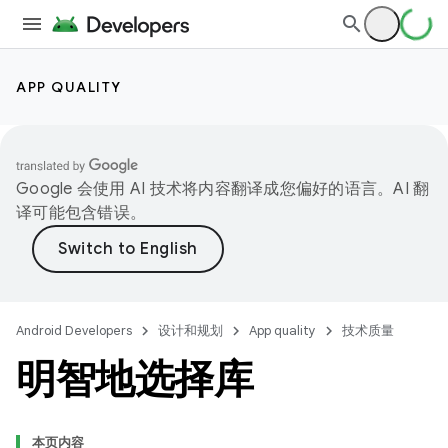
APP QUALITY
Google 会使用 AI 技术将内容翻译成您偏好的语言。AI 翻
译可能包含错误。
Android Developers
设计和规划
App quality
技术质量
明智地选择库
本页内容