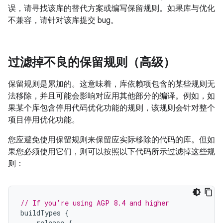
误，请寻找该库的替代方案或编写保留规则。如果库与优化
不兼容，请针对该库提交 bug。
过滤掉不良的保留规则（高级）
保留规则是累加的。这意味着，库依赖项包含的某些规则无
法移除，并且可能会影响对应用其他部分的编译。例如，如
果某个库包含停用代码优化功能的规则，该规则会针对整个
项目停用优化功能。
您应避免使用保留规则来保留应实际移除的代码的库。但如
果您必须使用它们，则可以按照以下代码所示过滤掉这些规
则：
// If you're using AGP 8.4 and higher
buildTypes
{
release
{