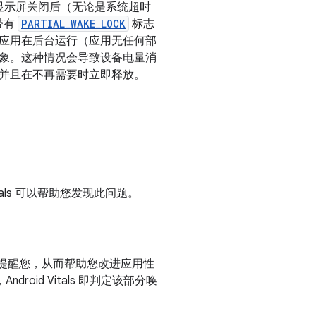
的显示屏关闭后（无论是系统超时
带有
PARTIAL_WAKE_LOCK
标志
当应用在后台运行（应用无任何部
象。
这种情况会导致设备电量消
并且在不再需要时立即释放。
als 可以帮助您发现此问题。
提醒您，从而帮助您改进应用性
oid Vitals 即判定该部分唤