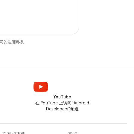
关联公司的注册商标。
YouTube
在 YouTube 上访问“Android
Developers”频道
文档和下载
支持