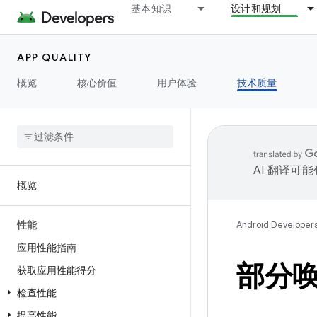
基本知识
设计和规划
APP QUALITY
概览
核心价值
用户体验
技术质量
AI 翻译可
概览
性能
Android Developer
应用性能指南
部分
获取应用性能得分
检查性能
提高性能