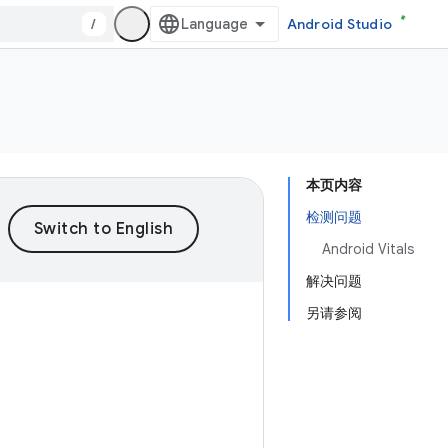
/
Android Studio
本页内容
检测问题
Android Vitals
解决问题
另请参阅