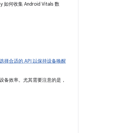
 Android Vitals 数
选择合适的 API 以保持设备唤醒
设备效率。尤其需要注意的是，