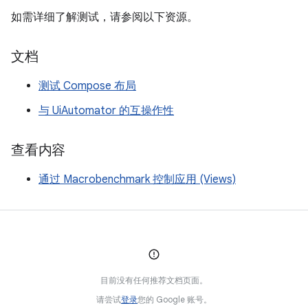
如需详细了解测试，请参阅以下资源。
文档
测试 Compose 布局
与 UiAutomator 的互操作性
查看内容
通过 Macrobenchmark 控制应用 (Views)
目前没有任何推荐文档页面。
请尝试
登录
您的 Google 账号。