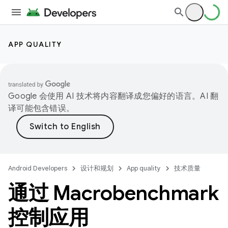
APP QUALITY
Google 会使用 AI 技术将内容翻译成您偏好的语言。AI 翻
译可能包含错误。
Android Developers
设计和规划
App quality
技术质量
通过 Macrobenchmark
控制应用