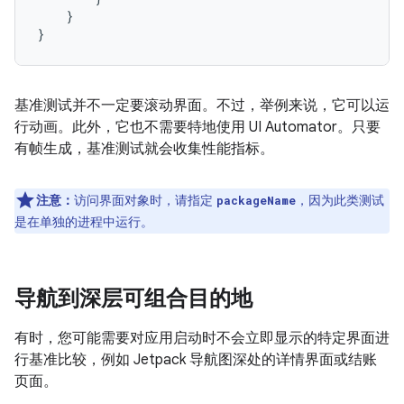
}
}
基准测试并不一定要滚动界面。不过，举例来说，它可以运
行动画。此外，它也不需要特地使用 UI Automator。只要
有帧生成，基准测试就会收集性能指标。
注意：
访问界面对象时，请指定
，因为此类测试
packageName
是在单独的进程中运行。
导航到深层可组合目的地
有时，您可能需要对应用启动时不会立即显示的特定界面进
行基准比较，例如 Jetpack 导航图深处的详情界面或结账
页面。