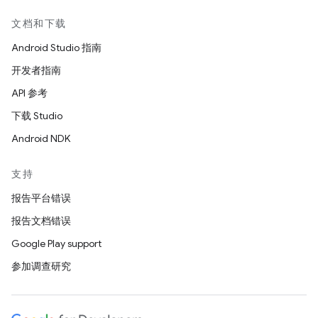
文档和下载
Android Studio 指南
开发者指南
API 参考
下载 Studio
Android NDK
支持
报告平台错误
报告文档错误
Google Play support
参加调查研究