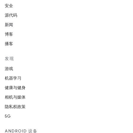
安全
源代码
新闻
博客
播客
发现
游戏
机器学习
健康与健身
相机与媒体
隐私权政策
5G
ANDROID 设备