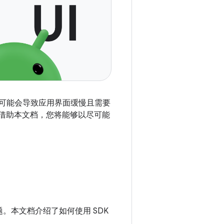
布局可能会导致应用界面缓慢且需要
题。借助本文档，您将能够以尽可能
。本文档介绍了如何使用 SDK