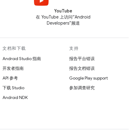
YouTube
在 YouTube 上访问“Android
Developers”频道
文档和下载
支持
Android Studio 指南
报告平台错误
开发者指南
报告文档错误
API 参考
Google Play support
下载 Studio
参加调查研究
Android NDK