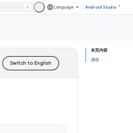
/
Android Studio
本页内容
课程