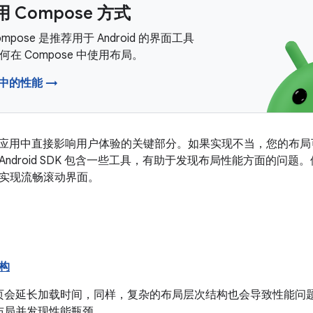
 Compose 方式
 Compose 是推荐用于 Android 的界面工具
在 Compose 中使用布局。
e 中的性能 →
roid 应用中直接影响用户体验的关键部分。如果实现不当，您的
ndroid SDK 包含一些工具，有助于发现布局性能方面的问
实现流畅滚动界面。
构
页会延长加载时间，同样，复杂的布局层次结构也会导致性能问题
布局并发现性能瓶颈。