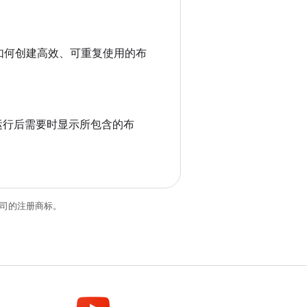
如何创建高效、可重复使用的布
 运行后需要时显示所包含的布
关联公司的注册商标。