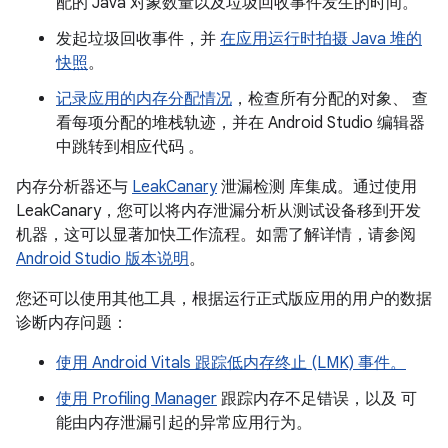
配的 Java 对象数量以及垃圾回收事件发生的时间。
发起垃圾回收事件，并
在应用运行时拍摄 Java 堆的
快照
。
记录应用的内存分配情况
，检查所有分配的对象、 查
看每项分配的堆栈轨迹，并在 Android Studio 编辑器
中跳转到相应代码 。
内存分析器还与
LeakCanary
泄漏检测 库集成。通过使用
LeakCanary，您可以将内存泄漏分析从测试设备移到开发
机器，这可以显著加快工作流程。如需了解详情，请参阅
Android Studio 版本说明
。
您还可以使用其他工具，根据运行正式版应用的用户的数据
诊断内存问题：
使用 Android Vitals 跟踪低内存终止 (LMK) 事件。
使用 Profiling Manager
跟踪内存不足错误，以及 可
能由内存泄漏引起的异常应用行为。