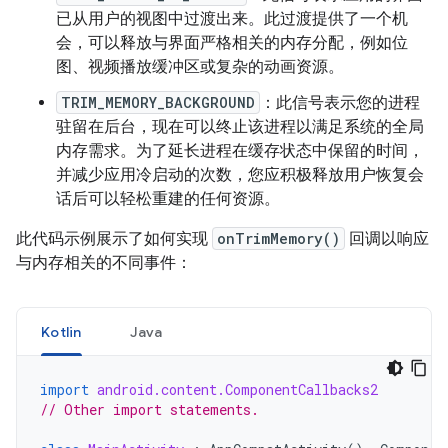
已从用户的视图中过渡出来。此过渡提供了一个机
会，可以释放与界面严格相关的内存分配，例如位
图、视频播放缓冲区或复杂的动画资源。
TRIM_MEMORY_BACKGROUND
：此信号表示您的进程
驻留在后台，现在可以终止该进程以满足系统的全局
内存需求。为了延长进程在缓存状态中保留的时间，
并减少应用冷启动的次数，您应积极释放用户恢复会
话后可以轻松重建的任何资源。
此代码示例展示了如何实现
onTrimMemory()
回调以响应
与内存相关的不同事件：
Kotlin
Java
import
android.content.ComponentCallbacks2
// Other import statements.