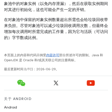
象池中的对象实例（以免内存泄漏），然后在获取实例期间
对其进行初始化，这也可能会产生一定的开销。
在对象池中保留的对象实例数量超出所需也会给垃圾回收带
来负担。尽管对象池可以减少垃圾回收调用次数，但最终会
增加每次调用时所需完成的工作量，因为它与活跃（可访问
的）字节数成比例。
本页面上的内容和代码示例受
内容许可
部分所述许可的限制。Java 和
OpenJDK 是 Oracle 和/或其关联公司的注册商标。
最后更新时间 (UTC)：2026-06-29。
关于 ANDROID
Android