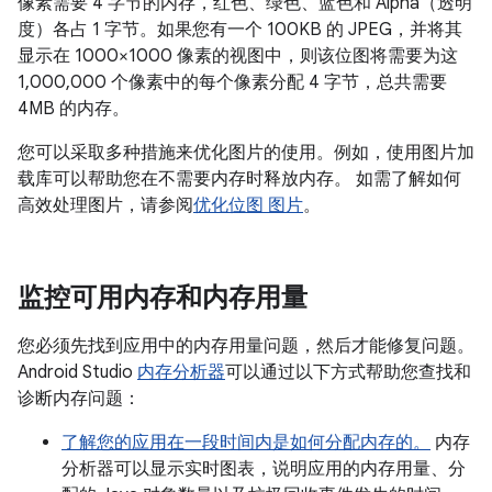
像素需要 4 字节的内存，红色、绿色、蓝色和 Alpha（透明
度）各占 1 字节。如果您有一个 100KB 的 JPEG，并将其
显示在 1000×1000 像素的视图中，则该位图将需要为这
1,000,000 个像素中的每个像素分配 4 字节，总共需要
4MB 的内存。
您可以采取多种措施来优化图片的使用。例如，使用图片加
载库可以帮助您在不需要内存时释放内存。 如需了解如何
高效处理图片，请参阅
优化位图 图片
。
监控可用内存和内存用量
您必须先找到应用中的内存用量问题，然后才能修复问题。
Android Studio
内存分析器
可以通过以下方式帮助您查找和
诊断内存问题：
了解您的应用在一段时间内是如何分配内存的。
内存
分析器可以显示实时图表，说明应用的内存用量、分