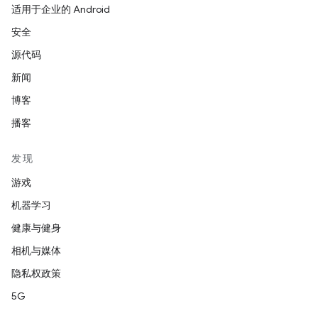
适用于企业的 Android
安全
源代码
新闻
博客
播客
发现
游戏
机器学习
健康与健身
相机与媒体
隐私权政策
5G