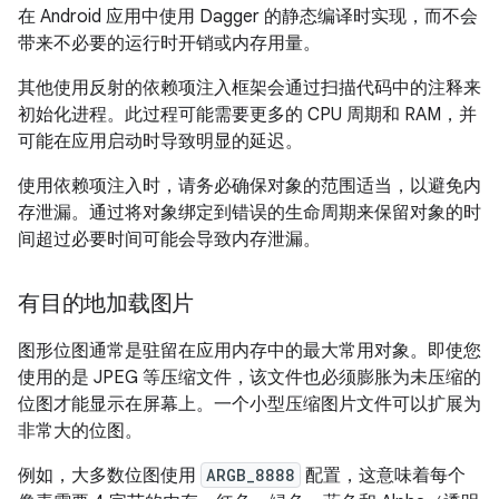
在 Android 应用中使用 Dagger 的静态编译时实现，而不会
带来不必要的运行时开销或内存用量。
其他使用反射的依赖项注入框架会通过扫描代码中的注释来
初始化进程。此过程可能需要更多的 CPU 周期和 RAM，并
可能在应用启动时导致明显的延迟。
使用依赖项注入时，请务必确保对象的范围适当，以避免内
存泄漏。通过将对象绑定到错误的生命周期来保留对象的时
间超过必要时间可能会导致内存泄漏。
有目的地加载图片
图形位图通常是驻留在应用内存中的最大常用对象。即使您
使用的是 JPEG 等压缩文件，该文件也必须膨胀为未压缩的
位图才能显示在屏幕上。一个小型压缩图片文件可以扩展为
非常大的位图。
例如，大多数位图使用
ARGB_8888
配置，这意味着每个