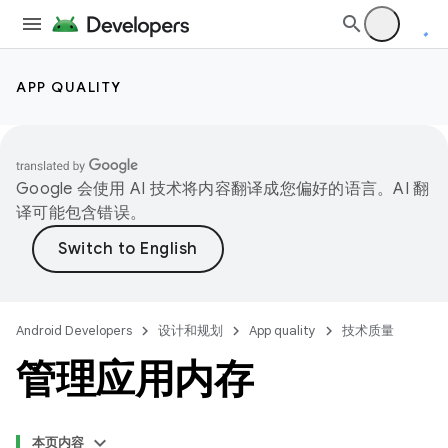
APP QUALITY
Google 会使用 AI 技术将内容翻译成您偏好的语言。AI 翻
译可能包含错误。
Android Developers
设计和规划
App quality
技术质量
管理应用内存
本页内容