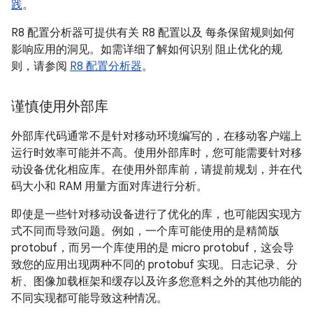
践
。
R8 配置分析器可提供有关 R8 配置以及 每条保留规则如何
影响应用的洞见。如需详细了解如何识别 阻止优化的规
则，请参阅
R8 配置分析器
。
谨慎使用外部库
外部库代码通常不是针对移动环境编写的，在移动客户端上
运行时效率可能并不高。使用外部库时，您可能需要针对移
动设备优化相应库。在使用外部库前，请提前规划，并在代
码大小和 RAM 用量方面对库进行分析。
即使是一些针对移动设备进行了优化的库，也可能因实现方
式不同而导致问题。例如，一个库可能使用的是精简版
protobuf，而另一个库使用的是 micro protobuf，这会导
致您的应用出现两种不同的 protobuf 实现。日志记录、分
析、图像加载框架和缓存以及许多您意料之外的其他功能的
不同实现都可能导致这种情况。