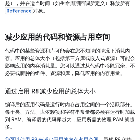
起），并在适当时间（如生命周期回调所定义）释放所有
Reference
对象。
减少应用的代码和资源占用空间
代码中的某些资源和库可能会在您不知情的情况下消耗内
存。应用的总体大小（包括第三方库或嵌入式资源）可能会
影响应用的内存消耗量。您可以通过从代码中移除冗余、不
必要或臃肿的组件、资源和库，降低应用的内存用量。
通过启用 R8 减少应用的总体大小
编译后的应用代码是运行时内存占用空间的一个活跃部分。
每个类、方法、库依赖项和字符串常量都必须在运行时加载
到 RAM。编译后的代码库越大，应用所需的物理 RAM 就越
多。
您可以使用 R8 来减少应用的内存占用空间。
虽然 R8 传统