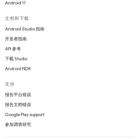
Android 11
文档和下载
Android Studio 指南
开发者指南
API 参考
下载 Studio
Android NDK
支持
报告平台错误
报告文档错误
Google Play support
参加调查研究