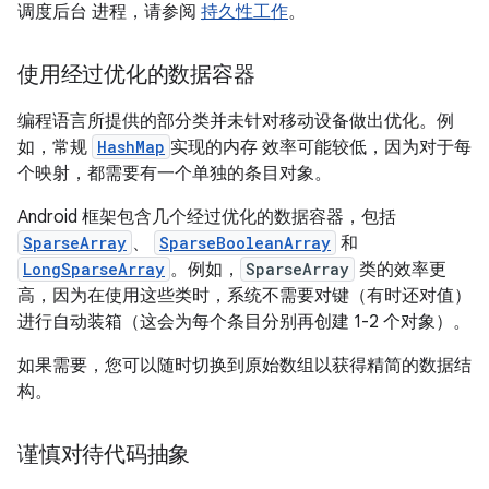
调度后台 进程，请参阅
持久性工作
。
使用经过优化的数据容器
编程语言所提供的部分类并未针对移动设备做出优化。例
如，常规
HashMap
实现的内存 效率可能较低，因为对于每
个映射，都需要有一个单独的条目对象。
Android 框架包含几个经过优化的数据容器，包括
SparseArray
、
SparseBooleanArray
和
LongSparseArray
。例如，
SparseArray
类的效率更
高，因为在使用这些类时，系统不需要对键（有时还对值）
进行自动装箱（这会为每个条目分别再创建 1-2 个对象）。
如果需要，您可以随时切换到原始数组以获得精简的数据结
构。
谨慎对待代码抽象