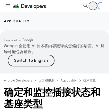
APP QUALITY
Google 会使用 AI 技术将内容翻译成您偏好的语言。AI 翻
译可能包含错误。
Android Developers
设计和规划
App quality
技术质量
确定和监控插接状态和
基座类型