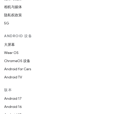
相机与媒体
隐私权政策
5G
ANDROID 设备
大屏幕
Wear OS
ChromeOS 设备
Android for Cars
Android TV
版本
Android 17
Android 16