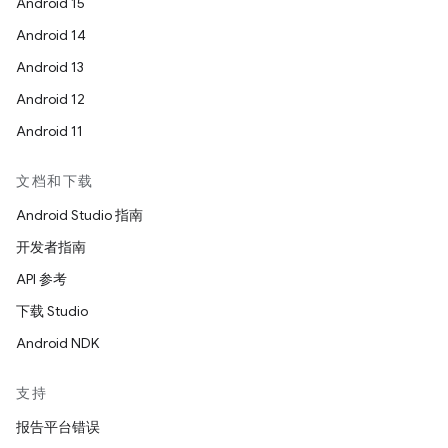
Android 15
Android 14
Android 13
Android 12
Android 11
文档和下载
Android Studio 指南
开发者指南
API 参考
下载 Studio
Android NDK
支持
报告平台错误