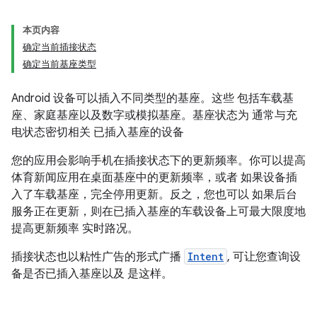
本页内容
确定当前插接状态
确定当前基座类型
Android 设备可以插入不同类型的基座。这些 包括车载基
座、家庭基座以及数字或模拟基座。基座状态为 通常与充
电状态密切相关 已插入基座的设备
您的应用会影响手机在插接状态下的更新频率。你可以提高
体育新闻应用在桌面基座中的更新频率，或者 如果设备插
入了车载基座，完全停用更新。反之，您也可以 如果后台
服务正在更新，则在已插入基座的车载设备上可最大限度地
提高更新频率 实时路况。
插接状态也以粘性广告的形式广播
Intent
, 可让您查询设
备是否已插入基座以及 是这样。