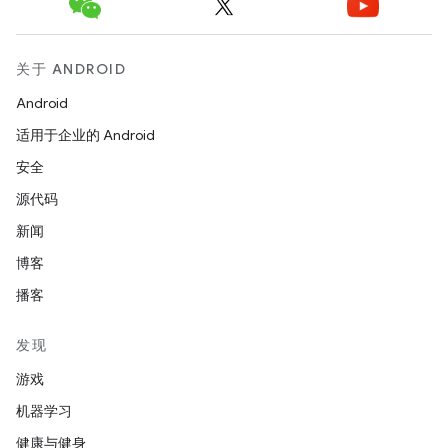
关于 ANDROID
Android
适用于企业的 Android
安全
源代码
新闻
博客
播客
发现
游戏
机器学习
健康与健身