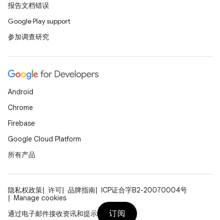
报告文档错误
Google Play support
参加调查研究
Android
Chrome
Firebase
Google Cloud Platform
所有产品
隐私权政策
许可
品牌指南
ICP证合字B2-20070004号
Manage cookies
订阅
通过电子邮件接收资讯和提示