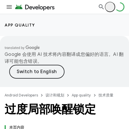
APP QUALITY
Google 会使用 AI 技术将内容翻译成您偏好的语言。AI 翻
译可能包含错误。
Android Developers
设计和规划
App quality
技术质量
过度局部唤醒锁定
本页内容