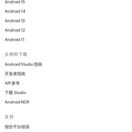
Android 15
Android 14
Android 13
Android 12
Android 11
文档和下载
Android Studio 指南
开发者指南
API 参考
下载 Studio
Android NDK
支持
报告平台错误