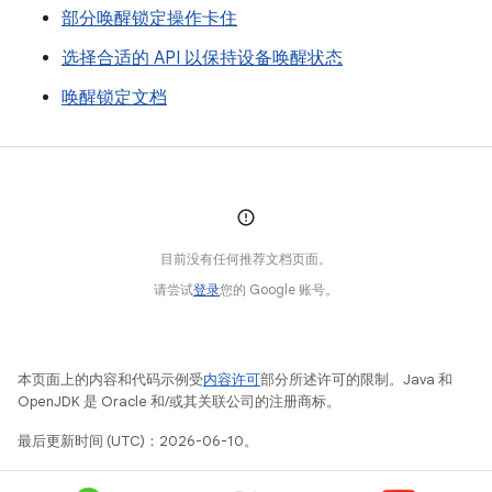
部分唤醒锁定操作卡住
选择合适的 API 以保持设备唤醒状态
唤醒锁定文档
目前没有任何推荐文档页面。
请尝试
登录
您的 Google 账号。
本页面上的内容和代码示例受
内容许可
部分所述许可的限制。Java 和
OpenJDK 是 Oracle 和/或其关联公司的注册商标。
最后更新时间 (UTC)：2026-06-10。