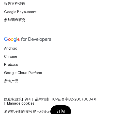
报告文档错误
Google Play support
参加调查研究
Android
Chrome
Firebase
Google Cloud Platform
所有产品
隐私权政策
许可
品牌指南
ICP证合字B2-20070004号
Manage cookies
订阅
通过电子邮件接收资讯和提示