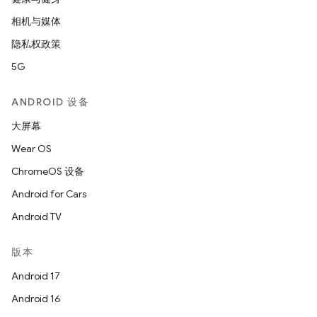
相机与媒体
隐私权政策
5G
ANDROID 设备
大屏幕
Wear OS
ChromeOS 设备
Android for Cars
Android TV
版本
Android 17
Android 16