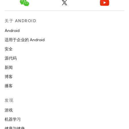
关于 ANDROID
Android
适用于企业的 Android
安全
源代码
新闻
博客
播客
发现
游戏
机器学习
健康与健身