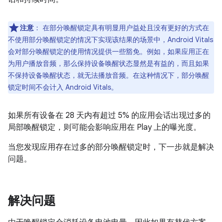
注意
：
在部分唤醒锁定具有明显用户益处且没有更好的方式在
不使用部分唤醒锁定的情况下实现该结果的场景中，Android Vitals
会对部分唤醒锁定的使用情况提供一些豁免。例如，如果应用正在
为用户播放音频，那么保持设备唤醒状态显然是有益的，而且如果
不保持设备唤醒状态，就无法播放音频。在这种情况下，部分唤醒
锁定时间不会计入 Android Vitals。
如果所有设备在 28 天内有超过 5% 的应用会话出现过多的
局部唤醒锁定，则可能会影响应用在 Play 上的曝光度。
当您发现应用存在过多的部分唤醒锁定时，下一步就是解决
问题。
解决问题