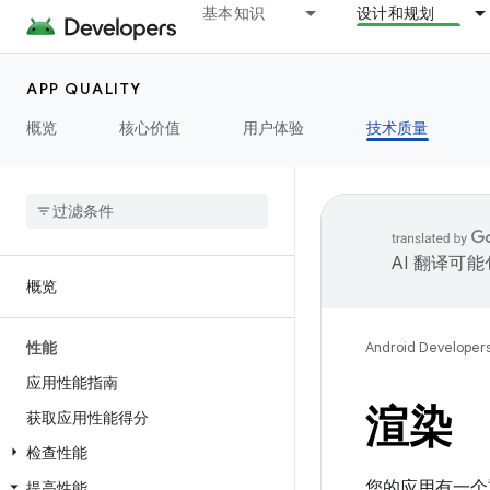
基本知识
设计和规划
APP QUALITY
概览
核心价值
用户体验
技术质量
AI 翻译可
概览
性能
Android Developer
应用性能指南
渲染
获取应用性能得分
检查性能
您的应用有一个
提高性能