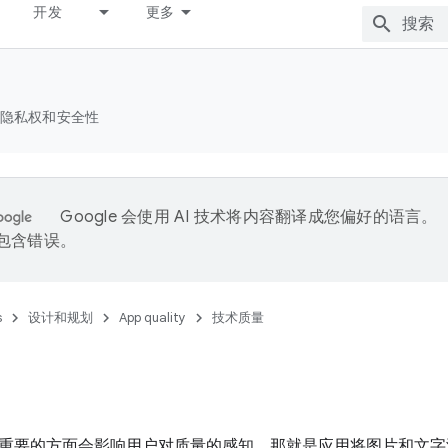
开发
更多
隐私权和安全性
Google 会使用 AI 技术将内容翻译成您偏好的语言。
能包含错误。
s
设计和规划
App quality
技术质量
重要的方面会影响用户对质量的感知，那就是应用将图片和文字