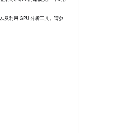
及利用 GPU 分析工具。请参