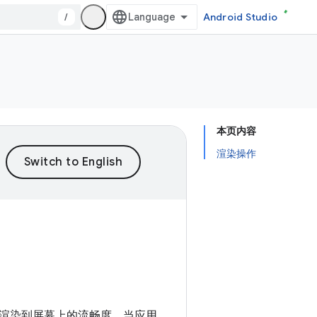
/
Android Studio
本页内容
渲染操作
渲染到屏幕上的流畅度。当应用