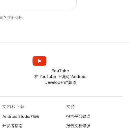
关联公司的注册商标。
YouTube
在 YouTube 上访问“Android
Developers”频道
文档和下载
支持
Android Studio 指南
报告平台错误
开发者指南
报告文档错误