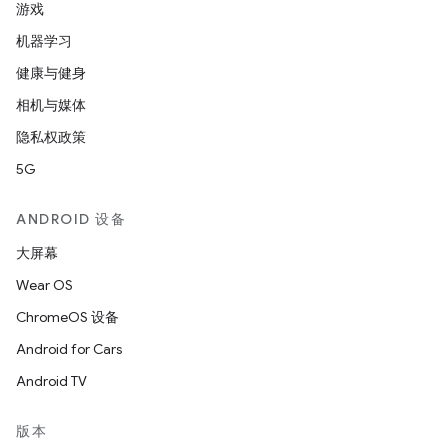
游戏
机器学习
健康与健身
相机与媒体
隐私权政策
5G
ANDROID 设备
大屏幕
Wear OS
ChromeOS 设备
Android for Cars
Android TV
版本