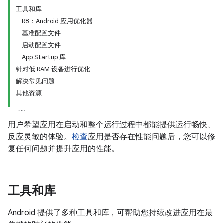
工具和库
R8：Android 应用优化器
基准配置文件
启动配置文件
App Startup 库
针对低 RAM 设备进行优化
解决常见问题
其他资源
用户希望应用在启动和整个运行过程中都能提供运行畅快、
反应灵敏的体验。
检查
应用是否存在性能问题后，您可以修
复任何问题并提升应用的性能。
工具和库
Android 提供了多种工具和库，可帮助您持续改进应用在最