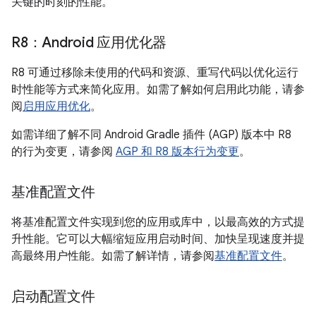
关键的时刻的性能。
R8：Android 应用优化器
R8 可通过移除未使用的代码和资源、重写代码以优化运行
时性能等方式来简化应用。如需了解如何启用此功能，请参
阅
启用应用优化
。
如需详细了解不同 Android Gradle 插件 (AGP) 版本中 R8
的行为变更，请参阅
AGP 和 R8 版本行为变更
。
基准配置文件
将基准配置文件实现到您的应用或库中，以最高效的方式提
升性能。它可以大幅缩短应用启动时间、加快呈现速度并提
高最终用户性能。如需了解详情，请参阅
基准配置文件
。
启动配置文件