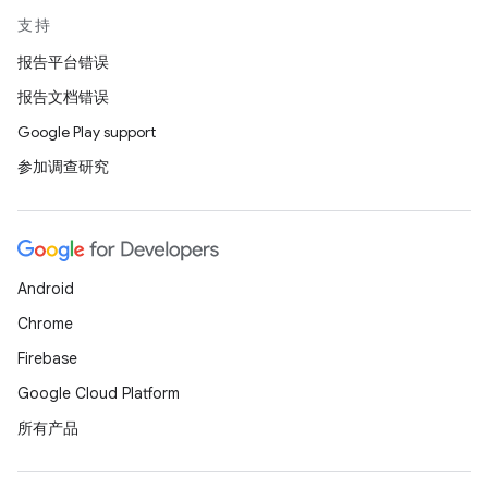
支持
报告平台错误
报告文档错误
Google Play support
参加调查研究
Android
Chrome
Firebase
Google Cloud Platform
所有产品