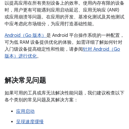
以提高应用在所有类别设备上的效率。使用内存有限的设备
时，用户更有可能遇到应用启动延迟、应用无响应 (ANR)
或应用崩溃等问题。在应用的开发、基准化测试及其他测试
中应考虑此市场细分，为应用打造基础性能。
Android（Go 版本）
是 Android 平台操作系统的一种配置，
可为低 RAM 设备提供优化的体验。如需详细了解如何针对
入门级设备提高稳定性和性能，请参阅
针对 Android（Go
版本）进行优化
。
解决常见问题
如果可用的工具或库无法解决性能问题，我们建议检查以下
各个类别的常见问题及其解决方案：
应用启动
呈现速度缓慢