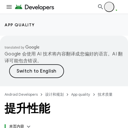
APP QUALITY
Google 会使用 AI 技术将内容翻译成您偏好的语言。AI 翻
译可能包含错误。
Android Developers
设计和规划
App quality
技术质量
提升性能
本页内容