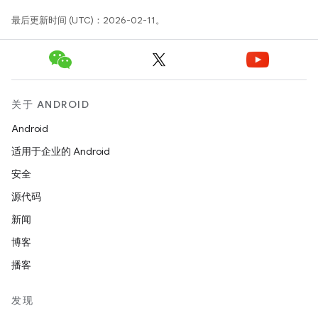
最后更新时间 (UTC)：2026-02-11。
关于 ANDROID
Android
适用于企业的 Android
安全
源代码
新闻
博客
播客
发现