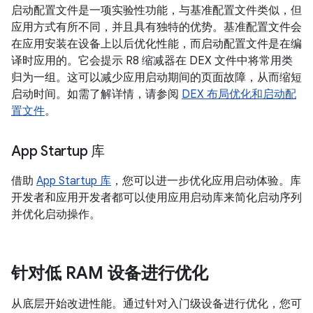
启动配置文件是一项实验性功能，与基准配置文件类似，但
应用方式有所不同，并且具有独特的优势。基准配置文件会
在应用安装在设备上以后优化性能，而启动配置文件是在编
译时应用的。它会提示 R8 缩减器在 DEX 文件中将常用类
归为一组。这可以减少应用启动期间的页面故障，从而缩短
启动时间。如需了解详情，请参阅
DEX 布局优化和启动配
置文件
。
App Startup 库
借助
App Startup 库
，您可以进一步优化应用启动体验。库
开发者和应用开发者都可以使用应用启动库来简化启动序列
并优化启动操作。
针对低 RAM 设备进行优化
从底层开始改进性能。通过针对入门级设备进行优化，您可