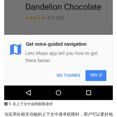
图 1.
在上下文中说明权限请求
当应用在相关功能的上下文中请求权限时，用户可以更好地