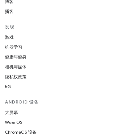
博客
播客
发现
游戏
机器学习
健康与健身
相机与媒体
隐私权政策
5G
ANDROID 设备
大屏幕
Wear OS
ChromeOS 设备