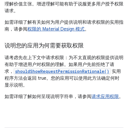
理解价值主张。增进理解可能有助于说服更多用户授予权限
请求。
如需详细了解有关如何为用户提供说明和请求权限的实用指
南，请参阅
权限的 Material Design 模式
。
说明您的应用为何需要获取权限
请考虑先在上下文中请求权限：为不太直观的权限提供说明
有助于增进用户对权限的理解。如果用户先前拒绝了请
求，
shouldShowRequestPermissionRationale()
实用
程序方法会返回 true。您的应用可以使用此方法确定何时
显示说明。
如需详细了解如何呈现说明字符串，请参阅
请求应用权限
。