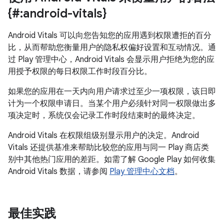
{#:android-vitals}
Android Vitals 可以向您告知您的应用遇到权限遭拒的百分
比，从而帮助您衡量用户的隐私权偏好设置和互动情况。通
过 Play 管理中心，Android Vitals 会显示用户拒绝为您的应
用授予权限的每日权限工作时段百分比。
如果您的应用在一天内向用户请求过至少一项权限，该日即
计为一个权限申请日。
当某个用户必须针对同一权限做出多
项决定时，系统仅会记录工作时段结束时的最终决定。
Android Vitals 在权限组级别显示用户的决定。Android
Vitals 还提供基准来帮助比较您的应用与同一 Play 商店类
别中其他热门应用的差距。如需了解 Google Play 如何收集
Android Vitals 数据，请参阅
Play 管理中心文档
。
最佳实践