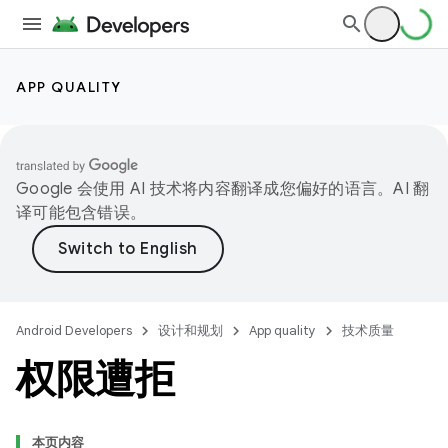
APP QUALITY
Google 会使用 AI 技术将内容翻译成您偏好的语言。AI 翻
译可能包含错误。
Android Developers
设计和规划
App quality
技术质量
权限遭拒
本页内容