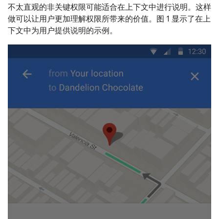
不太直观的非关键权限可能适合在上下文中进行说明。这样
做可以让用户更加理解权限所带来的价值。图 1 显示了在上
下文中为用户提供说明的示例。