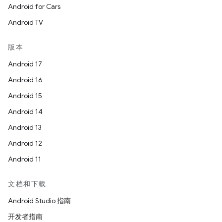
Android for Cars
Android TV
版本
Android 17
Android 16
Android 15
Android 14
Android 13
Android 12
Android 11
文档和下载
Android Studio 指南
开发者指南