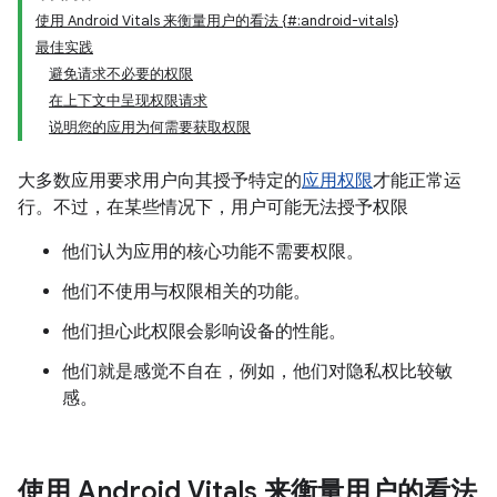
使用 Android Vitals 来衡量用户的看法 {#:android-vitals}
最佳实践
避免请求不必要的权限
在上下文中呈现权限请求
说明您的应用为何需要获取权限
大多数应用要求用户向其授予特定的
应用权限
才能正常运
行。不过，在某些情况下，用户可能无法授予权限
他们认为应用的核心功能不需要权限。
他们不使用与权限相关的功能。
他们担心此权限会影响设备的性能。
他们就是感觉不自在，例如，他们对隐私权比较敏
感。
使用 Android Vitals 来衡量用户的看法