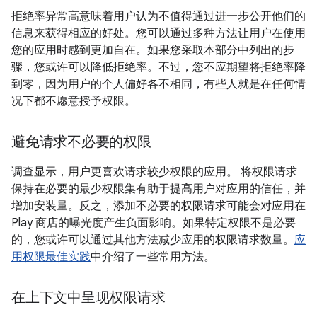
拒绝率异常高意味着用户认为不值得通过进一步公开他们的
信息来获得相应的好处。您可以通过多种方法让用户在使用
您的应用时感到更加自在。如果您采取本部分中列出的步
骤，您或许可以降低拒绝率。不过，您不应期望将拒绝率降
到零，因为用户的个人偏好各不相同，有些人就是在任何情
况下都不愿意授予权限。
避免请求不必要的权限
调查显示，用户更喜欢请求较少权限的应用。 将权限请求
保持在必要的最少权限集有助于提高用户对应用的信任，并
增加安装量。反之，添加不必要的权限请求可能会对应用在
Play 商店的曝光度产生负面影响。如果特定权限不是必要
的，您或许可以通过其他方法减少应用的权限请求数量。
应
用权限最佳实践
中介绍了一些常用方法。
在上下文中呈现权限请求