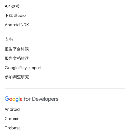
API 参考
下载 Studio
Android NDK
支持
报告平台错误
报告文档错误
Google Play support
参加调查研究
Android
Chrome
Firebase