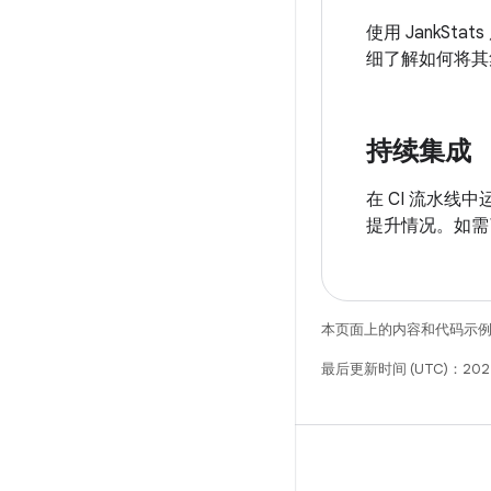
使用 Jank
细了解如何将其
持续集成
在 CI 流水
提升情况。如需
本页面上的内容和代码示
最后更新时间 (UTC)：202