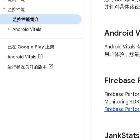
并针对具体路径
监控性能
监控性能简介
Android Vitals
Android V
Android Vi
已在 Google Play 上架
用户体验，您最
Android Vitals
运行状况良好的版本
Firebase 
Firebase P
Monitorin
Firebase Perfo
Jank
Stat