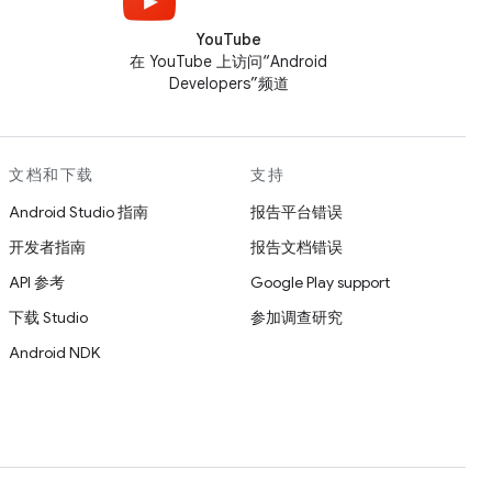
YouTube
在 YouTube 上访问“Android
Developers”频道
文档和下载
支持
Android Studio 指南
报告平台错误
开发者指南
报告文档错误
API 参考
Google Play support
下载 Studio
参加调查研究
Android NDK