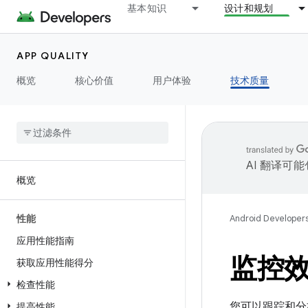
基本知识
设计和规划
APP QUALITY
概览
核心价值
用户体验
技术质量
AI 翻译可
概览
性能
Android Developer
应用性能指南
监控
获取应用性能得分
检查性能
您可以跟踪和分
提高性能