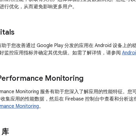
进行优化，从而避免影响更多用户。
itals
tals 有助于您改善通过 Google Play 分发的应用在 Android
好监控应用指标并确定其优先级。如需了解详情，请参阅
Androi
Performance Monitoring
erformance Monitoring 服务有助于您深入了解应用的性能特征。您可
g SDK 收集应用的性能数据，然后在 Firebase 控制台中查看
rmance Monitoring
。
s 库