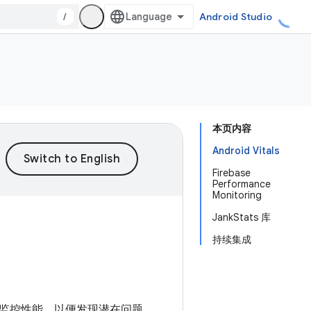
/
Android Studio
本页内容
Android Vitals
Firebase
Performance
Monitoring
JankStats 库
持续集成
监控性能，以便发现潜在问题，