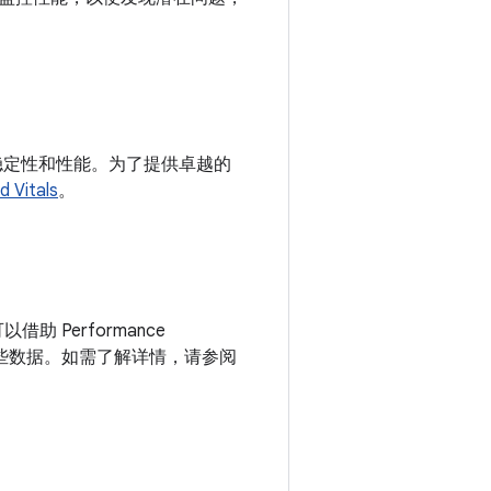
 设备上的稳定性和性能。为了提供卓越的
d Vitals
。
以借助 Performance
和分析这些数据。如需了解详情，请参阅