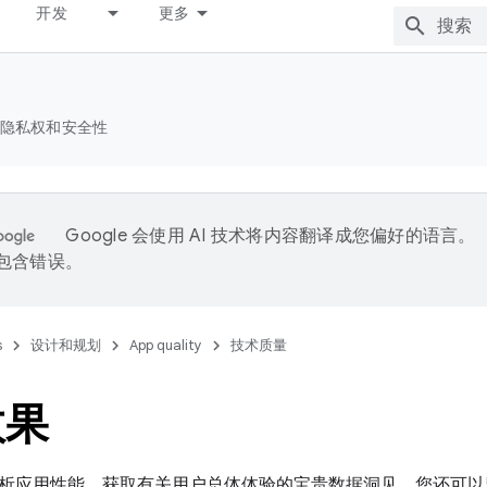
开发
更多
隐私权和安全性
Google 会使用 AI 技术将内容翻译成您偏好的语言。
能包含错误。
s
设计和规划
App quality
技术质量
效果
析应用性能，获取有关用户总体体验的宝贵数据洞见。您还可以