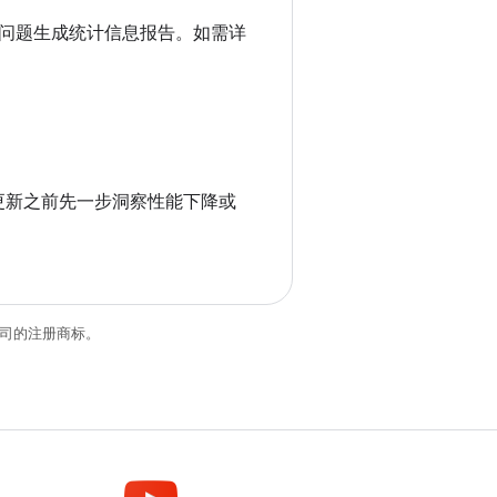
卡顿问题生成统计信息报告。如需详
送更新之前先一步洞察性能下降或
关联公司的注册商标。