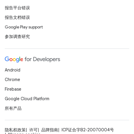
报告平台错误
报告文档错误
Google Play support
参加调查研究
Android
Chrome
Firebase
Google Cloud Platform
所有产品
隐私权政策
许可
品牌指南
ICP证合字B2-20070004号