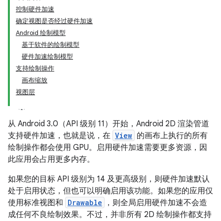
控制硬件加速
确定视图是否经过硬件加速
Android 绘制模型
基于软件的绘制模型
硬件加速绘制模型
支持绘制操作
画布缩放
视图层
从 Android 3.0（API 级别 11）开始，Android 2D 渲染管道
支持硬件加速，也就是说，在
View
的画布上执行的所有
绘制操作都会使用 GPU。启用硬件加速需要更多资源，因
此应用会占用更多内存。
如果您的目标 API 级别为 14 及更高级别，则硬件加速默认
处于启用状态，但也可以明确启用该功能。如果您的应用仅
使用标准视图和
Drawable
，则全局启用硬件加速不会造
成任何不良绘制效果。不过，并非所有 2D 绘制操作都支持