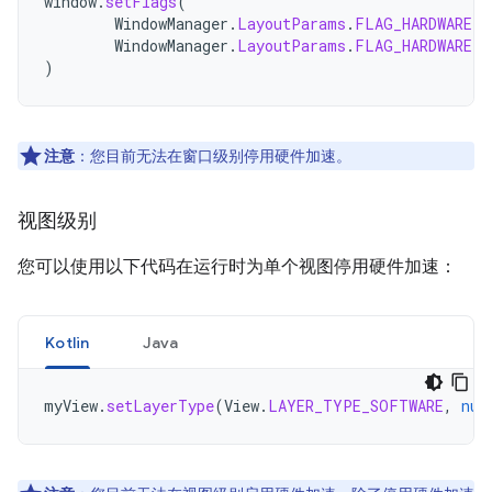
window
.
setFlags
(
WindowManager
.
LayoutParams
.
FLAG_HARDWARE_A
WindowManager
.
LayoutParams
.
FLAG_HARDWARE_A
)
注意
：您目前无法在窗口级别停用硬件加速。
视图级别
您可以使用以下代码在运行时为单个视图停用硬件加速：
Kotlin
Java
myView
.
setLayerType
(
View
.
LAYER_TYPE_SOFTWARE
,
nul