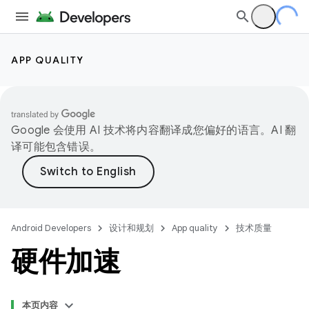
APP QUALITY
Google 会使用 AI 技术将内容翻译成您偏好的语言。AI 翻
译可能包含错误。
Android Developers
设计和规划
App quality
技术质量
硬件加速
本页内容