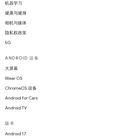
机器学习
健康与健身
相机与媒体
隐私权政策
5G
ANDROID 设备
大屏幕
Wear OS
ChromeOS 设备
Android for Cars
Android TV
版本
Android 17