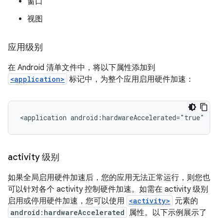
窗口
视图
应用级别
在 Android 清单文件中，将以下属性添加到
<application>
标记中，为整个应用启用硬件加速：
<application
android:hardwareAccelerated="true"
..
activity 级别
如果全局启用硬件加速后，您的应用无法正常运行，则您也
可以针对各个 activity 控制硬件加速。如需在 activity 级别
启用或停用硬件加速，您可以使用
<activity>
元素的
android:hardwareAccelerated
属性。以下示例展示了