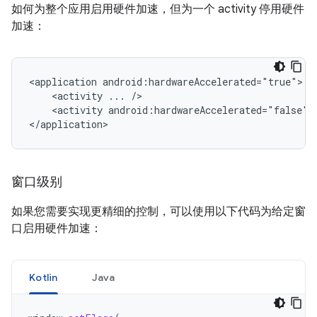
如何为整个应用启用硬件加速，但为一个 activity 停用硬件
加速：
<application
<activity
...
<activity
android:hardwareAccelerated="false"
</application>
窗口级别
如果您需要实现更精细的控制，可以使用以下代码为给定窗
口启用硬件加速：
Kotlin
Java