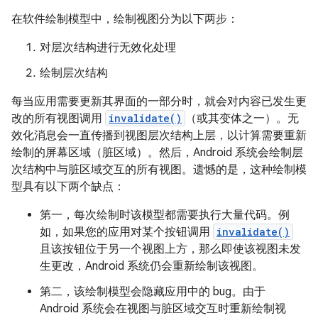
在软件绘制模型中，绘制视图分为以下两步：
对层次结构进行无效化处理
绘制层次结构
每当应用需要更新其界面的一部分时，就会对内容已发生更
改的所有视图调用
invalidate()
（或其变体之一）。无
效化消息会一直传播到视图层次结构上层，以计算需要重新
绘制的屏幕区域（脏区域）。然后，Android 系统会绘制层
次结构中与脏区域交互的所有视图。遗憾的是，这种绘制模
型具有以下两个缺点：
第一，每次绘制时该模型都需要执行大量代码。例
如，如果您的应用对某个按钮调用
invalidate()
且该按钮位于另一个视图上方，那么即使该视图未发
生更改，Android 系统仍会重新绘制该视图。
第二，该绘制模型会隐藏应用中的 bug。由于
Android 系统会在视图与脏区域交互时重新绘制视