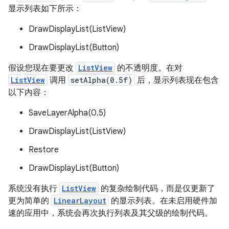
显示列表如下所示：
DrawDisplayList(ListView)
DrawDisplayList(Button)
假设您现在要更改
ListView
的不透明度。在对
ListView
调用
setAlpha(0.5f)
后，显示列表现在包含
以下内容：
SaveLayerAlpha(0.5)
DrawDisplayList(ListView)
Restore
DrawDisplayList(Button)
系统没有执行
ListView
的复杂绘制代码，而是仅更新了
更为简单的
LinearLayout
的显示列表。在未启用硬件加
速的应用中，系统会再次执行列表及其父级的绘制代码。