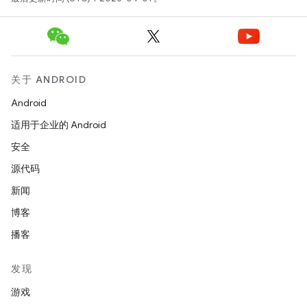
关于 ANDROID
Android
适用于企业的 Android
安全
源代码
新闻
博客
播客
发现
游戏