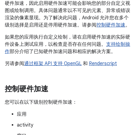
硬件加速，因此启用硬件加速可能会影响您的部分自定义视
图或绘制调用。具体问题通常以不可见的元素、异常或错误
渲染的像素显现。为了解决此问题，Android 允许您在多个
级别选择是启用还是停用硬件加速。请参阅
控制硬件加速
。
如果您的应用执行自定义绘制，请在启用硬件加速的实际硬
件设备上测试应用，以检查是否存在任何问题。
支持绘制操
作
部分介绍了已知硬件加速问题和相应的解决方案。
另请参阅
通过框架 API 支持 OpenGL
和
Renderscript
控制硬件加速
您可以在以下级别控制硬件加速：
应用
activity