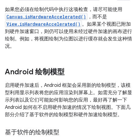
如果您必须在绘制代码中执行这项检查，请尽可能使用
Canvas.isHardwareAccelerated()
，而不是
View.isHardwareAccelerated()
。如果某个视图已附加
到硬件加速窗口，则仍可以使用未经过硬件加速的画布进行
绘制。例如，将视图绘制为位图以进行缓存就会发生这种情
况。
Android 绘制模型
启用硬件加速后，Android 框架会采用新的绘制模型，该模
型利用显示列表将您的应用渲染到屏幕上。
如需充分了解显
示列表以及它们可能如何影响您的应用，最好再了解一下
Android 如何在不启用硬件加速的情况下绘制视图。下面几
部分介绍了基于软件的绘制模型和硬件加速绘制模型。
基于软件的绘制模型