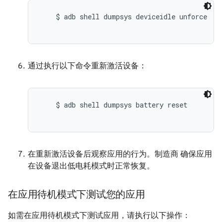
    $ adb shell dumpsys deviceidle unforce

通过执行以下命令重新激活设备：
    $ adb shell dumpsys battery reset

在重新激活设备后观察应用的行为。制造商 确保应用
在设备退出低电耗模式时正常恢复。
在应用待机模式下测试您的应用
如需在应用待机模式下测试应用，请执行以下操作：