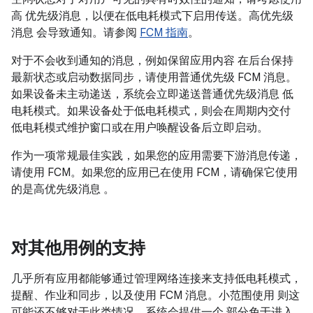
高 优先级消息，以便在低电耗模式下启用传送。高优先级
消息 会导致通知。请参阅
FCM 指南
。
对于不会收到通知的消息，例如保留应用内容 在后台保持
最新状态或启动数据同步，请使用普通优先级 FCM 消息。
如果设备未主动递送，系统会立即递送普通优先级消息 低
电耗模式。如果设备处于低电耗模式，则会在周期内交付
低电耗模式维护窗口或在用户唤醒设备后立即启动。
作为一项常规最佳实践，如果您的应用需要下游消息传递，
请使用 FCM。如果您的应用已在使用 FCM，请确保它使用
的是高优先级消息 。
对其他用例的支持
几乎所有应用都能够通过管理网络连接来支持低电耗模式，
提醒、作业和同步，以及使用 FCM 消息。小范围使用 则这
可能还不够对于此类情况，系统会提供一个 部分免于进入