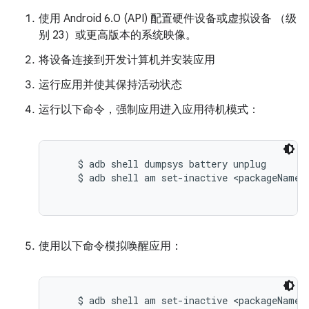
使用 Android 6.0 (API) 配置硬件设备或虚拟设备 （级
别 23）或更高版本的系统映像。
将设备连接到开发计算机并安装应用
运行应用并使其保持活动状态
运行以下命令，强制应用进入应用待机模式：
    $ adb shell dumpsys battery unplug

    $ adb shell am set-inactive <packageName> 
使用以下命令模拟唤醒应用：
    $ adb shell am set-inactive <packageName> 