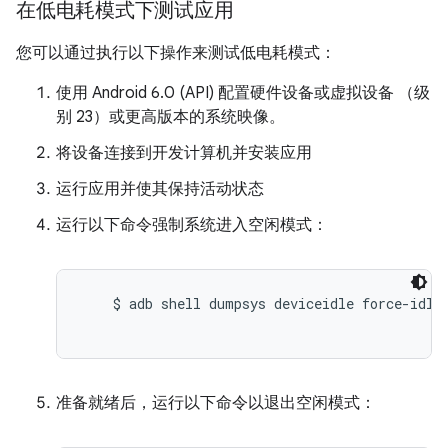
在低电耗模式下测试应用
您可以通过执行以下操作来测试低电耗模式：
使用 Android 6.0 (API) 配置硬件设备或虚拟设备 （级
别 23）或更高版本的系统映像。
将设备连接到开发计算机并安装应用
运行应用并使其保持活动状态
运行以下命令强制系统进入空闲模式：
    $ adb shell dumpsys deviceidle force-idle

准备就绪后，运行以下命令以退出空闲模式：