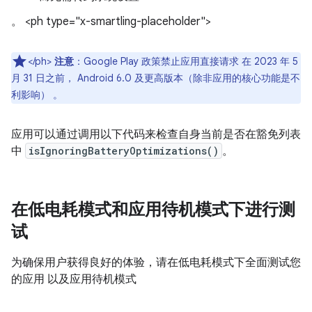
。 <ph type="x-smartling-placeholder">
</ph>
注意
：Google Play 政策禁止应用直接请求 在 2023 年 5
月 31 日之前， Android 6.0 及更高版本（除非应用的核心功能是不
利影响） 。
应用可以通过调用以下代码来检查自身当前是否在豁免列表
中
isIgnoringBatteryOptimizations()
。
在低电耗模式和应用待机模式下进行测
试
为确保用户获得良好的体验，请在低电耗模式下全面测试您
的应用 以及应用待机模式