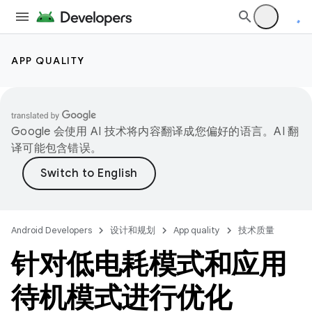
APP QUALITY
Google 会使用 AI 技术将内容翻译成您偏好的语言。AI 翻
译可能包含错误。
Android Developers
设计和规划
App quality
技术质量
针对低电耗模式和应用
待机模式进行优化