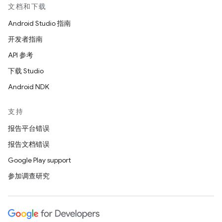
文档和下载
Android Studio 指南
开发者指南
API 参考
下载 Studio
Android NDK
支持
报告平台错误
报告文档错误
Google Play support
参加调查研究