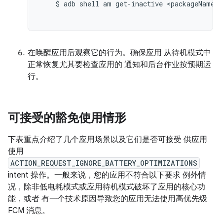
    $ adb shell am get-inactive <packageName>

在唤醒应用后观察它的行为。确保应用 从待机模式中
正常恢复尤其要检查应用的 通知和后台作业按预期运
行。
可接受的豁免使用情形
下表重点介绍了几个应用场景以及它们是否可接受 供应用
使用
ACTION_REQUEST_IGNORE_BATTERY_OPTIMIZATIONS
intent 操作。一般来说，您的应用不符合以下要求 例外情
况，除非低电耗模式或应用待机模式破坏了应用的核心功
能，或者 有一个技术原因导致您的应用无法使用高优先级
FCM 消息。