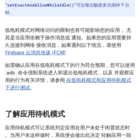
“
”可以每次触发多次闹钟 9 分
setExactAndAllowWhileIdle()
钟。
低电耗模式对网络访问的限制也有可能影响您的应用， 尤
其是当应用依赖于操作消息或 通知。如果您的应用需要持
久连接到网络 接收消息，如果遇到以下情况，请使用
Firebase 云消息传递 (FCM)
如需确认应用在低电耗模式下的行为符合预期，您可以使用
adb
命令强制系统进入和退出低电耗模式，以及 并观察应
用的行为有关详情，请参阅
在低电耗模式和应用待机模式
下进行测试
。
了解应用待机模式
应用待机模式可让系统判定应用在用户未处于闲置状态时
。当用户未这样做时，系统便会做出此决定 轻触应用一段