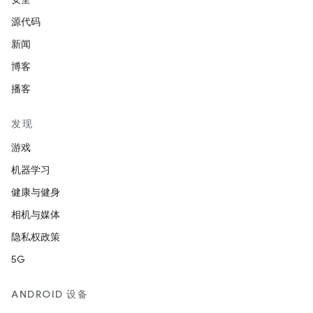
源代码
新闻
博客
播客
发现
游戏
机器学习
健康与健身
相机与媒体
隐私权政策
5G
ANDROID 设备