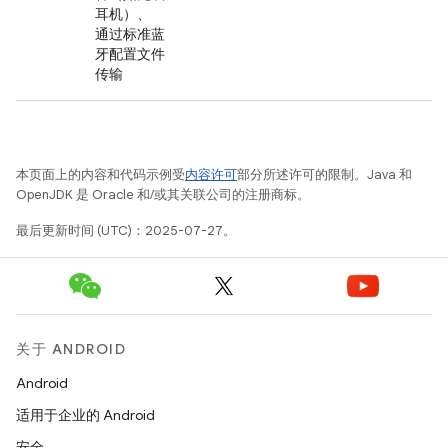
耳机）、
通过标准蓝
牙配置文件
传输
本页面上的内容和代码示例受
内容许可
部分所述许可的限制。Java 和
OpenJDK 是 Oracle 和/或其关联公司的注册商标。
最后更新时间 (UTC)：2025-07-27。
关于 ANDROID
Android
适用于企业的 Android
安全