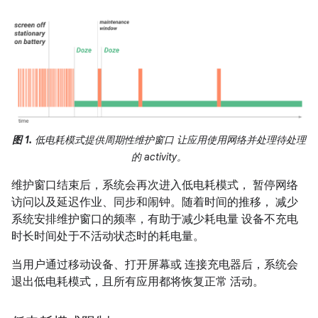
图 1.
低电耗模式提供周期性维护窗口 让应用使用网络并处理待处理
的 activity。
维护窗口结束后，系统会再次进入低电耗模式， 暂停网络
访问以及延迟作业、同步和闹钟。随着时间的推移， 减少
系统安排维护窗口的频率，有助于减少耗电量 设备不充电
时长时间处于不活动状态时的耗电量。
当用户通过移动设备、打开屏幕或 连接充电器后，系统会
退出低电耗模式，且所有应用都将恢复正常 活动。