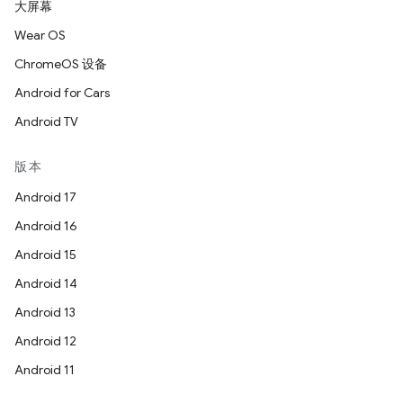
大屏幕
Wear OS
ChromeOS 设备
Android for Cars
Android TV
版本
Android 17
Android 16
Android 15
Android 14
Android 13
Android 12
Android 11