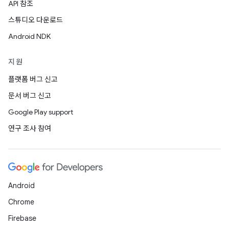
API 참조
스튜디오 다운로드
Android NDK
지원
플랫폼 버그 신고
문서 버그 신고
Google Play support
연구 조사 참여
Android
Chrome
Firebase