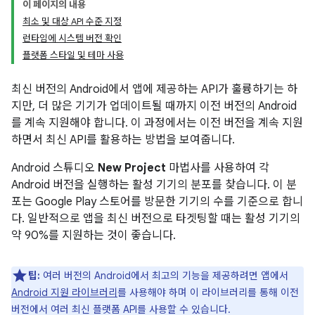
이 페이지의 내용
최소 및 대상 API 수준 지정
런타임에 시스템 버전 확인
플랫폼 스타일 및 테마 사용
최신 버전의 Android에서 앱에 제공하는 API가 훌륭하기는 하
지만, 더 많은 기기가 업데이트될 때까지 이전 버전의 Android
를 계속 지원해야 합니다. 이 과정에서는 이전 버전을 계속 지원
하면서 최신 API를 활용하는 방법을 보여줍니다.
Android 스튜디오
New Project
마법사를 사용하여 각
Android 버전을 실행하는 활성 기기의 분포를 찾습니다. 이 분
포는 Google Play 스토어를 방문한 기기의 수를 기준으로 합니
다. 일반적으로 앱을 최신 버전으로 타겟팅할 때는 활성 기기의
약 90%를 지원하는 것이 좋습니다.
팁:
여러 버전의 Android에서 최고의 기능을 제공하려면 앱에서
Android 지원 라이브러리
를 사용해야 하며 이 라이브러리를 통해 이전
버전에서 여러 최신 플랫폼 API를 사용할 수 있습니다.