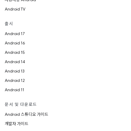
Android TV
출시
Android 17
Android 16
Android 15
Android 14
Android 13
Android 12
Android 11
문서 및 다운로드
Android 스튜디오 가이드
개발자 가이드