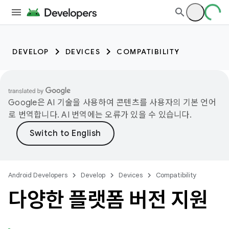
DEVELOP
DEVICES
COMPATIBILITY
Google은 AI 기술을 사용하여 콘텐츠를 사용자의 기본 언어
로 번역합니다. AI 번역에는 오류가 있을 수 있습니다.
Android Developers
Develop
Devices
Compatibility
다양한 플랫폼 버전 지원