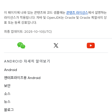
이 페이지에 나와 있는 콘텐츠와 코드 샘플에는
콘텐츠 라이선스
에서 설명하는
라이선스가 적용됩니다. 자바 및 OpenJDK는 Oracle 및 Oracle 계열사의 상
표 또는 등록 상표입니다.
최종 업데이트: 2025-10-10(UTC)
ANDROID 자세히 알아보기
Android
엔터프라이즈용 Android
보안
소스
뉴스
블로그