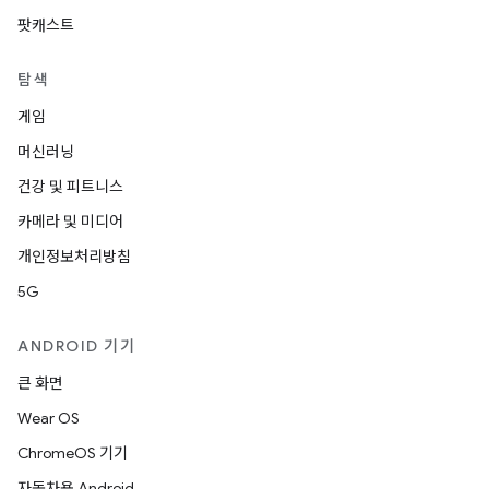
팟캐스트
탐색
게임
머신러닝
건강 및 피트니스
카메라 및 미디어
개인정보처리방침
5G
ANDROID 기기
큰 화면
Wear OS
ChromeOS 기기
자동차용 Android