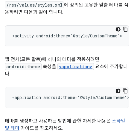
/res/values/styles.xml
에 정의된 고유한 맞춤 테마를 적
용하려면 다음과 같이 합니다.
<activity
android:theme="@style/CustomTheme">
앱 전체(모든 활동)에 하나의 테마를 적용하려면
android:theme
속성을
<application>
요소에 추가합니
다.
<application
android:theme="@style/CustomTheme">
테마를 생성하고 사용하는 방법에 관한 자세한 내용은
스타일
및 테마
가이드를 참조하세요.