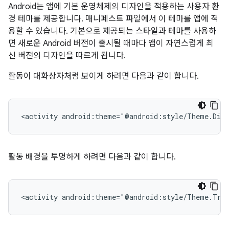
Android는 앱에 기본 운영체제의 디자인을 적용하는 사용자 환
경 테마를 제공합니다. 매니페스트 파일에서 이 테마를 앱에 적
용할 수 있습니다. 기본으로 제공되는 스타일과 테마를 사용하
면 새로운 Android 버전이 출시될 때마다 앱이 자연스럽게 최
신 버전의 디자인을 따르게 됩니다.
활동이 대화상자처럼 보이게 하려면 다음과 같이 합니다.
<activity
android:theme="@android:style/Theme.Dia
활동 배경을 투명하게 하려면 다음과 같이 합니다.
<activity
android:theme="@android:style/Theme.Tra