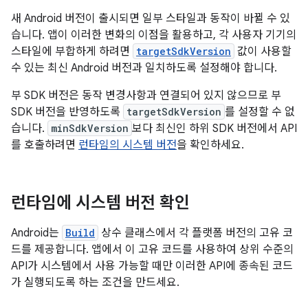
새 Android 버전이 출시되면 일부 스타일과 동작이 바뀔 수 있
습니다. 앱이 이러한 변화의 이점을 활용하고, 각 사용자 기기의
스타일에 부합하게 하려면
targetSdkVersion
값이 사용할
수 있는 최신 Android 버전과 일치하도록 설정해야 합니다.
부 SDK 버전은 동작 변경사항과 연결되어 있지 않으므로 부
SDK 버전을 반영하도록
targetSdkVersion
를 설정할 수 없
습니다.
minSdkVersion
보다 최신인 하위 SDK 버전에서 API
를 호출하려면
런타임의 시스템 버전
을 확인하세요.
런타임에 시스템 버전 확인
Android는
Build
상수 클래스에서 각 플랫폼 버전의 고유 코
드를 제공합니다. 앱에서 이 고유 코드를 사용하여 상위 수준의
API가 시스템에서 사용 가능할 때만 이러한 API에 종속된 코드
가 실행되도록 하는 조건을 만드세요.