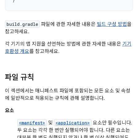
build.gradle
파일에 관한 자세한 내용은
빌드 구성 방법
을
참고하세요.
각 기기의 앱 지원을 선언하는 방법에 관한 자세한 내용은
기기
호환성 개요
를 참고하세요.
파일 규칙
이 섹션에서는 매니페스트 파일에 포함되는 모든 요소 및 속성
에 일반적으로 적용되는 규칙에 관해 설명합니다.
요소
<manifest>
및
<application>
요소만 필수입니다.
두 요소는 각각 한 번만 실행되어야 합니다. 다른 요소는
대부분 한 번도 실행되지 않거나 한 번 이상 실행되어도