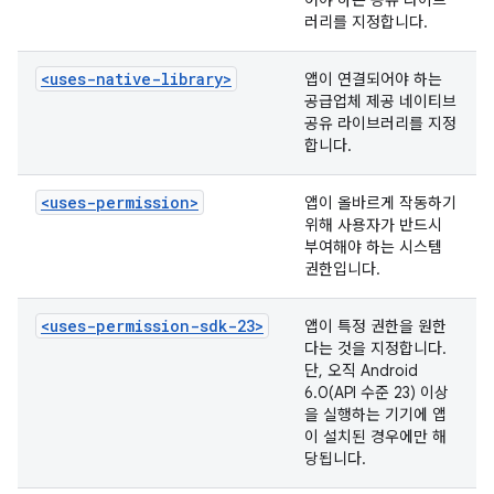
어야 하는 공유 라이브
러리를 지정합니다.
<uses-native-library>
앱이 연결되어야 하는
공급업체 제공 네이티브
공유 라이브러리를 지정
합니다.
<uses-permission>
앱이 올바르게 작동하기
위해 사용자가 반드시
부여해야 하는 시스템
권한입니다.
<uses-permission-sdk-23>
앱이 특정 권한을 원한
다는 것을 지정합니다.
단, 오직 Android
6.0(API 수준 23) 이상
을 실행하는 기기에 앱
이 설치된 경우에만 해
당됩니다.