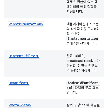
액세스 권한이 있는 앱
데이터의 하위 집합을
지정합니다.
<instrumentation>
애플리케이션과 시스템
의 상호작용을 모니터링
할 수 있는
Instrumentation
클래스를 선언합니다.
<intent-filter>
활동, 서비스,
broadcast receiver가
응답할 수 있는 인텐트
의 유형을 지정합니다.
<manifest>
Android
Manifest
.
xml
파일의 루트 요소
입니다.
<meta-data>
상위 구성요소에 제공될