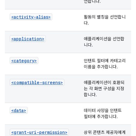
언합니다.
<activity-alias>
활동의 별칭을 선언합니
다.
<application>
애플리케이션을 선언합
니다.
<category>
인텐트 필터에 카테고리
이름을 추가합니다.
<compatible-screens>
애플리케이션이 호환되
는 각 화면 구성을 지정
합니다.
<data>
데이터 사양을 인텐트
필터에 추가합니다.
<grant-uri-permission>
상위 콘텐츠 제공자에게