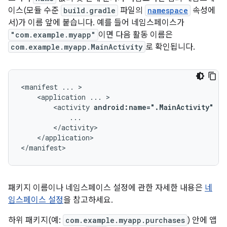
이스(모듈 수준
build.gradle
파일의
namespace
속성에
서)가 이름 앞에 붙습니다. 예를 들어 네임스페이스가
"com.example.myapp"
이면 다음 활동 이름은
com.example.myapp.MainActivity
로 확인됩니다.
<manifest
...
<application
...
<activity
android:name=".MainActivity"
..
</application>

</manifest>
패키지 이름이나 네임스페이스 설정에 관한 자세한 내용은
네
임스페이스 설정
을 참고하세요.
하위 패키지(예:
com.example.myapp.purchases
) 안에 앱