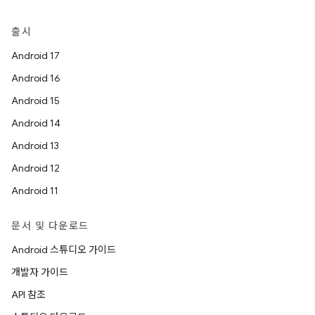
출시
Android 17
Android 16
Android 15
Android 14
Android 13
Android 12
Android 11
문서 및 다운로드
Android 스튜디오 가이드
개발자 가이드
API 참조