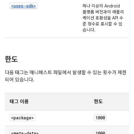
<uses-sdk>
하나 이상의 Android
플랫폼 버전과의 애플리
케이션 호환성을 API 수
준 정수로 표시할 수 있
습니다.
한도
다음 태그는 매니페스트 파일에서 발생할 수 있는 횟수가 제한
되어 있습니다.
태그 이름
한도
<package>
1000
<meta-data>
1000