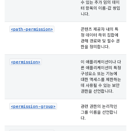
수 있는 추가 임의 데이
터 항목의 이름-값 쌍입
니다.
<path-permission>
콘텐츠 제공자 내의 특
정 데이터 하위 집합에
관해 경로와 및 필수 권
한을 정의합니다.
<permission>
이 애플리케이션이나 다
른 애플리케이션의 특정
구성요소 또는 기능에
대한 액세스를 제한하는
데 사용될 수 있는 보안
권한을 선언합니다.
<permission-group>
관련 권한의 논리적인
그룹 이름을 선언합니
다.