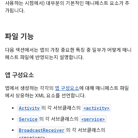
사용하는 시점에서) 대부분의 기본적인 매니페스트 요소가 추
가됩니다.
파일 기능
다음 섹션에서는 앱의 가장 중요한 특징 중 일부가 어떻게 매니
페스트 파일에 반영되는지 설명합니다.
앱 구성요소
앱에서 생성하는 각각의
앱 구성요소
에 대해 매니페스트 파일
에서 상응하는 XML 요소를 선언합니다.
Activity
의 각 서브클래스의
<activity>
Service
의 각 서브클래스의
<service>
BroadcastReceiver
의 각 서브클래스의
<receiver>