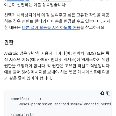
이콘이 선언되든 이를 상속받습니다.
선택기 대화상자에서 더 잘 보여주고 싶은 고유한 작업을 제공
하는 경우 인텐트 필터의 아이콘을 변경할 수도 있습니다. 자세
한 내용은
다른 앱이 활동을 시작하도록 허용
을 참고하세요.
권한
Android 앱은 민감한 사용자 데이터(예: 연락처, SMS) 또는 특
정 시스템 기능(예: 카메라, 인터넷 액세스)에 액세스하기 위한
권한을 요청해야 합니다. 각 권한은 고유한 라벨로 식별됩니다.
예를 들어 SMS 메시지를 보내야 하는 앱은 매니페스트에 다음
과 같은 줄이 있어야 합니다.
<manifest
...
<uses-permission
...

</manifest>