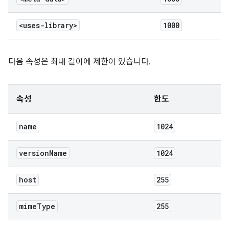
<uses-library>
1000
다음 속성은 최대 길이에 제한이 있습니다.
속성
한도
name
1024
version
Name
1024
host
255
mime
Type
255