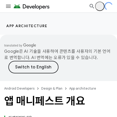
APP ARCHITECTURE
Google은 AI 기술을 사용하여 콘텐츠를 사용자의 기본 언어
로 번역합니다. AI 번역에는 오류가 있을 수 있습니다.
Android Developers
Design & Plan
App architecture
앱 매니페스트 개요