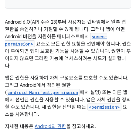
Android 6.0(API 수준 23)부터 사용자는 런타임에서 일부 앱
권한을 승인하거나 거절할 수 있게 됩니다. 그러나 앱이 어떤
Android 버전을 지원하든 매니페스트에서
<uses-
permission>
요소로 모든 권한 요청을 선언해야 합니다. 권한
이 부여되면 앱이 보호된 기능을 사용할 수 있습니다. 권한이 부
여되지 않으면 그러한 기능에 액세스하려는 시도가 실패합니
다.
앱은 권한을 사용하여 자체 구성요소를 보호할 수도 있습니다.
그리고 Android에서 정의된 권한
(
android.Manifest.permission
에서 설명) 또는 다른 앱
에서 선언된 권한을 사용할 수 있습니다. 앱은 자체 권한을 정의
할 수도 있습니다. 새 권한을 선언할 때는
<permission>
요
소를 사용합니다.
자세한 내용은
Android의 권한
을 참고하세요.