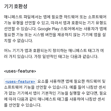
기기 호환성
매니페스트 파일에서는 앱에 필요한 하드웨어 또는 소프트웨어
기능 유형을 선언할 수 있고, 따라서 앱과 호환되는 기기 유형도
선언할 수 있습니다. Google Play 스토어에서는 사용자가 앱에
필요한 기능 또는 시스템 버전을 제공하지 않는 기기에 앱을 설
치할 수 없습니다.
어느 기기가 앱과 호환되는지 정의하는 매니페스트 태그가 여
러 가지 있습니다. 가장 일반적인 태그는 다음과 같습니다.
<uses-feature>
<uses-feature>
요소를 사용하면 앱에 필요한 하드웨어 및
소프트웨어 기능을 선언할 수 있습니다. 예를 들어 나침반 센서
가 없는 기기에서 앱이 기본적인 기능을 실행할 수 없다면, 필요
에 따라 다음과 같이 매니페스트 태그를 사용하여 나침반 센서
를 선언할 수 있습니다.