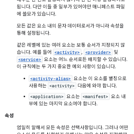
됩니다. 다만 이들 중 일부가 있어야만 매니페스트 파일
에 쓸모가 있습니다.
모든 값은 요소 내의 문자 데이터로서가 아니라 속성을
통해 설정됩니다.
같은 레벨에 있는 여러 요소는 보통 순서가 지정되지 않
습니다. 예를 들어
<activity>
,
<provider>
및
<service>
요소는 어느 순서로든 배치할 수 있습니다.
이 규칙에는 두 가지 중요한 예외 사항이 있습니다.
<activity-alias>
요소는 이 요소를 별칭으로
사용하는
<activity>
다음에 와야 합니다.
<application>
요소는
<manifest>
요소 내
부에 있는 마지막 요소여야 합니다.
속성
엄밀히 말해서 모든 속성은 선택사항입니다. 그러나 어떤