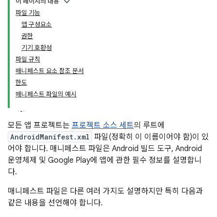
이 페이지의 내용
파일 기능
앱 구성요소
권한
기기 호환성
파일 규칙
매니페스트 요소 참조 문서
한도
매니페스트 파일의 예시
모든 앱 프로젝트는
프로젝트 소스 세트
의 루트에
AndroidManifest.xml
파일(정확히 이 이름이어야 함)이 있
어야 합니다.
매니페스트 파일은 Android 빌드 도구, Android
운영체제 및 Google Play에 앱에 관한 필수 정보를 설명합니
다.
매니페스트 파일은 다른 여러 가지도 설명하지만 특히 다음과
같은 내용을 선언해야 합니다.