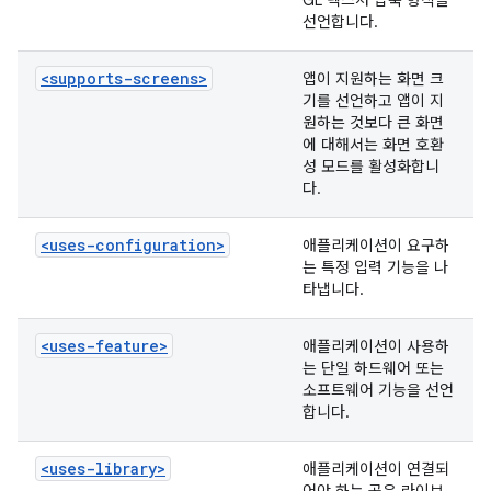
GL 텍스처 압축 형식을
선언합니다.
<supports-screens>
앱이 지원하는 화면 크
기를 선언하고 앱이 지
원하는 것보다 큰 화면
에 대해서는 화면 호환
성 모드를 활성화합니
다.
<uses-configuration>
애플리케이션이 요구하
는 특정 입력 기능을 나
타냅니다.
<uses-feature>
애플리케이션이 사용하
는 단일 하드웨어 또는
소프트웨어 기능을 선언
합니다.
<uses-library>
애플리케이션이 연결되