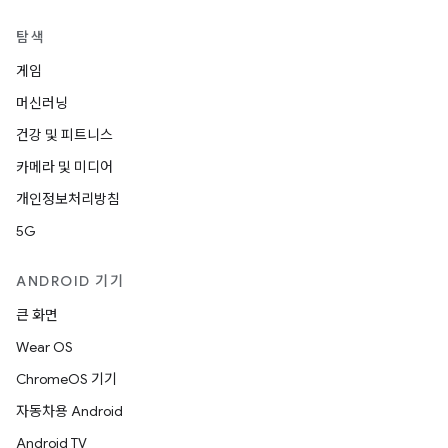
탐색
게임
머신러닝
건강 및 피트니스
카메라 및 미디어
개인정보처리방침
5G
ANDROID 기기
큰 화면
Wear OS
ChromeOS 기기
자동차용 Android
Android TV