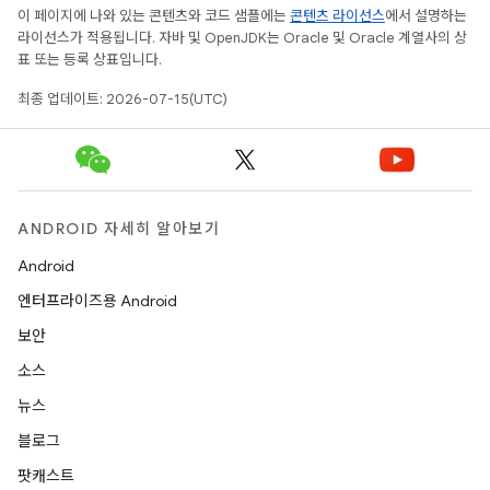
이 페이지에 나와 있는 콘텐츠와 코드 샘플에는
콘텐츠 라이선스
에서 설명하는
라이선스가 적용됩니다. 자바 및 OpenJDK는 Oracle 및 Oracle 계열사의 상
표 또는 등록 상표입니다.
최종 업데이트: 2026-07-15(UTC)
ANDROID 자세히 알아보기
Android
엔터프라이즈용 Android
보안
소스
뉴스
블로그
팟캐스트