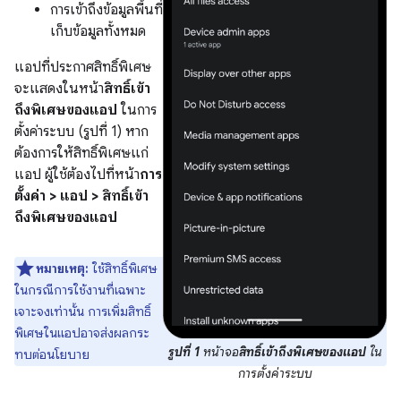
การเข้าถึงข้อมูลพื้นที่
เก็บข้อมูลทั้งหมด
แอปที่ประกาศสิทธิ์พิเศษ
จะแสดงในหน้า
สิทธิ์เข้า
ถึงพิเศษของแอป
ในการ
ตั้งค่าระบบ (รูปที่ 1) หาก
ต้องการให้สิทธิ์พิเศษแก่
แอป ผู้ใช้ต้องไปที่หน้า
การ
ตั้งค่า > แอป > สิทธิ์เข้า
ถึงพิเศษของแอป
หมายเหตุ:
ใช้สิทธิ์พิเศษ
ในกรณีการใช้งานที่เฉพาะ
เจาะจงเท่านั้น การเพิ่มสิทธิ์
พิเศษในแอปอาจส่งผลกระ
รูปที่ 1
หน้าจอ
สิทธิ์เข้าถึงพิเศษของแอป
ใน
ทบต่อนโยบาย
การตั้งค่าระบบ