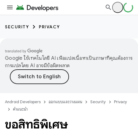
SECURITY
PRIVACY
Google ใช้เทคโนโลยี AI เพื่อแปลเนื้อหาเป็นภาษาที่คุณต้องการ
การแปลโดย AI อาจมีข้อผิดพลาด
Android Developers
ออกแบบและวางแผน
Security
Privacy
คำแนะนำ
ขอสิทธิ์พิเศษ