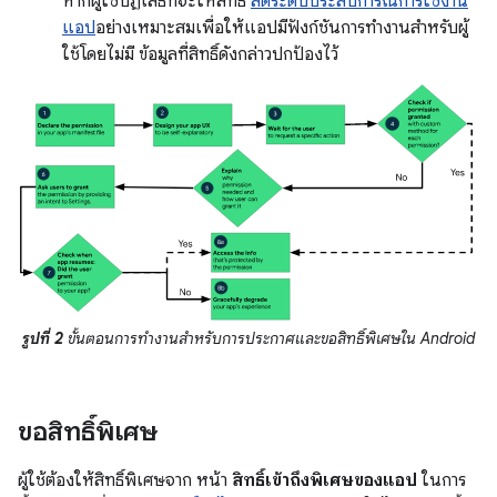
หากผู้ใช้ปฏิเสธที่จะให้สิทธิ์
ลดระดับประสบการณ์การใช้งาน
แอป
อย่างเหมาะสมเพื่อให้แอปมีฟังก์ชันการทำงานสำหรับผู้
ใช้โดยไม่มี ข้อมูลที่สิทธิ์ดังกล่าวปกป้องไว้
รูปที่ 2
ขั้นตอนการทำงานสำหรับการประกาศและขอสิทธิ์พิเศษใน Android
ขอสิทธิ์พิเศษ
ผู้ใช้ต้องให้สิทธิ์พิเศษจาก หน้า
สิทธิ์เข้าถึงพิเศษของแอป
ในการ