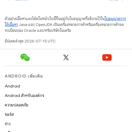
ตัวอย่างเนื้อหาและโค้ดในหน้าเว็บนี้ขึ้นอยู่กับใบอนุญาตที่อธิบายไว้ใน
ใบอนุญาตการ
ใช้เนื้อหา
Java และ OpenJDK เป็นเครื่องหมายการค้าหรือเครื่องหมายการค้าจด
ทะเบียนของ Oracle และ/หรือบริษัทในเครือ
อัปเดตล่าสุด 2026-07-15 UTC
ANDROID เพิ่มเติม
Android
Android สำหรับองค์กร
ความปลอดภัย
ซอร์ส
ข่าว