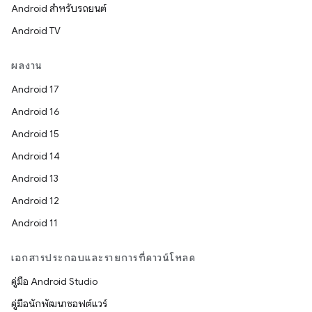
Android สำหรับรถยนต์
Android TV
ผลงาน
Android 17
Android 16
Android 15
Android 14
Android 13
Android 12
Android 11
เอกสารประกอบและรายการที่ดาวน์โหลด
คู่มือ Android Studio
คู่มือนักพัฒนาซอฟต์แวร์