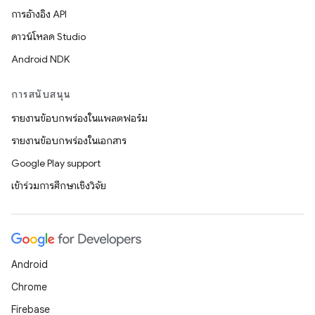
การอ้างอิง API
ดาวน์โหลด Studio
Android NDK
การสนับสนุน
รายงานข้อบกพร่องในแพลตฟอร์ม
รายงานข้อบกพร่องในเอกสาร
Google Play support
เข้าร่วมการศึกษาเชิงวิจัย
Android
Chrome
Firebase