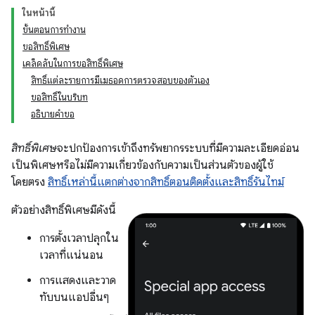
ในหน้านี้
ขั้นตอนการทำงาน
ขอสิทธิ์พิเศษ
เคล็ดลับในการขอสิทธิ์พิเศษ
สิทธิ์แต่ละรายการมีเมธอดการตรวจสอบของตัวเอง
ขอสิทธิ์ในบริบท
อธิบายคำขอ
สิทธิ์พิเศษ
จะปกป้องการเข้าถึงทรัพยากรระบบที่มีความละเอียดอ่อน
เป็นพิเศษหรือไม่มีความเกี่ยวข้องกับความเป็นส่วนตัวของผู้ใช้
โดยตรง
สิทธิ์เหล่านี้แตกต่างจากสิทธิ์ตอนติดตั้งและสิทธิ์รันไทม์
ตัวอย่างสิทธิ์พิเศษมีดังนี้
การตั้งเวลาปลุกใน
เวลาที่แน่นอน
การแสดงและวาด
ทับบนแอปอื่นๆ