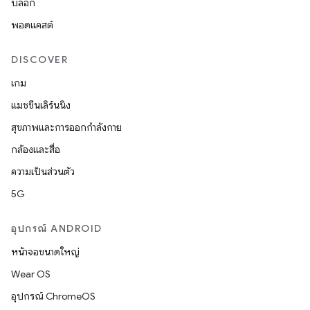
บล็อก
พอดแคสต์
DISCOVER
เกม
แมชชีนเลิร์นนิง
สุขภาพและการออกกำลังกาย
กล้องและสื่อ
ความเป็นส่วนตัว
5G
อุปกรณ์ ANDROID
หน้าจอขนาดใหญ่
Wear OS
อุปกรณ์ ChromeOS