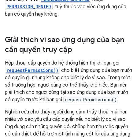
PERMISSION_DENIED
, tuỳ thuộc vào việc ứng dụng của
bạn có quyền hay không.
Giải thích vì sao ứng dụng của bạn
cần quyền truy cập
Hộp thoại cấp quyền do hệ thống hiển thị khi bạn gọi
requestPermissions()
cho biết ứng dụng của bạn muốn
có quyền gì, nhưng không cho biết lý do vì sao. Trong một
số trường hợp, người dùng có thể thấy khó hiểu. Bạn nên
giải thích cho người dùng tại sao ứng dụng của bạn muốn
có quyền trước khi bạn gọi
requestPermissions()
.
Nghiên cứu cho thấy người dùng cảm thấy thoải mái hơn
nhiều với các yêu cầu cấp quyền nếu họ biết lý do vì sao
ứng dụng cần những quyền đó, chẳng hạn như việc quyền
có cần thiết để hỗ trợ một tính năng cốt lõi của ứng dụng