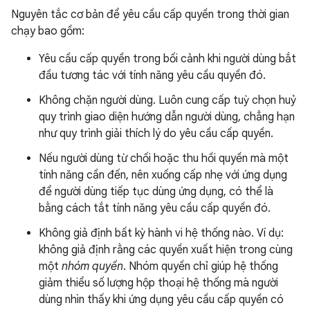
Nguyên tắc cơ bản để yêu cầu cấp quyền trong thời gian
chạy bao gồm:
Yêu cầu cấp quyền trong bối cảnh khi người dùng bắt
đầu tương tác với tính năng yêu cầu quyền đó.
Không chặn người dùng. Luôn cung cấp tuỳ chọn huỷ
quy trình giao diện hướng dẫn người dùng, chẳng hạn
như quy trình giải thích lý do yêu cầu cấp quyền.
Nếu người dùng từ chối hoặc thu hồi quyền mà một
tính năng cần đến, nên xuống cấp nhẹ với ứng dụng
để người dùng tiếp tục dùng ứng dụng, có thể là
bằng cách tắt tính năng yêu cầu cấp quyền đó.
Không giả định bất kỳ hành vi hệ thống nào. Ví dụ:
không giả định rằng các quyền xuất hiện trong cùng
một
nhóm quyền
. Nhóm quyền chỉ giúp hệ thống
giảm thiểu số lượng hộp thoại hệ thống mà người
dùng nhìn thấy khi ứng dụng yêu cầu cấp quyền có