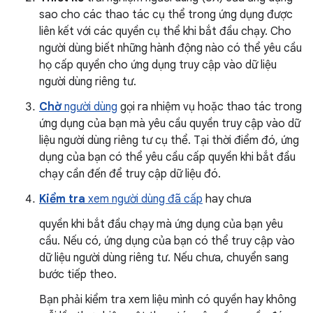
sao cho các thao tác cụ thể trong ứng dụng được
liên kết với các quyền cụ thể khi bắt đầu chạy. Cho
người dùng biết những hành động nào có thể yêu cầu
họ cấp quyền cho ứng dụng truy cập vào dữ liệu
người dùng riêng tư.
Chờ
người dùng
gọi ra nhiệm vụ hoặc thao tác trong
ứng dụng của bạn mà yêu cầu quyền truy cập vào dữ
liệu người dùng riêng tư cụ thể. Tại thời điểm đó, ứng
dụng của bạn có thể yêu cầu cấp quyền khi bắt đầu
chạy cần đến để truy cập dữ liệu đó.
Kiểm tra
xem người dùng đã cấp
hay chưa
quyền khi bắt đầu chạy mà ứng dụng của bạn yêu
cầu. Nếu có, ứng dụng của bạn có thể truy cập vào
dữ liệu người dùng riêng tư. Nếu chưa, chuyển sang
bước tiếp theo.
Bạn phải kiểm tra xem liệu mình có quyền hay không