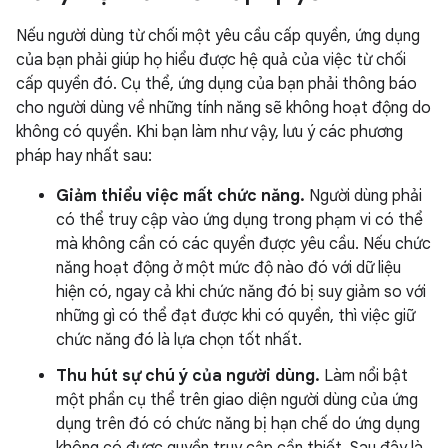
Nếu người dùng từ chối một yêu cầu cấp quyền, ứng dụng
của bạn phải giúp họ hiểu được hệ quả của việc từ chối
cấp quyền đó. Cụ thể, ứng dụng của bạn phải thông báo
cho người dùng về những tính năng sẽ không hoạt động do
không có quyền. Khi bạn làm như vậy, lưu ý các phương
pháp hay nhất sau:
Giảm thiểu việc mất chức năng.
Người dùng phải
có thể truy cập vào ứng dụng trong phạm vi có thể
mà không cần có các quyền được yêu cầu. Nếu chức
năng hoạt động ở một mức độ nào đó với dữ liệu
hiện có, ngay cả khi chức năng đó bị suy giảm so với
những gì có thể đạt được khi có quyền, thì việc giữ
chức năng đó là lựa chọn tốt nhất.
Thu hút sự chú ý của người dùng.
Làm nổi bật
một phần cụ thể trên giao diện người dùng của ứng
dụng trên đó có chức năng bị hạn chế do ứng dụng