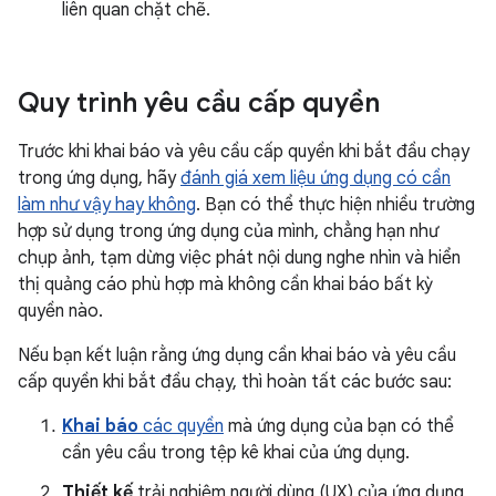
liên quan chặt chẽ.
Quy trình yêu cầu cấp quyền
Trước khi khai báo và yêu cầu cấp quyền khi bắt đầu chạy
trong ứng dụng, hãy
đánh giá xem liệu ứng dụng có cần
làm như vậy hay không
. Bạn có thể thực hiện nhiều trường
hợp sử dụng trong ứng dụng của mình, chẳng hạn như
chụp ảnh, tạm dừng việc phát nội dung nghe nhìn và hiển
thị quảng cáo phù hợp mà không cần khai báo bất kỳ
quyền nào.
Nếu bạn kết luận rằng ứng dụng cần khai báo và yêu cầu
cấp quyền khi bắt đầu chạy, thì hoàn tất các bước sau:
Khai báo
các quyền
mà ứng dụng của bạn có thể
cần yêu cầu trong tệp kê khai của ứng dụng.
Thiết kế
trải nghiệm người dùng (UX) của ứng dụng