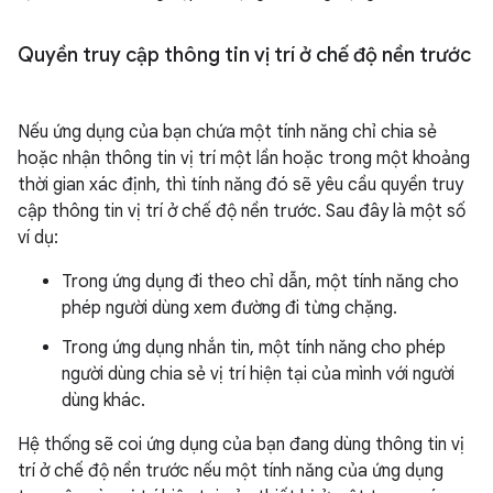
Quyền truy cập thông tin vị trí ở chế độ nền trước
Nếu ứng dụng của bạn chứa một tính năng chỉ chia sẻ
hoặc nhận thông tin vị trí một lần hoặc trong một khoảng
thời gian xác định, thì tính năng đó sẽ yêu cầu quyền truy
cập thông tin vị trí ở chế độ nền trước. Sau đây là một số
ví dụ:
Trong ứng dụng đi theo chỉ dẫn, một tính năng cho
phép người dùng xem đường đi từng chặng.
Trong ứng dụng nhắn tin, một tính năng cho phép
người dùng chia sẻ vị trí hiện tại của mình với người
dùng khác.
Hệ thống sẽ coi ứng dụng của bạn đang dùng thông tin vị
trí ở chế độ nền trước nếu một tính năng của ứng dụng