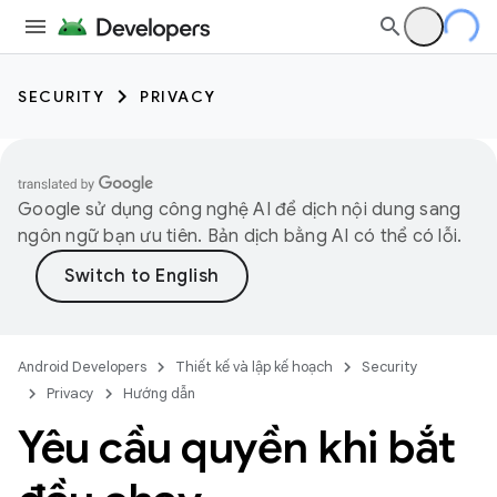
SECURITY
PRIVACY
Google sử dụng công nghệ AI để dịch nội dung sang
ngôn ngữ bạn ưu tiên. Bản dịch bằng AI có thể có lỗi.
Android Developers
Thiết kế và lập kế hoạch
Security
Privacy
Hướng dẫn
Yêu cầu quyền khi bắt