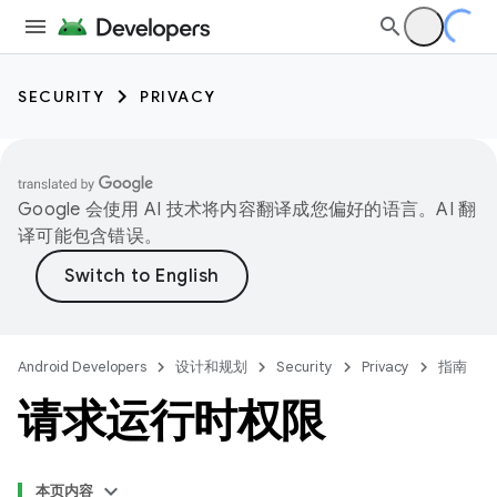
SECURITY
PRIVACY
Google 会使用 AI 技术将内容翻译成您偏好的语言。AI 翻
译可能包含错误。
Android Developers
设计和规划
Security
Privacy
指南
请求运行时权限
本页内容