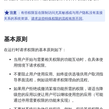
注意
：有些权限旨在限制访问尤其敏感或与用户隐私没有直接
关系的系统资源。
请求这些特殊权限的流程有所不同
。
基本原则
在运行时请求权限的基本原则如下：
当用户开始与需要相关权限的功能互动时，在具体使
用情境下请求权限。
不要阻止用户使用应用。始终提供选项供用户取消指
导界面流程，例如说明请求权限理由的流程。
如果用户拒绝或撤消某项功能所需的权限，请适当降
级您的应用以便让用户可以继续使用您的应用（可能
通过停用需要权限的功能来实现）。