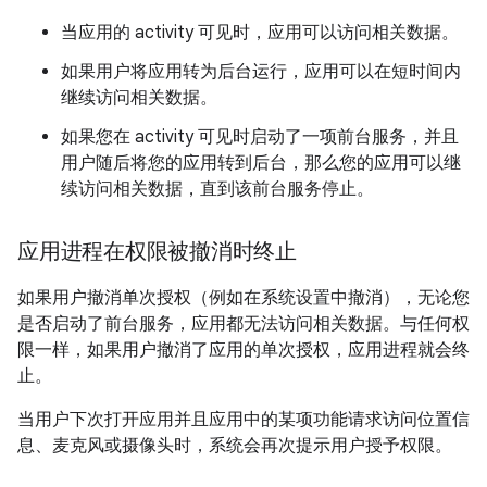
当应用的 activity 可见时，应用可以访问相关数据。
如果用户将应用转为后台运行，应用可以在短时间内
继续访问相关数据。
如果您在 activity 可见时启动了一项前台服务，并且
用户随后将您的应用转到后台，那么您的应用可以继
续访问相关数据，直到该前台服务停止。
应用进程在权限被撤消时终止
如果用户撤消单次授权（例如在系统设置中撤消），无论您
是否启动了前台服务，应用都无法访问相关数据。与任何权
限一样，如果用户撤消了应用的单次授权，应用进程就会终
止。
当用户下次打开应用并且应用中的某项功能请求访问位置信
息、麦克风或摄像头时，系统会再次提示用户授予权限。