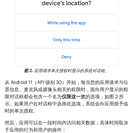
图 2.
应用请求单次授权时显示的系统对话框。
从 Android 11（API 级别 30）开始，每当您的应用请求与位
置信息、麦克风或摄像头相关的权限时，面向用户显示的权
限对话框都会包含一个名为
仅限这一次
的选项，如图 2 所
示。如果用户在对话框中选择此选项，系统会向应用授予临
时的单次授权。
然后，应用可以在一段时间内访问相关数据，具体时间取决
于应用的行为和用户的操作：