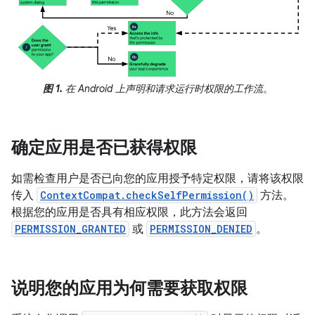
图 1.
在 Android 上声明和请求运行时权限的工作流。
确定应用是否已获得权限
如需检查用户是否已向您的应用授予特定权限，请将该权限
传入
ContextCompat.checkSelfPermission()
方法。
根据您的应用是否具有相应权限，此方法会返回
PERMISSION_GRANTED
或
PERMISSION_DENIED
。
说明您的应用为何需要获取权限