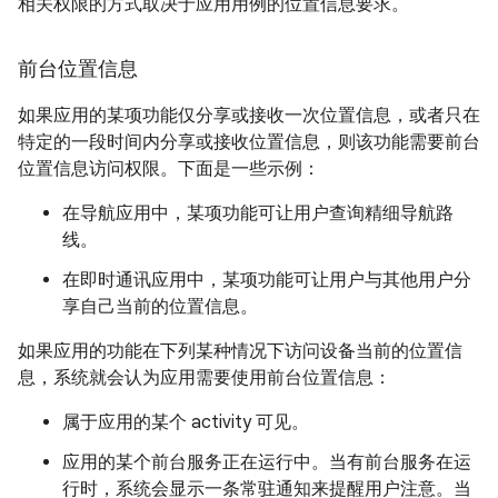
相关权限的方式取决于应用用例的位置信息要求。
前台位置信息
如果应用的某项功能仅分享或接收一次位置信息，或者只在
特定的一段时间内分享或接收位置信息，则该功能需要前台
位置信息访问权限。下面是一些示例：
在导航应用中，某项功能可让用户查询精细导航路
线。
在即时通讯应用中，某项功能可让用户与其他用户分
享自己当前的位置信息。
如果应用的功能在下列某种情况下访问设备当前的位置信
息，系统就会认为应用需要使用前台位置信息：
属于应用的某个 activity 可见。
应用的某个前台服务正在运行中。当有前台服务在运
行时，系统会显示一条常驻通知来提醒用户注意。当