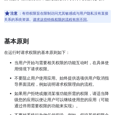
注意
：有些权限旨在限制访问尤其敏感或与用户隐私没有直接
关系的系统资源。
请求这些特殊权限的流程有所不同
。
基本原则
在运行时请求权限的基本原则如下：
当用户开始与需要相关权限的功能互动时，在具体使
用情境下请求权限。
不要阻止用户使用应用。始终提供选项供用户取消指
导界面流程，例如说明请求权限理由的流程。
如果用户拒绝或撤消某项功能所需的权限，请适当降
级您的应用以便让用户可以继续使用您的应用（可能
通过停用需要权限的功能来实现）。