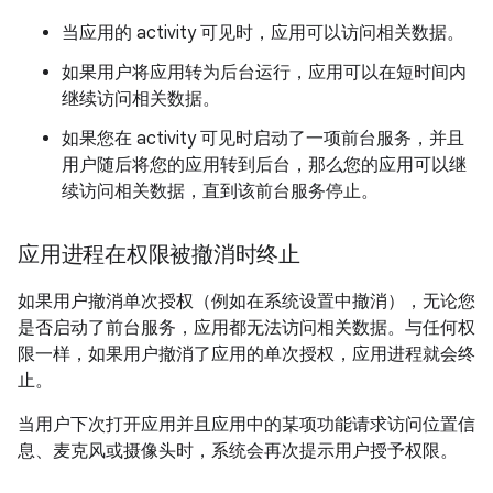
当应用的 activity 可见时，应用可以访问相关数据。
如果用户将应用转为后台运行，应用可以在短时间内
继续访问相关数据。
如果您在 activity 可见时启动了一项前台服务，并且
用户随后将您的应用转到后台，那么您的应用可以继
续访问相关数据，直到该前台服务停止。
应用进程在权限被撤消时终止
如果用户撤消单次授权（例如在系统设置中撤消），无论您
是否启动了前台服务，应用都无法访问相关数据。与任何权
限一样，如果用户撤消了应用的单次授权，应用进程就会终
止。
当用户下次打开应用并且应用中的某项功能请求访问位置信
息、麦克风或摄像头时，系统会再次提示用户授予权限。