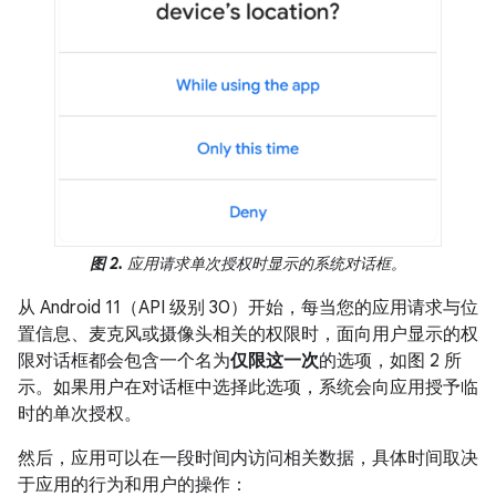
图 2.
应用请求单次授权时显示的系统对话框。
从 Android 11（API 级别 30）开始，每当您的应用请求与位
置信息、麦克风或摄像头相关的权限时，面向用户显示的权
限对话框都会包含一个名为
仅限这一次
的选项，如图 2 所
示。如果用户在对话框中选择此选项，系统会向应用授予临
时的单次授权。
然后，应用可以在一段时间内访问相关数据，具体时间取决
于应用的行为和用户的操作：