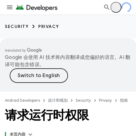
SECURITY
PRIVACY
Google 会使用 AI 技术将内容翻译成您偏好的语言。AI 翻
译可能包含错误。
Android Developers
设计和规划
Security
Privacy
指南
请求运行时权限
本页内容