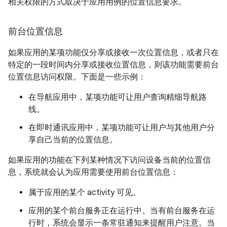
相关权限的方式取决于应用用例的位置信息要求。
前台位置信息
如果应用的某项功能仅分享或接收一次位置信息，或者只在
特定的一段时间内分享或接收位置信息，则该功能需要前台
位置信息访问权限。下面是一些示例：
在导航应用中，某项功能可让用户查询精细导航路
线。
在即时通讯应用中，某项功能可让用户与其他用户分
享自己当前的位置信息。
如果应用的功能在下列某种情况下访问设备当前的位置信
息，系统就会认为应用需要使用前台位置信息：
属于应用的某个 activity 可见。
应用的某个前台服务正在运行中。当有前台服务在运
行时，系统会显示一条常驻通知来提醒用户注意。当