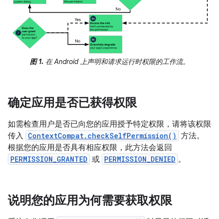
图 1.
在 Android 上声明和请求运行时权限的工作流。
确定应用是否已获得权限
如需检查用户是否已向您的应用授予特定权限，请将该权限
传入
ContextCompat.checkSelfPermission()
方法。
根据您的应用是否具有相应权限，此方法会返回
PERMISSION_GRANTED
或
PERMISSION_DENIED
。
说明您的应用为何需要获取权限