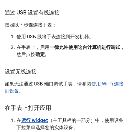
通过 USB 设置有线连接
按照以下步骤连接手表：
使用 USB 线将手表连接到开发机器。
在手表上，启用
一律允许使用这台计算机进行调试
，
然后点按
确定
。
设置无线连接
如果无法通过 USB 端口调试手表，请参阅
使用 Wi-Fi 连接
到设备
。
在手表上打开应用
在
运行 widget
（主工具栏的一部分）中，使用设备
下拉菜单选择您的实体设备。