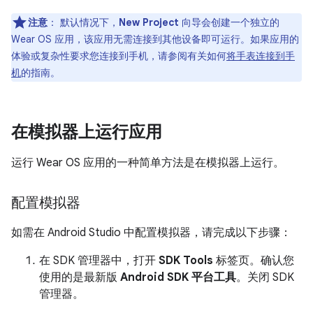
注意
：
默认情况下，
New Project
向导会创建一个独立的
Wear OS 应用，该应用无需连接到其他设备即可运行。如果应用的
体验或复杂性要求您连接到手机，请参阅有关如何
将手表连接到手
机
的指南。
在模拟器上运行应用
运行 Wear OS 应用的一种简单方法是在模拟器上运行。
配置模拟器
如需在 Android Studio 中配置模拟器，请完成以下步骤：
在 SDK 管理器中，打开
SDK Tools
标签页。确认您
使用的是最新版
Android SDK 平台工具
。关闭 SDK
管理器。