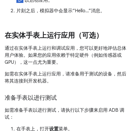
以启动应用。
片刻之后，模拟器中会显示“Hello…”消息。
在实体手表上运行应用（可选）
通过在实体手表上运行和调试应用，您可以更好地评估总体
用户体验。如果您的应用依赖于特定硬件（例如传感器或
GPU），这一点尤为重要。
如需在实体手表上运行应用，请准备用于测试的设备，然后
将其连接到开发机器。
准备手表以进行测试
如需准备手表以进行测试，请执行以下步骤来启用 ADB 调
试：
在手表上，打开
设置
菜单。