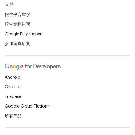
支持
报告平台错误
报告文档错误
Google Play support
参加调查研究
Android
Chrome
Firebase
Google Cloud Platform
所有产品