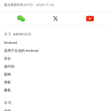
最后更新时间 (UTC)：2025-11-14。
关于 ANDROID
Android
适用于企业的 Android
安全
源代码
新闻
博客
播客
发现