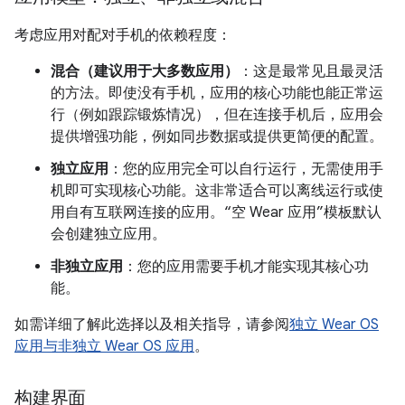
考虑应用对配对手机的依赖程度：
混合（建议用于大多数应用）
：这是最常见且最灵活
的方法。即使没有手机，应用的核心功能也能正常运
行（例如跟踪锻炼情况），但在连接手机后，应用会
提供增强功能，例如同步数据或提供更简便的配置。
独立应用
：您的应用完全可以自行运行，无需使用手
机即可实现核心功能。这非常适合可以离线运行或使
用自有互联网连接的应用。“空 Wear 应用”模板默认
会创建独立应用。
非独立应用
：您的应用需要手机才能实现其核心功
能。
如需详细了解此选择以及相关指导，请参阅
独立 Wear OS
应用与非独立 Wear OS 应用
。
构建界面