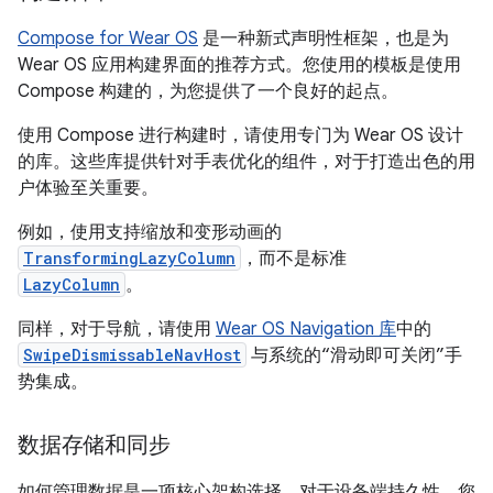
Compose for Wear OS
是一种新式声明性框架，也是为
Wear OS 应用构建界面的推荐方式。您使用的模板是使用
Compose 构建的，为您提供了一个良好的起点。
使用 Compose 进行构建时，请使用专门为 Wear OS 设计
的库。这些库提供针对手表优化的组件，对于打造出色的用
户体验至关重要。
例如，使用支持缩放和变形动画的
TransformingLazyColumn
，而不是标准
LazyColumn
。
同样，对于导航，请使用
Wear OS Navigation 库
中的
SwipeDismissableNavHost
与系统的“滑动即可关闭”手
势集成。
数据存储和同步
如何管理数据是一项核心架构选择。对于设备端持久性，您