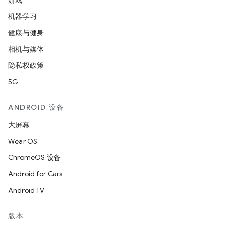
游戏
机器学习
健康与健身
相机与媒体
隐私权政策
5G
ANDROID 设备
大屏幕
Wear OS
ChromeOS 设备
Android for Cars
Android TV
版本