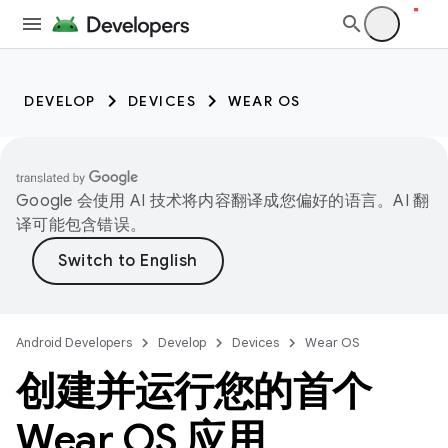
DEVELOP
DEVICES
WEAR OS
Google 会使用 AI 技术将内容翻译成您偏好的语言。AI 翻
译可能包含错误。
Android Developers
Develop
Devices
Wear OS
创建并运行您的首个
Wear OS 应用