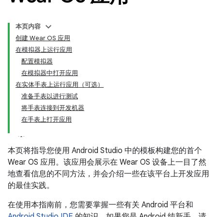
本页内容
创建 Wear OS 应用
在模拟器上运行应用
配置模拟器
在模拟器中打开应用
在实体手表上运行应用（可选）
准备手表以进行测试
将手表连接到开发机器
在手表上打开应用
本页将指导您使用 Android Studio 中的模板构建您的首个
Wear OS 应用。该应用会展示在 Wear OS 设备上一目了然
地查看信息的不同方法，并会介绍一些在该平台上开发应用
的最佳实践。
在使用本指南前，您需要掌握一些有关 Android 平台和
Android Studio IDE
的知识。如果您是 Android 纯新手，请