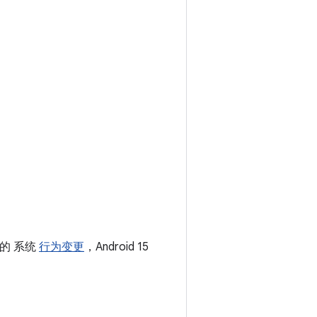
用的 系统
行为变更
，Android 15