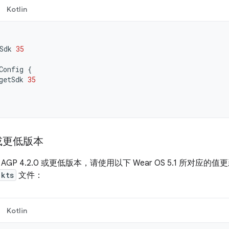
Kotlin
Sdk
35
Config
{
getSdk
35
 或更低版本
GP 4.2.0 或更低版本，请使用以下 Wear OS 5.1 所对应的
.kts
文件：
Kotlin