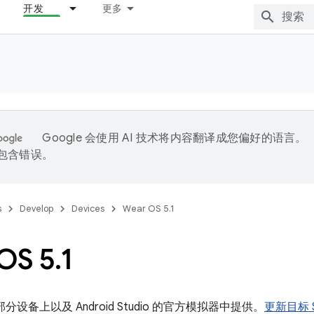
开发
更多
Google 会使用 AI 技术将内容翻译成您偏好的语言。
能包含错误。
s
Develop
Devices
Wear OS 5.1
OS 5
.
1
1 在部分设备上以及 Android Studio 的官方模拟器中提供。
更新目标 