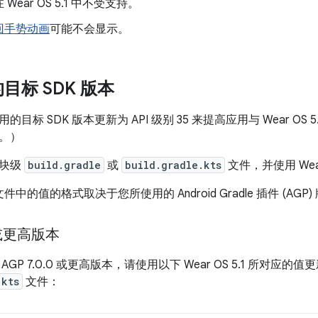
在 Wear OS 5.1 中不受支持。
回手势动画
可能不会显示。
目标 SDK 版本
目标 SDK 版本更新为 API 级别 35 来提高应用与 Wear OS
别。）
模块级
build.gradle
或
build.gradle.kts
文件，并使用 Wea
 文件中的值的格式取决于您所使用的 Android Gradle 插件 (AGP)
或更高版本
GP 7.0.0 或更高版本，请使用以下 Wear OS 5.1 所对应的
.kts
文件：