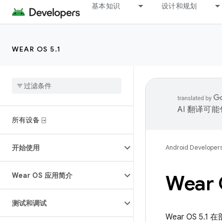
基本知识
设计和规划
WEAR OS 5.1
AI 翻译可
所有设备 ⍈
开始使用
Android Developer
Wear OS 应用简介
Wear 
测试和调试
Wear OS 5.