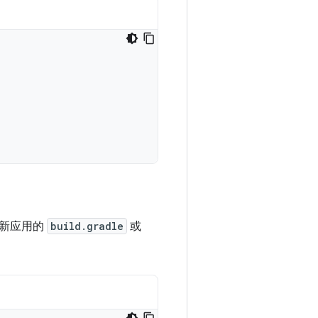
值更新应用的
build.gradle
或