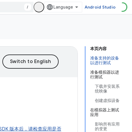
/
Android Studio
本页内容
准备支持的设备
以进行测试
准备模拟器以进
行测试
下载并安装系
统映像
创建虚拟设备
在模拟器上测试
应用
影响所有应用
SDK 版本后，请检查应用是否
的变更