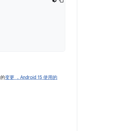
用的
变更 ，Android 15 使用的