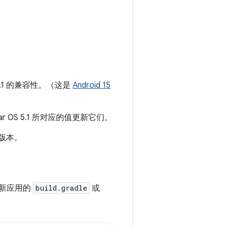
 5.1 的兼容性。（这是
Android 15
r OS 5.1 所对应的值更新它们。
 版本。
值更新应用的
build.gradle
或