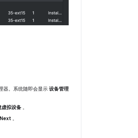
理器。系统随即会显示
设备管理
创建虚拟设备
。
Next
。