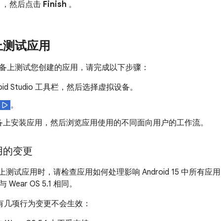
，然后点击
Finish
。
上测试应用
备上测试您创建的应用，请完成以下步骤：
roid Studio 工具栏，然后选择虚拟设备。
。
备上安装应用，然后浏览应用使用的不同面向用户的工作流。
用的变更
 5.1 上测试应用时，请检查应用如何处理影响 Android 15 中所有应
 Wear OS 5.1 相同。
.1 中有几项行为变更不会生效：