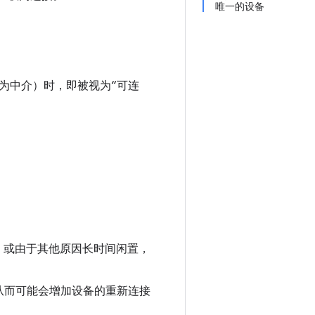
唯一的设备
为中介）时，即被视为“可连
取下，或由于其他原因长时间闲置，
从而可能会增加设备的重新连接