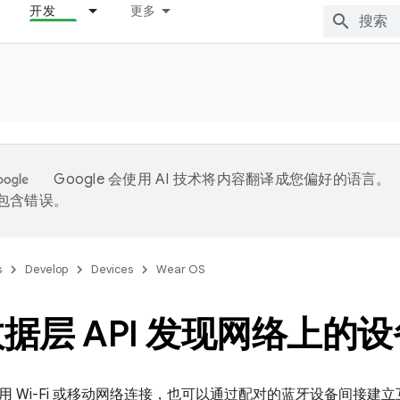
开发
更多
Google 会使用 AI 技术将内容翻译成您偏好的语言。
能包含错误。
s
Develop
Devices
Wear OS
据层 API 发现网络上的设
用 Wi-Fi 或移动网络连接，也可以通过配对的蓝牙设备间接建