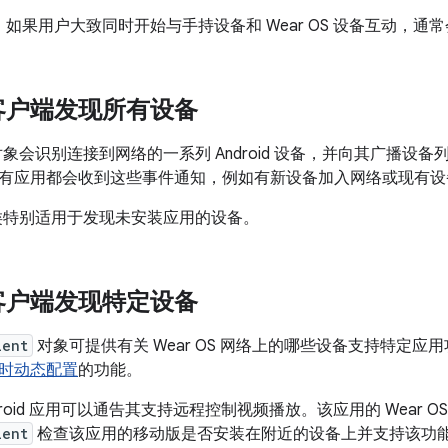
：如果用户大致同时开始与手持设备和 Wear OS 设备互动，通
客户端发现所有设备
象会识别连接到网络的一系列 Android 设备，并向其广播设
有应用都会收到这些事件通知，例如有新设备加入网络或现有设
特别适用于发现未安装应用的设备。
客户端发现特定设备
ient
对象可提供有关 Wear OS 网络上的哪些设备支持特定应
时动态配置
的功能。
droid 应用可以通告其支持远程控制视频播放。该应用的 Wear O
ient
检查该应用的移动版是否安装在附近的设备上并支持该功能。如