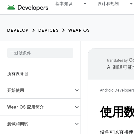
基本知识
设计和规划
DEVELOP
DEVICES
WEAR OS
AI 翻译可
所有设备 ⍈
开始使用
Android Developer
Wear OS 应用简介
使用数
测试和调试
设备可以直接使