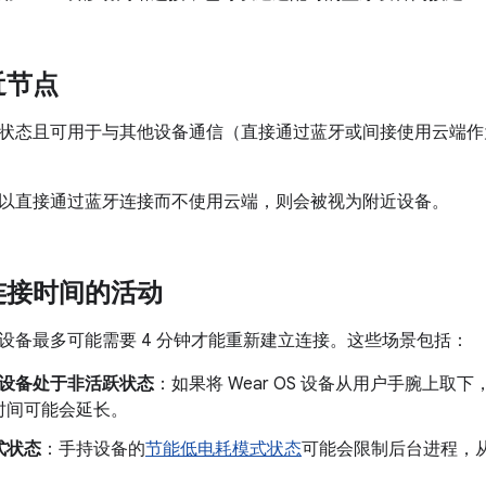
近节点
状态且可用于与其他设备通信（直接通过蓝牙或间接使用云端作
以直接通过蓝牙连接而不使用云端，则会被视为附近设备。
连接时间的活动
设备最多可能需要 4 分钟才能重新建立连接。这些场景包括：
OS 设备处于非活跃状态
：如果将 Wear OS 设备从用户手腕上
时间可能会延长。
式状态
：手持设备的
节能低电耗模式状态
可能会限制后台进程，