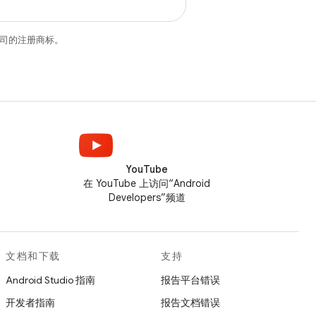
关联公司的注册商标。
YouTube
在 YouTube 上访问“Android
Developers”频道
文档和下载
支持
Android Studio 指南
报告平台错误
开发者指南
报告文档错误