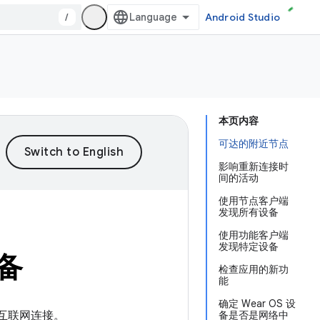
/
Android Studio
本页内容
可达的附近节点
影响重新连接时
间的活动
使用节点客户端
发现所有设备
使用功能客户端
发现特定设备
备
检查应用的新功
能
确定 Wear OS 设
立互联网连接。
备是否是网络中