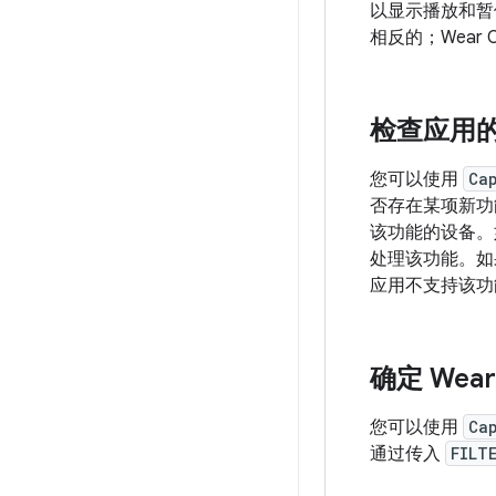
以显示播放和暂
相反的；Wear
检查应用
您可以使用
Ca
否存在某项新功能
该功能的设备。
处理该功能。如
应用不支持该功
确定 We
您可以使用
Ca
通过传入
FILT