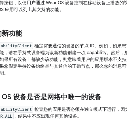
停按钮，以便用户通过 Wear OS 设备控制在移动设备上播放
 OS 应用可以列出其支持的功能。
的新功能
pabilityClient
确定需要通信的设备的节点 ID。例如，如果
，请在手持式设备端为该新功能创建一项 capability。然后，您的
如果所有设备上都缺少该功能，则意味着用户的应用版本不支持
果您假定手持设备始终是与其通信的正确节点，那么您的消息可
能。
ar OS 设备是否是网络中唯一的设备
pabilityClient
检查您的应用是否必须在独立模式下运行，因为附近
ER_ALL
，结果中不应出现任何其他设备。