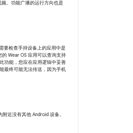
的视频。功能广播的运行方向也是
您需要检查手持设备上的应用中是
 Wear OS 应用可以查询支持
此功能，您应在应用逻辑中妥善
能最终可能无法传送，因为手机
没有其他 Android 设备。