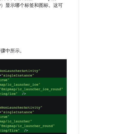
vity）显示哪个标签和图标。这可
下步骤中所示。