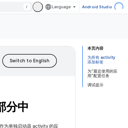
/
Android Studio
本页内容
为所有 activity
添加标签
为“最近使用的应
用”配置任务
调试提示
部分中
单独启动器 activity 的应