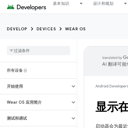
基本知识
设计和规划
DEVELOP
DEVICES
WEAR OS
AI 翻译可
所有设备 ⍈
开始使用
Android Developer
Wear OS 应用简介
显示在
测试和调试
启动器会为最近