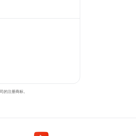
关联公司的注册商标。