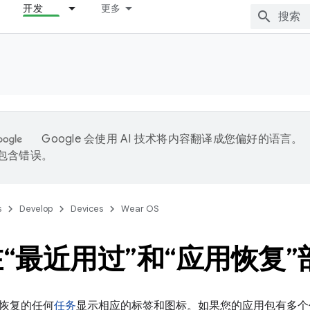
开发
更多
Google 会使用 AI 技术将内容翻译成您偏好的语言。
能包含错误。
s
Develop
Devices
Wear OS
“最近用过”和“应用恢复”
恢复的任何
任务
显示相应的标签和图标。
如果您的应用包有多个作为