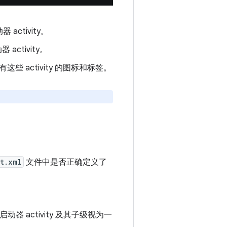
activity。
ctivity。
这些 activity 的图标和标签。
t.xml
文件中是否正确定义了
器 activity 及其子级视为一