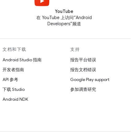
YouTube
在 YouTube 上访问“Android
Developers”频道
文档和下载
支持
Android Studio 指南
报告平台错误
开发者指南
报告文档错误
API 参考
Google Play support
下载 Studio
参加调查研究
Android NDK