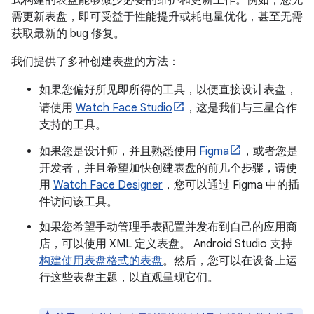
式构建的表盘能够减少必要的维护和更新工作。例如，您无
需更新表盘，即可受益于性能提升或耗电量优化，甚至无需
获取最新的 bug 修复。
我们提供了多种创建表盘的方法：
如果您偏好所见即所得的工具，以便直接设计表盘，
请使用
Watch Face Studio
，这是我们与三星合作
支持的工具。
如果您是设计师，并且熟悉使用
Figma
，或者您是
开发者，并且希望加快创建表盘的前几个步骤，请使
用
Watch Face Designer
，您可以通过 Figma 中的插
件访问该工具。
如果您希望手动管理手表配置并发布到自己的应用商
店，可以使用 XML 定义表盘。 Android Studio 支持
构建使用表盘格式的表盘
。然后，您可以在设备上运
行这些表盘主题，以直观呈现它们。