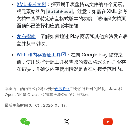
XML 参考文档
：探索属于表盘格式文件的各个元素。
根元素始终为
WatchFace
。注意：如需在 XML 参考
文档中查看特定表盘格式版本的功能，请确保文档页
面顶部已选择相应的版本按钮。
发布指南
：了解如何通过 Play 商店和其他方法发布表
盘并从中创收。
WFF 和内存验证工具
：在向 Google Play 提交之
前，使用这些开源工具检查您的表盘格式文件是否存
在错误，并确认内存使用情况是否在可接受范围内。
本页面上的内容和代码示例受
内容许可
部分所述许可的限制。Java 和
OpenJDK 是 Oracle 和/或其关联公司的注册商标。
最后更新时间 (UTC)：2026-05-19。