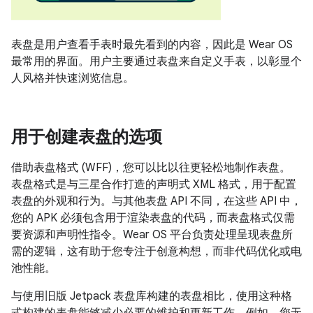
表盘是用户查看手表时最先看到的内容，因此是 Wear OS
最常用的界面。用户主要通过表盘来自定义手表，以彰显个
人风格并快速浏览信息。
用于创建表盘的选项
借助表盘格式 (WFF)，您可以比以往更轻松地制作表盘。
表盘格式是与三星合作打造的声明式 XML 格式，用于配置
表盘的外观和行为。与其他表盘 API 不同，在这些 API 中，
您的 APK 必须包含用于渲染表盘的代码，而表盘格式仅需
要资源和声明性指令。Wear OS 平台负责处理呈现表盘所
需的逻辑，这有助于您专注于创意构想，而非代码优化或电
池性能。
与使用旧版 Jetpack 表盘库构建的表盘相比，使用这种格