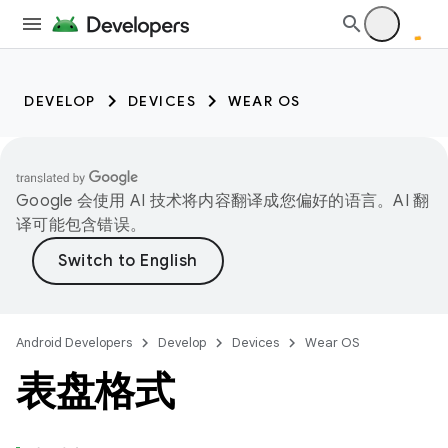
DEVELOP
DEVICES
WEAR OS
Google 会使用 AI 技术将内容翻译成您偏好的语言。AI 翻
译可能包含错误。
Android Developers
Develop
Devices
Wear OS
表盘格式