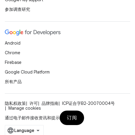
参加调查研究
Android
Chrome
Firebase
Google Cloud Platform
所有产品
隐私权政策
许可
品牌指南
ICP证合字B2-20070004号
Manage cookies
订阅
通过电子邮件接收资讯和提示