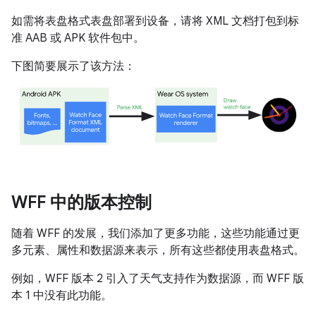
如需将表盘格式表盘部署到设备，请将 XML 文档打包到标
准 AAB 或 APK 软件包中。
下图简要展示了该方法：
WFF 中的版本控制
随着 WFF 的发展，我们添加了更多功能，这些功能通过更
多元素、属性和数据源来表示，所有这些都使用表盘格式。
例如，WFF 版本 2 引入了天气支持作为数据源，而 WFF 版
本 1 中没有此功能。