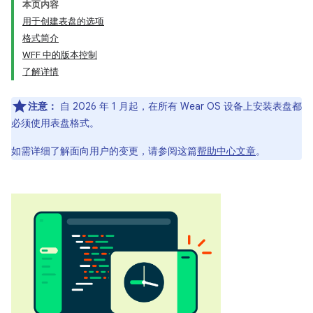
本页内容
用于创建表盘的选项
格式简介
WFF 中的版本控制
了解详情
注意：
自 2026 年 1 月起，在所有 Wear OS 设备上安装表盘都
必须使用表盘格式。
如需详细了解面向用户的变更，请参阅这篇
帮助中心文章
。