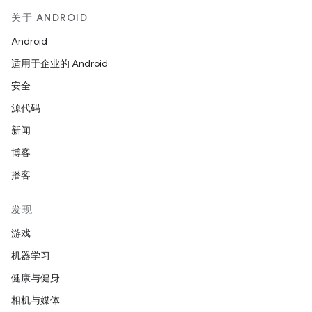
关于 ANDROID
Android
适用于企业的 Android
安全
源代码
新闻
博客
播客
发现
游戏
机器学习
健康与健身
相机与媒体