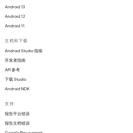
Android 13
Android 12
Android 11
文档和下载
Android Studio 指南
开发者指南
API 参考
下载 Studio
Android NDK
支持
报告平台错误
报告文档错误
Google Play support