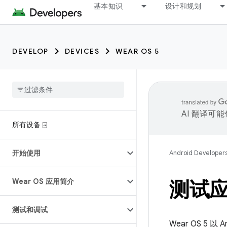
基本知识
设计和规划
DEVELOP
DEVICES
WEAR OS 5
AI 翻译可
所有设备 ⍈
开始使用
Android Developer
Wear OS 应用简介
测试
测试和调试
Wear OS 5 