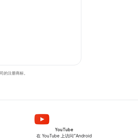
关联公司的注册商标。
YouTube
在 YouTube 上访问“Android