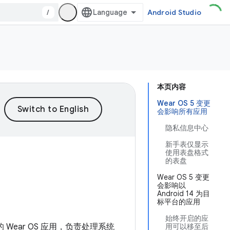
/
Android Studio
本页内容
Wear OS 5 变更
会影响所有应用
隐私信息中心
新手表仅显示
使用表盘格式
的表盘
Wear OS 5 变更
会影响以
Android 14 为目
标平台的应用
始终开启的应
上使用的 Wear OS 应用，负责处理系统
用可以移至后