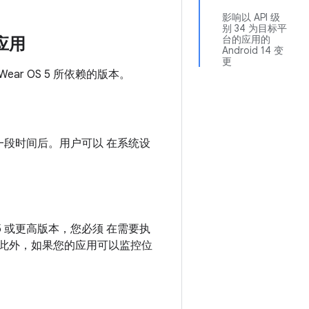
影响以 API 级
别 34 为目标平
台的应用的
的应用
Android 14 变
更
Wear OS 5 所依赖的版本。
段时间后。用户可以 在系统设
5 或更高版本，您必须 在需要执
此外，如果您的应用可以监控位