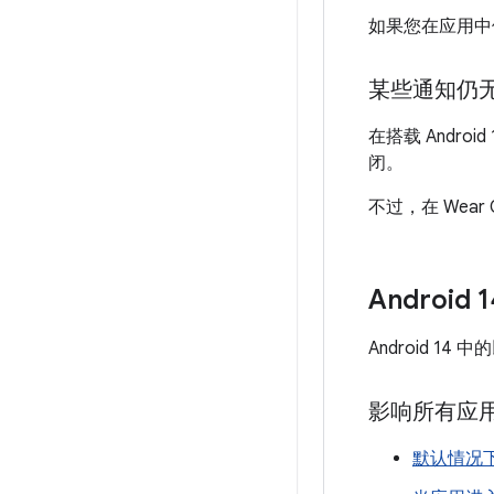
如果您在应用中
某些通知仍
在搭载 Andro
闭。
不过，在 Wea
Android
Android 1
影响所有应用的 
默认情况