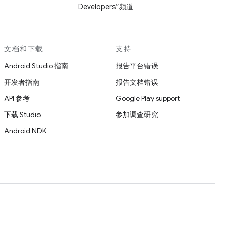
Developers”频道
文档和下载
支持
Android Studio 指南
报告平台错误
开发者指南
报告文档错误
API 参考
Google Play support
下载 Studio
参加调查研究
Android NDK