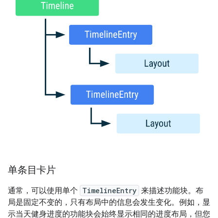
单条目卡片
通常，可以使用单个
TimelineEntry
来描述功能块。布
局是固定不变的，只有布局中的信息会发生变化。例如，显
示当天健身进度的功能块会始终显示相同的进度布局，但您