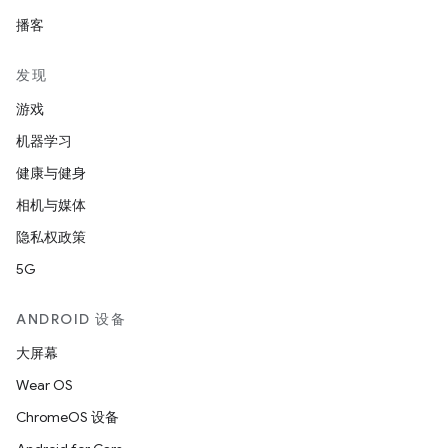
播客
发现
游戏
机器学习
健康与健身
相机与媒体
隐私权政策
5G
ANDROID 设备
大屏幕
Wear OS
ChromeOS 设备