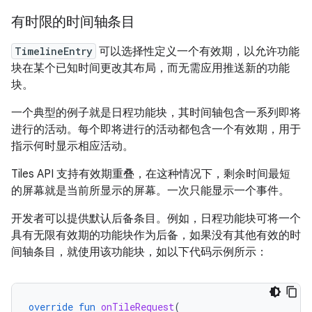
有时限的时间轴条目
TimelineEntry
可以选择性定义一个有效期，以允许功能
块在某个已知时间更改其布局，而无需应用推送新的功能
块。
一个典型的例子就是日程功能块，其时间轴包含一系列即将
进行的活动。每个即将进行的活动都包含一个有效期，用于
指示何时显示相应活动。
Tiles API 支持有效期重叠，在这种情况下，剩余时间最短
的屏幕就是当前所显示的屏幕。一次只能显示一个事件。
开发者可以提供默认后备条目。例如，日程功能块可将一个
具有无限有效期的功能块作为后备，如果没有其他有效的时
间轴条目，就使用该功能块，如以下代码示例所示：
override
fun
onTileRequest
(