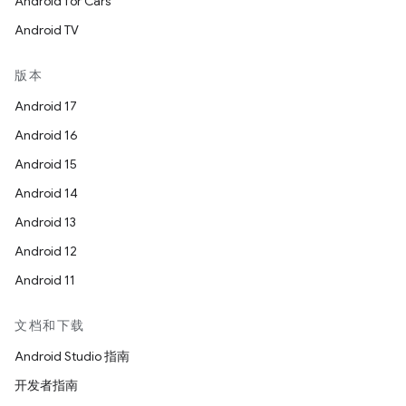
Android for Cars
Android TV
版本
Android 17
Android 16
Android 15
Android 14
Android 13
Android 12
Android 11
文档和下载
Android Studio 指南
开发者指南