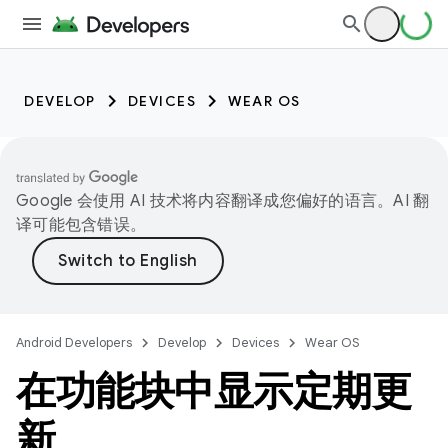
DEVELOP
DEVICES
WEAR OS
Google 会使用 AI 技术将内容翻译成您偏好的语言。AI 翻
译可能包含错误。
Android Developers
Develop
Devices
Wear OS
在功能块中显示定期更
新