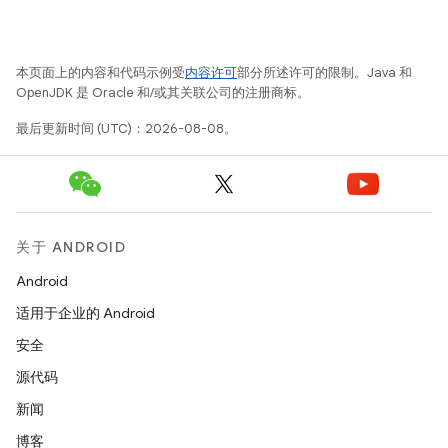
本页面上的内容和代码示例受
内容许可
部分所述许可的限制。Java 和
OpenJDK 是 Oracle 和/或其关联公司的注册商标。
最后更新时间 (UTC)：2026-08-08。
关于 ANDROID
Android
适用于企业的 Android
安全
源代码
新闻
博客