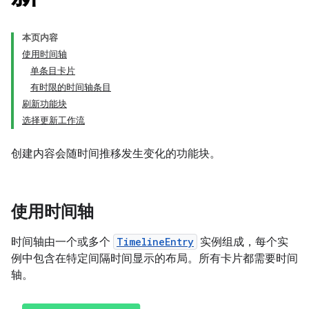
本页内容
使用时间轴
单条目卡片
有时限的时间轴条目
刷新功能块
选择更新工作流
创建内容会随时间推移发生变化的功能块。
使用时间轴
时间轴由一个或多个
TimelineEntry
实例组成，每个实
例中包含在特定间隔时间显示的布局。所有卡片都需要时间
轴。