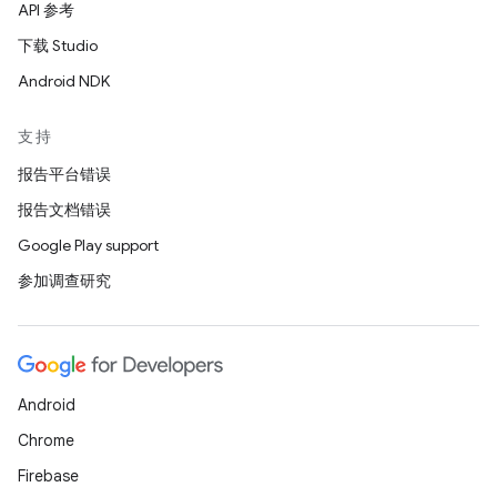
API 参考
下载 Studio
Android NDK
支持
报告平台错误
报告文档错误
Google Play support
参加调查研究
Android
Chrome
Firebase