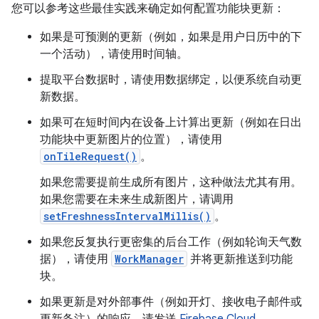
您可以参考这些最佳实践来确定如何配置功能块更新：
如果是可预测的更新（例如，如果是用户日历中的下
一个活动），请使用时间轴。
提取平台数据时，请使用数据绑定，以便系统自动更
新数据。
如果可在短时间内在设备上计算出更新（例如在日出
功能块中更新图片的位置），请使用
onTileRequest()
。
如果您需要提前生成所有图片，这种做法尤其有用。
如果您需要在未来生成新图片，请调用
setFreshnessIntervalMillis()
。
如果您反复执行更密集的后台工作（例如轮询天气数
据），请使用
WorkManager
并将更新推送到功能
块。
如果更新是对外部事件（例如开灯、接收电子邮件或