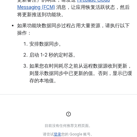
更新备注）的响应，请发送
Firebase Cloud
Messaging (FCM)
消息，让应用恢复活跃状态，然后
将更新推送到功能块。
如果功能块数据同步过程占用大量资源，请执行以下
操作：
安排数据同步。
启动 1-2 秒的定时器。
如果您在时间耗尽之前从远程数据源收到更新，
则显示数据同步中已更新的值。否则，显示已缓
存的本地值。
目前没有任何推荐文档页面。
请尝试
登录
您的 Google 账号。