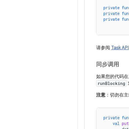
private
fun
private
fun
private
fun
请参阅
Task API
同步调用
如果您的代码在
runBlocking
注意
：切勿在主
private
fun
val
put