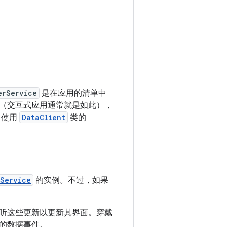
erService
是在应用的清单中
（交互式应用通常就是如此），
，使用
DataClient
类的
rService
的实例。不过，如果
听这些更新以更新其界面。穿戴
的数据事件。