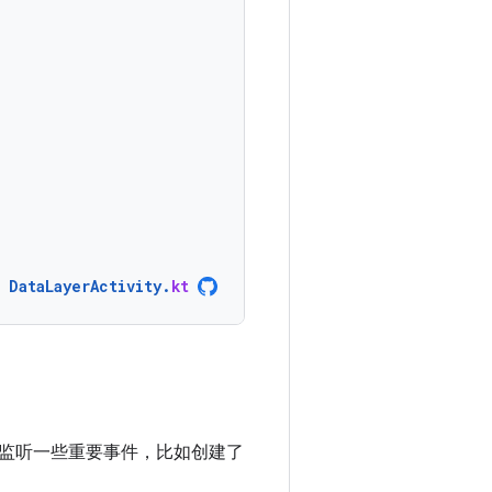
DataLayerActivity
.
kt
监听一些重要事件，比如创建了