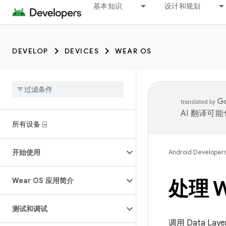
基本知识
设计和规划
DEVELOP
DEVICES
WEAR OS
AI 翻译可
所有设备 ⍈
开始使用
Android Developer
Wear OS 应用简介
处理 
测试和调试
调用 Data L