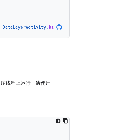
DataLayerActivity
.
kt
程序线程上运行，请使用